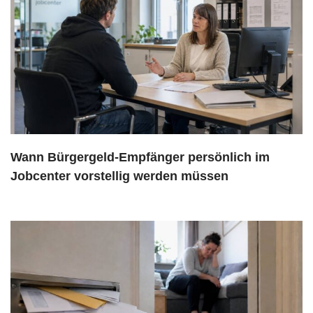
Wann Bürgergeld-Empfänger persönlich im
Jobcenter vorstellig werden müssen