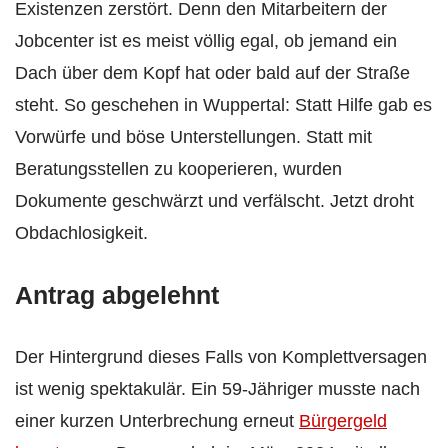
Existenzen zerstört. Denn den Mitarbeitern der
Jobcenter ist es meist völlig egal, ob jemand ein
Dach über dem Kopf hat oder bald auf der Straße
steht. So geschehen in Wuppertal: Statt Hilfe gab es
Vorwürfe und böse Unterstellungen. Statt mit
Beratungsstellen zu kooperieren, wurden
Dokumente geschwärzt und verfälscht. Jetzt droht
Obdachlosigkeit.
Antrag abgelehnt
Der Hintergrund dieses Falls von Komplettversagen
ist wenig spektakulär. Ein 59-Jähriger musste nach
einer kurzen Unterbrechung erneut
Bürgergeld