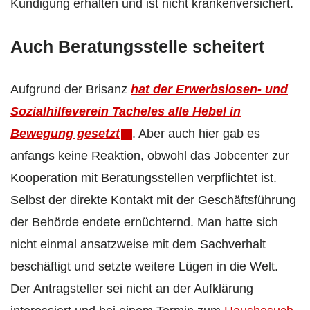
Kündigung erhalten und ist nicht krankenversichert.
Auch Beratungsstelle scheitert
Aufgrund der Brisanz
hat der Erwerbslosen- und
Sozialhilfeverein Tacheles alle Hebel in
Bewegung gesetzt
. Aber auch hier gab es
anfangs keine Reaktion, obwohl das Jobcenter zur
Kooperation mit Beratungsstellen verpflichtet ist.
Selbst der direkte Kontakt mit der Geschäftsführung
der Behörde endete ernüchternd. Man hatte sich
nicht einmal ansatzweise mit dem Sachverhalt
beschäftigt und setzte weitere Lügen in die Welt.
Der Antragsteller sei nicht an der Aufklärung