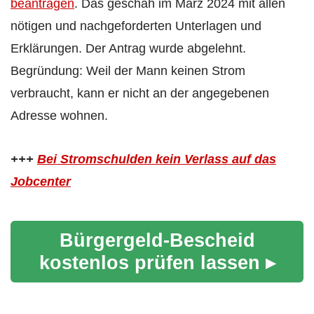
beantragen
. Das geschah im März 2024 mit allen
nötigen und nachgeforderten Unterlagen und
Erklärungen. Der Antrag wurde abgelehnt.
Begründung: Weil der Mann keinen Strom
verbraucht, kann er nicht an der angegebenen
Adresse wohnen.
+++
Bei Stromschulden kein Verlass auf das
Jobcenter
Bürgergeld-Bescheid
kostenlos prüfen lassen ▸