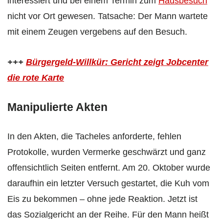
interessiert und bei einem Termin zum
Hausbesuch
nicht vor Ort gewesen. Tatsache: Der Mann wartete
mit einem Zeugen vergebens auf den Besuch.
+++
Bürgergeld-Willkür: Gericht zeigt Jobcenter
die rote Karte
Manipulierte Akten
In den Akten, die Tacheles anforderte, fehlen
Protokolle, wurden Vermerke geschwärzt und ganz
offensichtlich Seiten entfernt. Am 20. Oktober wurde
daraufhin ein letzter Versuch gestartet, die Kuh vom
Eis zu bekommen – ohne jede Reaktion. Jetzt ist
das Sozialgericht an der Reihe. Für den Mann heißt