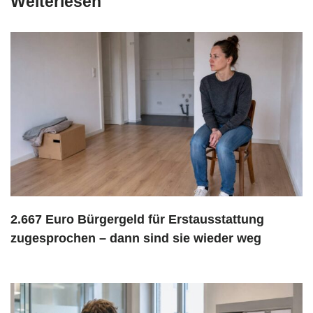
Weiterlesen
2.667 Euro Bürgergeld für Erstausstattung
zugesprochen – dann sind sie wieder weg