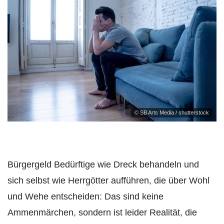
© SB Arts Media / shutterstock
Bürgergeld Bedürftige wie Dreck behandeln und
sich selbst wie Herrgötter aufführen, die über Wohl
und Wehe entscheiden: Das sind keine
Ammenmärchen, sondern ist leider Realität, die