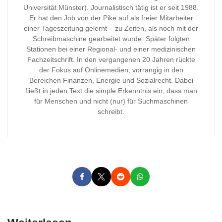
Universität Münster). Journalistisch tätig ist er seit 1988.
Er hat den Job von der Pike auf als freier Mitarbeiter
einer Tageszeitung gelernt – zu Zeiten, als noch mit der
Schreibmaschine gearbeitet wurde. Später folgten
Stationen bei einer Regional- und einer medizinischen
Fachzeitschrift. In den vergangenen 20 Jahren rückte
der Fokus auf Onlinemedien, vorrangig in den
Bereichen Finanzen, Energie und Sozialrecht. Dabei
fließt in jeden Text die simple Erkenntnis ein, dass man
für Menschen und nicht (nur) für Suchmaschinen
schreibt.