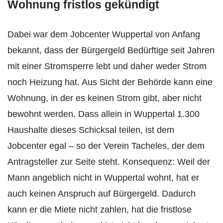
Wohnung fristlos gekündigt
Dabei war dem Jobcenter Wuppertal von Anfang
bekannt, dass der Bürgergeld Bedürftige seit Jahren
mit einer Stromsperre lebt und daher weder Strom
noch Heizung hat. Aus Sicht der Behörde kann eine
Wohnung, in der es keinen Strom gibt, aber nicht
bewohnt werden. Dass allein in Wuppertal 1.300
Haushalte dieses Schicksal teilen, ist dem
Jobcenter egal – so der Verein Tacheles, der dem
Antragsteller zur Seite steht. Konsequenz: Weil der
Mann angeblich nicht in Wuppertal wohnt, hat er
auch keinen Anspruch auf Bürgergeld. Dadurch
kann er die Miete nicht zahlen, hat die fristlose