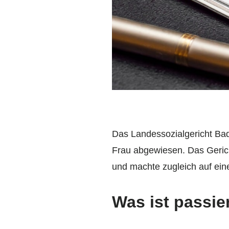
Das Landessozialgericht Ba
Frau abgewiesen. Das Geric
und machte zugleich auf eine
Was ist passie