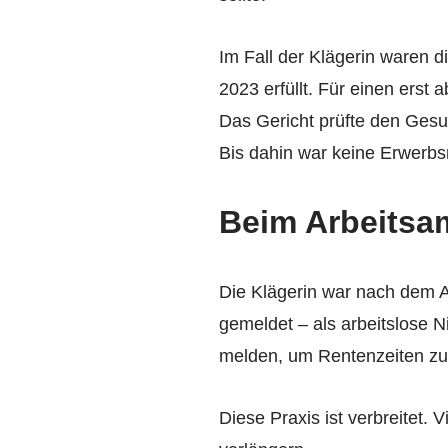
Im Fall der Klägerin waren 
2023 erfüllt. Für einen erst 
Das Gericht prüfte den Ges
Bis dahin war keine Erwerb
Beim Arbeitsam
Die Klägerin war nach dem A
gemeldet – als arbeitslose N
melden, um Rentenzeiten zu 
Diese Praxis ist verbreitet.