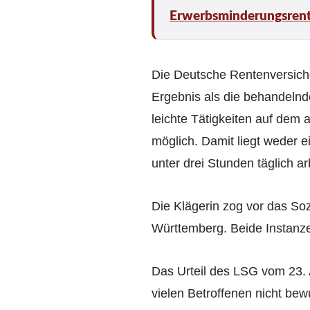
Erwerbsminderungsrente
Die Deutsche Rentenversich
Ergebnis als die behandelnd
leichte Tätigkeiten auf dem 
möglich. Damit liegt weder e
unter drei Stunden täglich ar
Die Klägerin zog vor das Soz
Württemberg. Beide Instanze
Das Urteil des LSG vom 23. 
vielen Betroffenen nicht bew