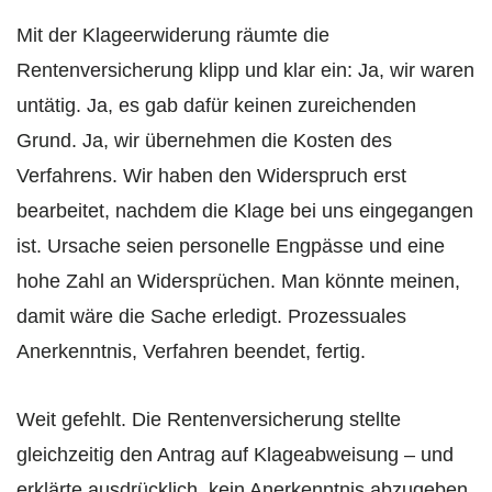
Mit der Klageerwiderung räumte die
Rentenversicherung klipp und klar ein: Ja, wir waren
untätig. Ja, es gab dafür keinen zureichenden
Grund. Ja, wir übernehmen die Kosten des
Verfahrens. Wir haben den Widerspruch erst
bearbeitet, nachdem die Klage bei uns eingegangen
ist. Ursache seien personelle Engpässe und eine
hohe Zahl an Widersprüchen. Man könnte meinen,
damit wäre die Sache erledigt. Prozessuales
Anerkenntnis, Verfahren beendet, fertig.
Weit gefehlt. Die Rentenversicherung stellte
gleichzeitig den Antrag auf Klageabweisung – und
erklärte ausdrücklich, kein Anerkenntnis abzugeben.