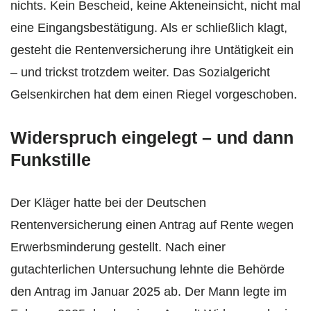
nichts. Kein Bescheid, keine Akteneinsicht, nicht mal
eine Eingangsbestätigung. Als er schließlich klagt,
gesteht die Rentenversicherung ihre Untätigkeit ein
– und trickst trotzdem weiter. Das Sozialgericht
Gelsenkirchen hat dem einen Riegel vorgeschoben.
Widerspruch eingelegt – und dann
Funkstille
Der Kläger hatte bei der Deutschen
Rentenversicherung einen Antrag auf Rente wegen
Erwerbsminderung gestellt. Nach einer
gutachterlichen Untersuchung lehnte die Behörde
den Antrag im Januar 2025 ab. Der Mann legte im