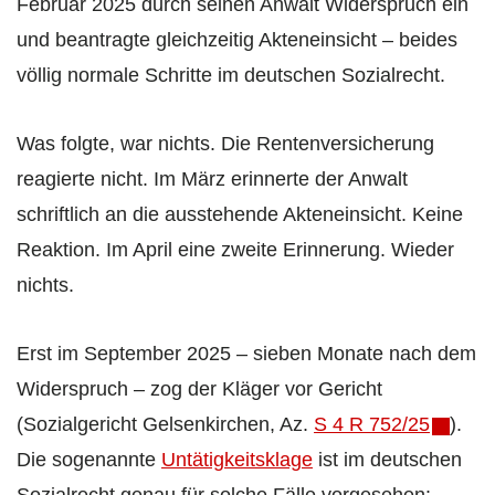
Februar 2025 durch seinen Anwalt Widerspruch ein
und beantragte gleichzeitig Akteneinsicht – beides
völlig normale Schritte im deutschen Sozialrecht.
Was folgte, war nichts. Die Rentenversicherung
reagierte nicht. Im März erinnerte der Anwalt
schriftlich an die ausstehende Akteneinsicht. Keine
Reaktion. Im April eine zweite Erinnerung. Wieder
nichts.
Erst im September 2025 – sieben Monate nach dem
Widerspruch – zog der Kläger vor Gericht
(Sozialgericht Gelsenkirchen, Az.
S 4 R 752/25
).
Die sogenannte
Untätigkeitsklage
ist im deutschen