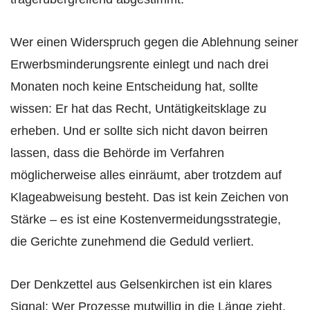
Wer einen Widerspruch gegen die Ablehnung seiner
Erwerbsminderungsrente einlegt und nach drei
Monaten noch keine Entscheidung hat, sollte
wissen: Er hat das Recht, Untätigkeitsklage zu
erheben. Und er sollte sich nicht davon beirren
lassen, dass die Behörde im Verfahren
möglicherweise alles einräumt, aber trotzdem auf
Klageabweisung besteht. Das ist kein Zeichen von
Stärke – es ist eine Kostenvermeidungsstrategie,
die Gerichte zunehmend die Geduld verliert.
Der Denkzettel aus Gelsenkirchen ist ein klares
Signal: Wer Prozesse mutwillig in die Länge zieht,