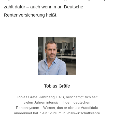
zahlt dafür – auch wenn man Deutsche
Rentenversicherung heißt.
Tobias Gräfe
Tobias Gräfe, Jahrgang 1973, beschäftigt sich seit
vielen Jahren intensiv mit dem deutschen
Rentensystem – Wissen, das er sich als Autodidakt
angeeignet hat. Sein Studium in Volkswirtschaftslehre