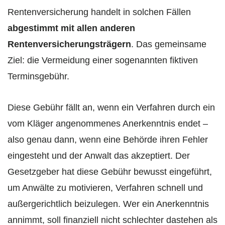
Rentenversicherung handelt in solchen Fällen
abgestimmt mit allen anderen
Rentenversicherungsträgern
. Das gemeinsame
Ziel: die Vermeidung einer sogenannten fiktiven
Terminsgebühr.
Diese Gebühr fällt an, wenn ein Verfahren durch ein
vom Kläger angenommenes Anerkenntnis endet –
also genau dann, wenn eine Behörde ihren Fehler
eingesteht und der Anwalt das akzeptiert. Der
Gesetzgeber hat diese Gebühr bewusst eingeführt,
um Anwälte zu motivieren, Verfahren schnell und
außergerichtlich beizulegen. Wer ein Anerkenntnis
annimmt, soll finanziell nicht schlechter dastehen als