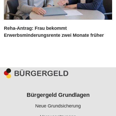
Reha-Antrag: Frau bekommt
Erwerbsminderungsrente zwei Monate früher
Bürgergeld Grundlagen
Neue Grundsicherung