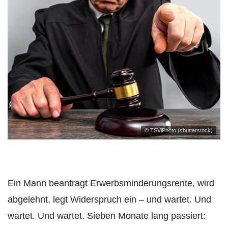
© TSViPhoto (shutterstock)
Ein Mann beantragt Erwerbsminderungsrente, wird
abgelehnt, legt Widerspruch ein – und wartet. Und
wartet. Und wartet. Sieben Monate lang passiert: