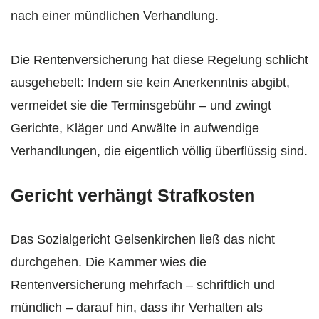
nach einer mündlichen Verhandlung.
Die Rentenversicherung hat diese Regelung schlicht
ausgehebelt: Indem sie kein Anerkenntnis abgibt,
vermeidet sie die Terminsgebühr – und zwingt
Gerichte, Kläger und Anwälte in aufwendige
Verhandlungen, die eigentlich völlig überflüssig sind.
Gericht verhängt Strafkosten
Das Sozialgericht Gelsenkirchen ließ das nicht
durchgehen. Die Kammer wies die
Rentenversicherung mehrfach – schriftlich und
mündlich – darauf hin, dass ihr Verhalten als