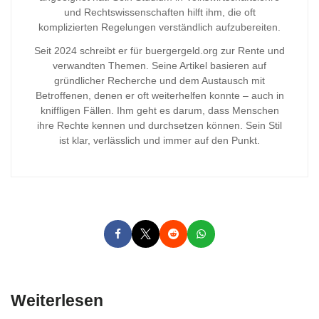
und Rechtswissenschaften hilft ihm, die oft
komplizierten Regelungen verständlich aufzubereiten.
Seit 2024 schreibt er für buergergeld.org zur Rente und
verwandten Themen. Seine Artikel basieren auf
gründlicher Recherche und dem Austausch mit
Betroffenen, denen er oft weiterhelfen konnte – auch in
kniffligen Fällen. Ihm geht es darum, dass Menschen
ihre Rechte kennen und durchsetzen können. Sein Stil
ist klar, verlässlich und immer auf den Punkt.
Weiterlesen