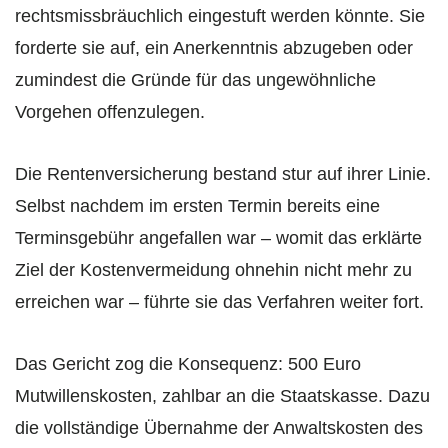
rechtsmissbräuchlich eingestuft werden könnte. Sie
forderte sie auf, ein Anerkenntnis abzugeben oder
zumindest die Gründe für das ungewöhnliche
Vorgehen offenzulegen.
Die Rentenversicherung bestand stur auf ihrer Linie.
Selbst nachdem im ersten Termin bereits eine
Terminsgebühr angefallen war – womit das erklärte
Ziel der Kostenvermeidung ohnehin nicht mehr zu
erreichen war – führte sie das Verfahren weiter fort.
Das Gericht zog die Konsequenz: 500 Euro
Mutwillenskosten, zahlbar an die Staatskasse. Dazu
die vollständige Übernahme der Anwaltskosten des