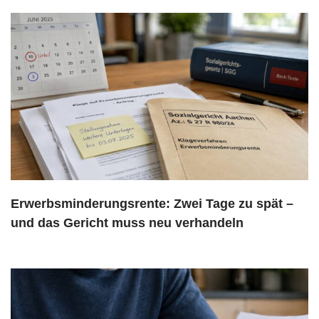
Erwerbsminderungsrente: Zwei Tage zu spät –
und das Gericht muss neu verhandeln