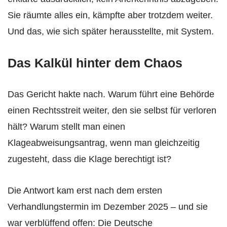
Sie räumte alles ein, kämpfte aber trotzdem weiter.
Und das, wie sich später herausstellte, mit System.
Das Kalkül hinter dem Chaos
Das Gericht hakte nach. Warum führt eine Behörde
einen Rechtsstreit weiter, den sie selbst für verloren
hält? Warum stellt man einen
Klageabweisungsantrag, wenn man gleichzeitig
zugesteht, dass die Klage berechtigt ist?
Die Antwort kam erst nach dem ersten
Verhandlungstermin im Dezember 2025 – und sie
war verblüffend offen: Die Deutsche