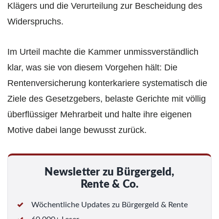
Klägers und die Verurteilung zur Bescheidung des
Widerspruchs.
Im Urteil machte die Kammer unmissverständlich
klar, was sie von diesem Vorgehen hält: Die
Rentenversicherung konterkariere systematisch die
Ziele des Gesetzgebers, belaste Gerichte mit völlig
überflüssiger Mehrarbeit und halte ihre eigenen
Motive dabei lange bewusst zurück.
Newsletter zu Bürgergeld,
Rente & Co.
Wöchentliche Updates zu Bürgergeld & Rente