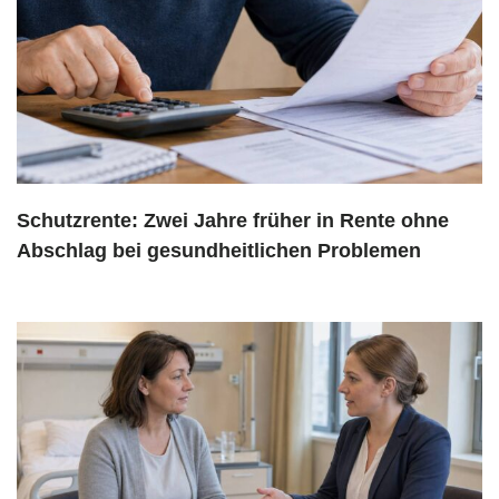
Schutzrente: Zwei Jahre früher in Rente ohne
Abschlag bei gesundheitlichen Problemen