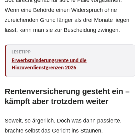
Sozialrecht genau für solche Fälle vorgesehen:
Wenn eine Behörde einen Widerspruch ohne
zureichenden Grund länger als drei Monate liegen
lässt, kann man sie zur Bescheidung zwingen.
Erwerbsminderungsrente und die
Hinzuverdienstgrenzen 2026
Rentenversicherung gesteht ein –
kämpft aber trotzdem weiter
Soweit, so ärgerlich. Doch was dann passierte,
brachte selbst das Gericht ins Staunen.