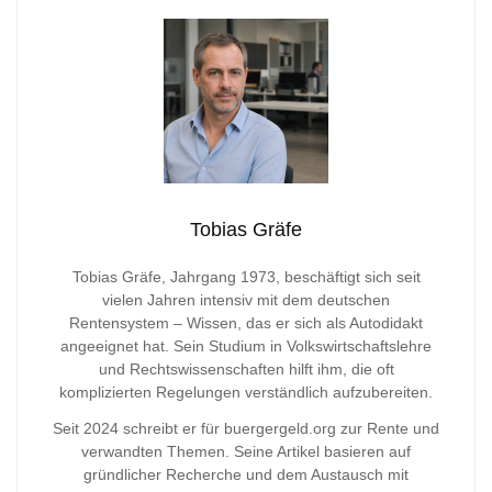
Tobias Gräfe
Tobias Gräfe, Jahrgang 1973, beschäftigt sich seit
vielen Jahren intensiv mit dem deutschen
Rentensystem – Wissen, das er sich als Autodidakt
angeeignet hat. Sein Studium in Volkswirtschaftslehre
und Rechtswissenschaften hilft ihm, die oft
komplizierten Regelungen verständlich aufzubereiten.
Seit 2024 schreibt er für buergergeld.org zur Rente und
verwandten Themen. Seine Artikel basieren auf
gründlicher Recherche und dem Austausch mit