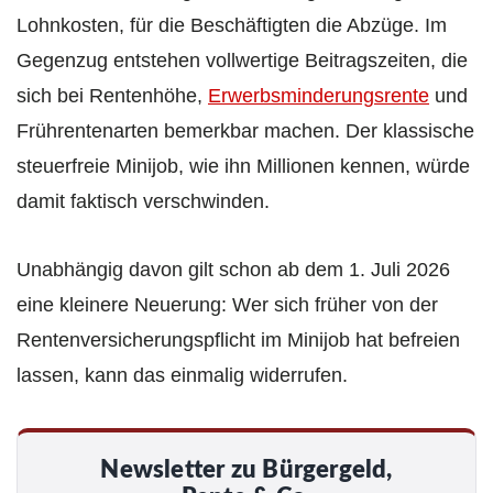
Lohnkosten, für die Beschäftigten die Abzüge. Im
Gegenzug entstehen vollwertige Beitragszeiten, die
sich bei Rentenhöhe,
Erwerbsminderungsrente
und
Frührentenarten bemerkbar machen. Der klassische
steuerfreie Minijob, wie ihn Millionen kennen, würde
damit faktisch verschwinden.
Unabhängig davon gilt schon ab dem 1. Juli 2026
eine kleinere Neuerung: Wer sich früher von der
Rentenversicherungspflicht im Minijob hat befreien
lassen, kann das einmalig widerrufen.
Newsletter zu Bürgergeld,