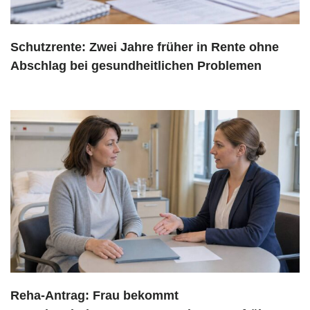
Schutzrente: Zwei Jahre früher in Rente ohne
Abschlag bei gesundheitlichen Problemen
Reha-Antrag: Frau bekommt