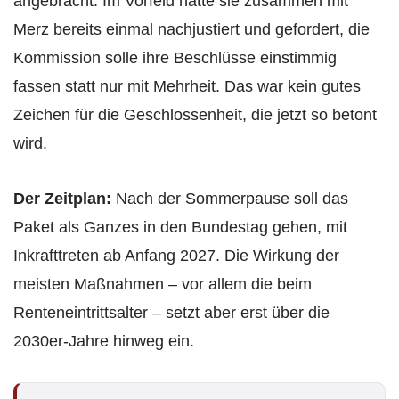
angebracht: Im Vorfeld hatte sie zusammen mit
Merz bereits einmal nachjustiert und gefordert, die
Kommission solle ihre Beschlüsse einstimmig
fassen statt nur mit Mehrheit. Das war kein gutes
Zeichen für die Geschlossenheit, die jetzt so betont
wird.
Der Zeitplan:
Nach der Sommerpause soll das
Paket als Ganzes in den Bundestag gehen, mit
Inkrafttreten ab Anfang 2027. Die Wirkung der
meisten Maßnahmen – vor allem die beim
Renteneintrittsalter – setzt aber erst über die
2030er-Jahre hinweg ein.