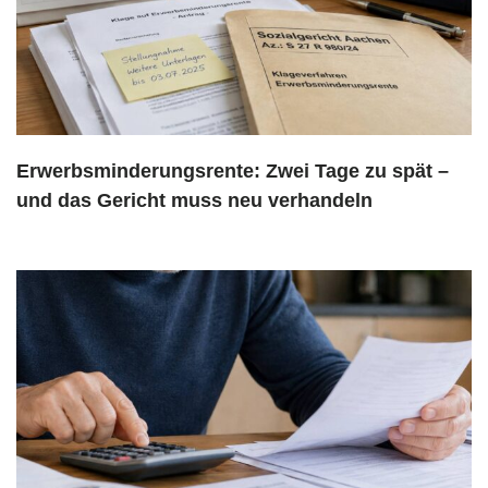
Erwerbsminderungsrente: Zwei Tage zu spät –
und das Gericht muss neu verhandeln