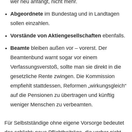
wer neu anfängt, nicht mehr.
Abgeordnete
im Bundestag und in Landtagen
sollen einzahlen.
Vorstände von Aktiengesellschaften
ebenfalls.
Beamte
bleiben außen vor – vorerst. Der
Beamtenbund warnt sogar vor einem
Verfassungsverstoß, sollte man sie direkt in die
gesetzliche Rente zwingen. Die Kommission
empfiehlt stattdessen, Reformen „wirkungsgleich“
auf die Pensionen zu übertragen und künftig
weniger Menschen zu verbeamten.
Für Selbstständige ohne eigene Vorsorge bedeutet