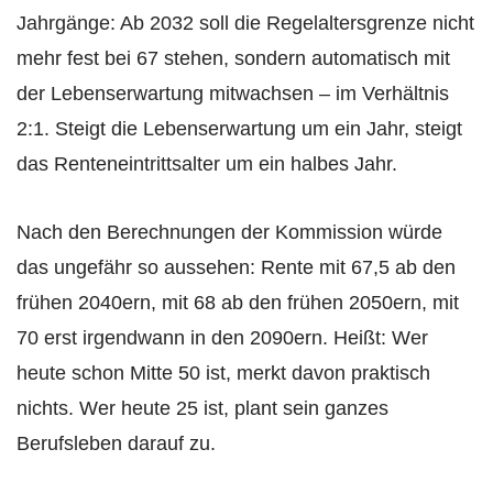
Jahrgänge: Ab 2032 soll die Regelaltersgrenze nicht
mehr fest bei 67 stehen, sondern automatisch mit
der Lebenserwartung mitwachsen – im Verhältnis
2:1. Steigt die Lebenserwartung um ein Jahr, steigt
das Renteneintrittsalter um ein halbes Jahr.
Nach den Berechnungen der Kommission würde
das ungefähr so aussehen: Rente mit 67,5 ab den
frühen 2040ern, mit 68 ab den frühen 2050ern, mit
70 erst irgendwann in den 2090ern. Heißt: Wer
heute schon Mitte 50 ist, merkt davon praktisch
nichts. Wer heute 25 ist, plant sein ganzes
Berufsleben darauf zu.