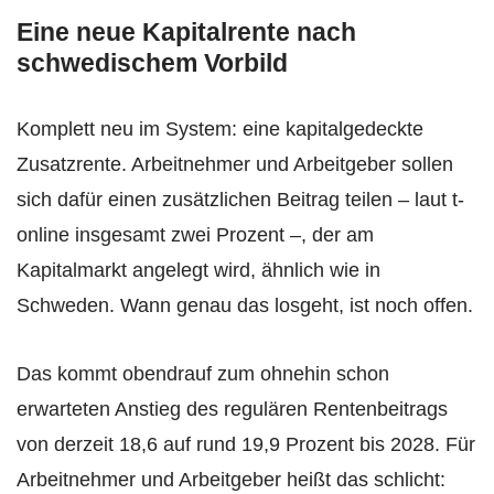
Eine neue Kapitalrente nach
schwedischem Vorbild
Komplett neu im System: eine kapitalgedeckte
Zusatzrente. Arbeitnehmer und Arbeitgeber sollen
sich dafür einen zusätzlichen Beitrag teilen – laut t-
online insgesamt zwei Prozent –, der am
Kapitalmarkt angelegt wird, ähnlich wie in
Schweden. Wann genau das losgeht, ist noch offen.
Das kommt obendrauf zum ohnehin schon
erwarteten Anstieg des regulären Rentenbeitrags
von derzeit 18,6 auf rund 19,9 Prozent bis 2028. Für
Arbeitnehmer und Arbeitgeber heißt das schlicht: