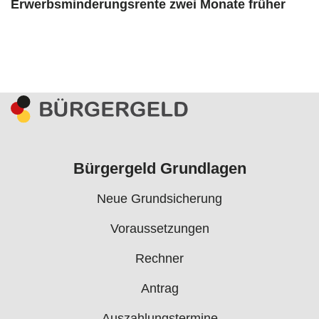
Erwerbsminderungsrente zwei Monate früher
Bürgergeld Grundlagen
Neue Grundsicherung
Voraussetzungen
Rechner
Antrag
Auszahlungstermine