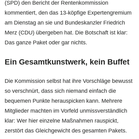
(SPD) den Bericht der Rentenkommission
kommentiert, den das 13-köpfige Expertengremium
am Dienstag an sie und Bundeskanzler Friedrich
Merz (CDU) übergeben hat. Die Botschaft ist klar:
Das ganze Paket oder gar nichts.
Ein Gesamtkunstwerk, kein Buffet
Die Kommission selbst hat ihre Vorschläge bewusst
so verschnürt, dass sich niemand einfach die
bequemen Punkte herauspicken kann. Mehrere
Mitglieder machten im Vorfeld unmissverständlich
klar: Wer hier einzelne Maßnahmen rauspickt,
zerstört das Gleichgewicht des gesamten Pakets.