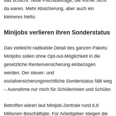
das schlicht: neue Pflichtbeiträge, die vorher nicht
da waren. Mehr Absicherung, aber auch ein
kleineres Netto.
Minijobs verlieren ihren Sonderstatus
Das vielleicht radikalste Detail des ganzen Pakets:
Minijobs sollen ohne Opt-out-Möglichkeit in die
gesetzliche Rentenversicherung einbezogen
werden. Der steuer- und
sozialversicherungsrechtliche Sonderstatus fällt weg
– Ausnahme nur noch für Schülerinnen und Schüler.
Betroffen wären laut Minijob-Zentrale rund 6,8
Millionen Beschäftigte. Für Arbeitgeber steigen die