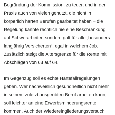
Begründung der Kommission: zu teuer, und in der
Praxis auch von vielen genutzt, die nicht in
körperlich harten Berufen gearbeitet haben – die
Regelung kannte rechtlich nie eine Beschränkung
auf Schwerarbeiter, sondern galt für alle „besonders
langjährig Versicherten“, egal in welchem Job.
Zusätzlich steigt die Altersgrenze für die Rente mit
Abschlägen von 63 auf 64.
Im Gegenzug soll es echte Härtefallregelungen
geben. Wer nachweislich gesundheitlich nicht mehr
in seinem zuletzt ausgeübten Beruf arbeiten kann,
soll leichter an eine Erwerbsminderungsrente
kommen. Auch der Wiedereingliederungsversuch