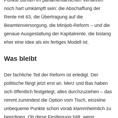
noch hart umkämpft sein: die Abschaffung der
Rente mit 63, die Übertragung auf die
Beamtenversorgung, die Minijob-Reform – und die
genaue Ausgestaltung der Kapitalrente, die bislang
eher eine Idee als ein fertiges Modell ist.
Was bleibt
Der fachliche Teil der Reform ist erledigt. Der
politische fängt jetzt erst an. Merz und Bas haben
sich öffentlich festgelegt, alles durchzuziehen – das
nimmt zumindest die Option vom Tisch, einzelne
unbequeme Punkte schon vorab klammheimlich zu
beerdigen. Ob diese Festlegung hält, wenn