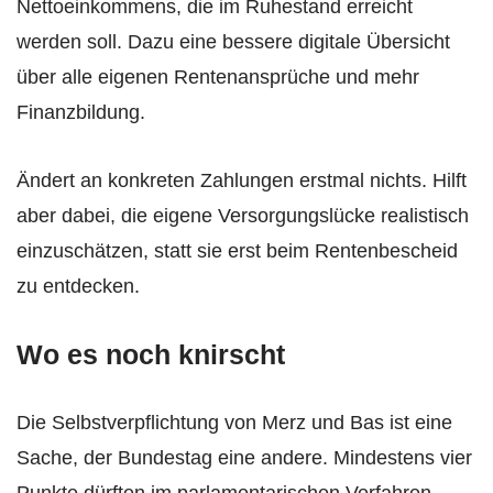
Nettoeinkommens, die im Ruhestand erreicht
werden soll. Dazu eine bessere digitale Übersicht
über alle eigenen Rentenansprüche und mehr
Finanzbildung.
Ändert an konkreten Zahlungen erstmal nichts. Hilft
aber dabei, die eigene Versorgungslücke realistisch
einzuschätzen, statt sie erst beim Rentenbescheid
zu entdecken.
Wo es noch knirscht
Die Selbstverpflichtung von Merz und Bas ist eine
Sache, der Bundestag eine andere. Mindestens vier
Punkte dürften im parlamentarischen Verfahren