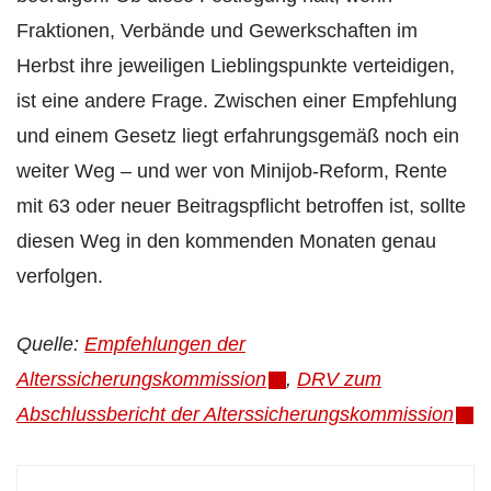
Fraktionen, Verbände und Gewerkschaften im
Herbst ihre jeweiligen Lieblingspunkte verteidigen,
ist eine andere Frage. Zwischen einer Empfehlung
und einem Gesetz liegt erfahrungsgemäß noch ein
weiter Weg – und wer von Minijob-Reform, Rente
mit 63 oder neuer Beitragspflicht betroffen ist, sollte
diesen Weg in den kommenden Monaten genau
verfolgen.
Quelle:
Empfehlungen der
Alterssicherungskommission
,
DRV zum
Abschlussbericht der Alterssicherungs­kommission