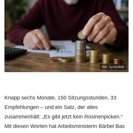
Bild: Symbolbild
Knapp sechs Monate, 150 Sitzungsstunden, 33
Empfehlungen – und ein Satz, der alles
zusammenhält: „Es gibt jetzt kein Rosinenpicken.“
Mit diesen Worten hat Arbeitsministerin Bärbel Bas