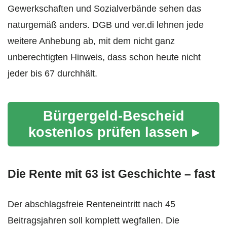
Gewerkschaften und Sozialverbände sehen das
naturgemäß anders. DGB und ver.di lehnen jede
weitere Anhebung ab, mit dem nicht ganz
unberechtigten Hinweis, dass schon heute nicht
jeder bis 67 durchhält.
Bürgergeld-Bescheid
kostenlos prüfen lassen ▸
Die Rente mit 63 ist Geschichte – fast
Der abschlagsfreie Renteneintritt nach 45
Beitragsjahren soll komplett wegfallen. Die