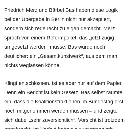
Friedrich Merz und Bärbel Bas haben diese Logik
bei der Übergabe in Berlin nicht nur akzeptiert,
sondern sich regelrecht zu eigen gemacht. Merz
sprach von einem Reformpaket, das „jetzt zügig
umgesetzt werden“ müsse. Bas wurde noch
deutlicher: ein „Gesamtkunstwerk“, aus dem man
nichts weglassen könne.
Klingt entschlossen. Ist es aber nur auf dem Papier.
Denn ein Bericht ist kein Gesetz. Bas selbst räumte
ein, dass die Koalitionsfraktionen im Bundestag erst
noch mitgenommen werden müssen – und zeigte
sich dabei „sehr zuversichtlich“. Vorsicht ist trotzdem