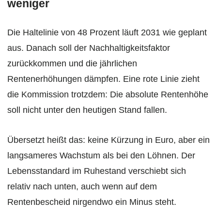
weniger
Die Haltelinie von 48 Prozent läuft 2031 wie geplant
aus. Danach soll der Nachhaltigkeitsfaktor
zurückkommen und die jährlichen
Rentenerhöhungen dämpfen. Eine rote Linie zieht
die Kommission trotzdem: Die absolute Rentenhöhe
soll nicht unter den heutigen Stand fallen.
Übersetzt heißt das: keine Kürzung in Euro, aber ein
langsameres Wachstum als bei den Löhnen. Der
Lebensstandard im Ruhestand verschiebt sich
relativ nach unten, auch wenn auf dem
Rentenbescheid nirgendwo ein Minus steht.