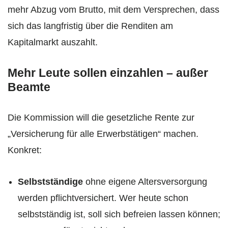
mehr Abzug vom Brutto, mit dem Versprechen, dass
sich das langfristig über die Renditen am
Kapitalmarkt auszahlt.
Mehr Leute sollen einzahlen – außer
Beamte
Die Kommission will die gesetzliche Rente zur
„Versicherung für alle Erwerbstätigen“ machen.
Konkret:
Selbstständige
ohne eigene Altersversorgung
werden pflichtversichert. Wer heute schon
selbstständig ist, soll sich befreien lassen können;