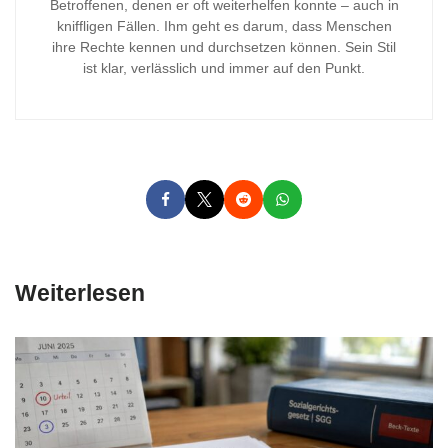
Betroffenen, denen er oft weiterhelfen konnte – auch in
kniffligen Fällen. Ihm geht es darum, dass Menschen
ihre Rechte kennen und durchsetzen können. Sein Stil
ist klar, verlässlich und immer auf den Punkt.
Weiterlesen