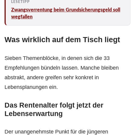
Zwangsverrentung beim Grundsicherungsgeld soll
wegfallen
Was wirklich auf dem Tisch liegt
Sieben Themenblöcke, in denen sich die 33
Empfehlungen bündeln lassen. Manche bleiben
abstrakt, andere greifen sehr konkret in
Lebensplanungen ein.
Das Rentenalter folgt jetzt der
Lebenserwartung
Der unangenehmste Punkt für die jüngeren