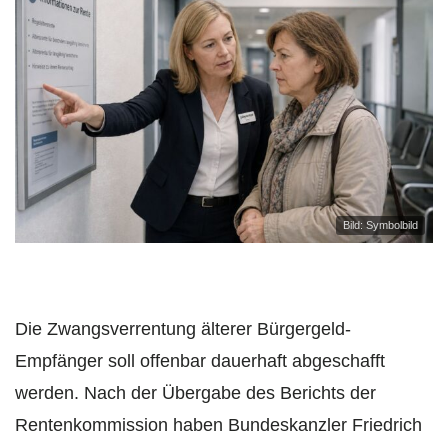
Bild: Symbolbild
Die Zwangsverrentung älterer Bürgergeld-
Empfänger soll offenbar dauerhaft abgeschafft
werden. Nach der Übergabe des Berichts der
Rentenkommission haben Bundeskanzler Friedrich