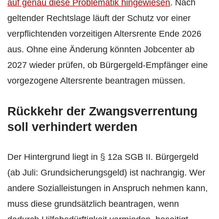
auf genau diese Problematik hingewiesen
. Nach
geltender Rechtslage läuft der Schutz vor einer
verpflichtenden vorzeitigen Altersrente Ende 2026
aus. Ohne eine Änderung könnten Jobcenter ab
2027 wieder prüfen, ob Bürgergeld-Empfänger eine
vorgezogene Altersrente beantragen müssen.
Rückkehr der Zwangsverrentung
soll verhindert werden
Der Hintergrund liegt in § 12a SGB II. Bürgergeld
(ab Juli: Grundsicherungsgeld) ist nachrangig. Wer
andere Sozialleistungen in Anspruch nehmen kann,
muss diese grundsätzlich beantragen, wenn