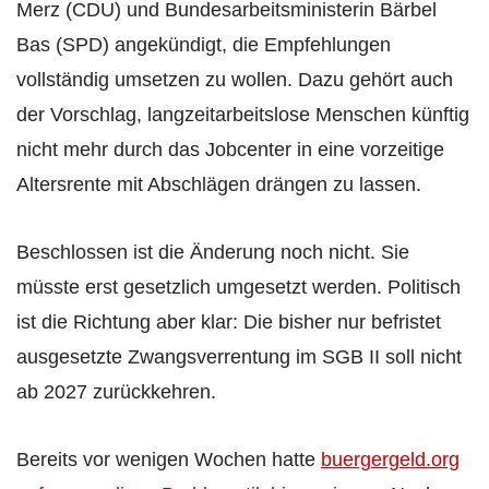
Merz (CDU) und Bundesarbeitsministerin Bärbel
Bas (SPD) angekündigt, die Empfehlungen
vollständig umsetzen zu wollen. Dazu gehört auch
der Vorschlag, langzeitarbeitslose Menschen künftig
nicht mehr durch das Jobcenter in eine vorzeitige
Altersrente mit Abschlägen drängen zu lassen.
Beschlossen ist die Änderung noch nicht. Sie
müsste erst gesetzlich umgesetzt werden. Politisch
ist die Richtung aber klar: Die bisher nur befristet
ausgesetzte Zwangsverrentung im SGB II soll nicht
ab 2027 zurückkehren.
Bereits vor wenigen Wochen hatte
buergergeld.org