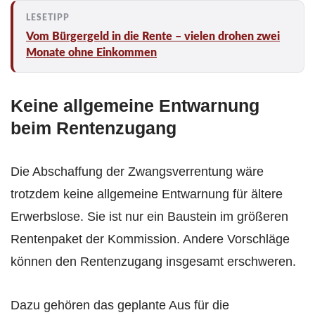
Vom Bürgergeld in die Rente – vielen drohen zwei
Monate ohne Einkommen
Keine allgemeine Entwarnung
beim Rentenzugang
Die Abschaffung der Zwangsverrentung wäre
trotzdem keine allgemeine Entwarnung für ältere
Erwerbslose. Sie ist nur ein Baustein im größeren
Rentenpaket der Kommission. Andere Vorschläge
können den Rentenzugang insgesamt erschweren.
Dazu gehören das geplante Aus für die