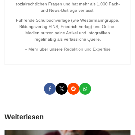
sozialrechtlichen Fragen und hat mehr als 1.000 Fach-
und News-Beiträge verfasst.
Führende Schulbuchverlage (wie Westermanngruppe,
Bildungsverlag
EINS, Friedrich Verlag) und Online-
Medien nutzen seine Artikel und Infografiken
regelmäßig als verlässliche Quelle.
» Mehr über unsere
Redaktion und Expertise
Weiterlesen