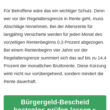
Für Betroffene wäre das ein wichtiger Schutz. Denn
wer vor der Regelaltersgrenze in Rente geht, muss
Abschläge hinnehmen. Bei der Altersrente für
langjährig Versicherte werden für jeden Monat des
vorzeitigen Rentenbeginns 0,3 Prozent abgezogen.
Bei einem Rentenbeginn vier Jahre vor der
Regelaltersgrenze summiert sich das auf bis zu 14,4
Prozent der monatlichen Bruttorente. Diese Kürzung
wirkt nicht nur vorübergehend, sondern mindert die
Rente dauerhaft.
Bürgergeld-Bescheid
kostenlos prüfen lassen ▸