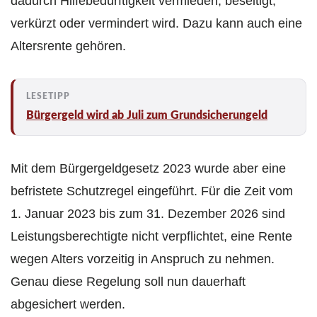
dadurch Hilfebedürftigkeit vermieden, beseitigt,
verkürzt oder vermindert wird. Dazu kann auch eine
Altersrente gehören.
Bürgergeld wird ab Juli zum Grundsicherungeld
Mit dem Bürgergeldgesetz 2023 wurde aber eine
befristete Schutzregel eingeführt. Für die Zeit vom
1. Januar 2023 bis zum 31. Dezember 2026 sind
Leistungsberechtigte nicht verpflichtet, eine Rente
wegen Alters vorzeitig in Anspruch zu nehmen.
Genau diese Regelung soll nun dauerhaft
abgesichert werden.