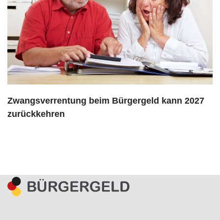
Zwangsverrentung beim Bürgergeld kann 2027
zurückkehren