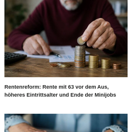
Rentenreform: Rente mit 63 vor dem Aus,
höheres Eintrittsalter und Ende der Minijobs