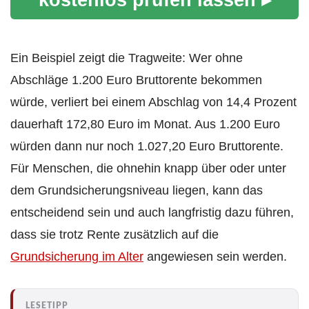
Ein Beispiel zeigt die Tragweite: Wer ohne
Abschläge 1.200 Euro Bruttorente bekommen
würde, verliert bei einem Abschlag von 14,4 Prozent
dauerhaft 172,80 Euro im Monat. Aus 1.200 Euro
würden dann nur noch 1.027,20 Euro Bruttorente.
Für Menschen, die ohnehin knapp über oder unter
dem Grundsicherungsniveau liegen, kann das
entscheidend sein und auch langfristig dazu führen,
dass sie trotz Rente zusätzlich auf die
Grundsicherung im Alter
angewiesen sein werden.