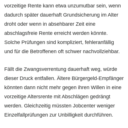
vorzeitige Rente kann etwa unzumutbar sein, wenn
dadurch später dauerhaft Grundsicherung im Alter
droht oder wenn in absehbarer Zeit eine
abschlagsfreie Rente erreicht werden könnte.
Solche Prüfungen sind kompliziert, fehleranfällig
und für die Betroffenen oft schwer nachvollziehbar.
Fällt die Zwangsverrentung dauerhaft weg, würde
dieser Druck entfallen. Ältere Bürgergeld-Empfänger
könnten dann nicht mehr gegen ihren Willen in eine
vorzeitige Altersrente mit Abschlägen gedrängt
werden. Gleichzeitig müssten Jobcenter weniger
Einzelfallprüfungen zur Unbilligkeit durchführen.