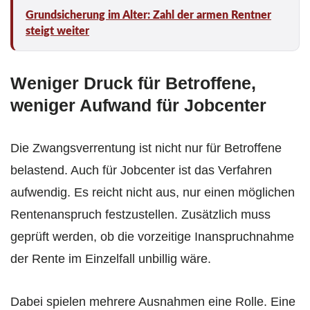
Grundsicherung im Alter: Zahl der armen Rentner
steigt weiter
Weniger Druck für Betroffene,
weniger Aufwand für Jobcenter
Die Zwangsverrentung ist nicht nur für Betroffene
belastend. Auch für Jobcenter ist das Verfahren
aufwendig. Es reicht nicht aus, nur einen möglichen
Rentenanspruch festzustellen. Zusätzlich muss
geprüft werden, ob die vorzeitige Inanspruchnahme
der Rente im Einzelfall unbillig wäre.
Dabei spielen mehrere Ausnahmen eine Rolle. Eine