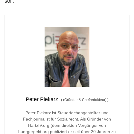
soll.
Peter Piekarz
(
(Gründer & Chefredakteur)
)
Peter Piekarz ist Steuerfachangestellter und
Fachjournalist für Sozialrecht. Als Gründer von
HartzIV.org (dem direkten Vorgänger von
buergergeld.org publiziert er seit über 20 Jahren zu