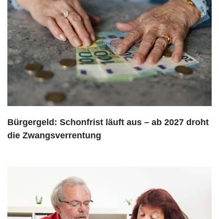
Bürgergeld: Schonfrist läuft aus – ab 2027 droht
die Zwangsverrentung