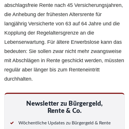
abschlagsfreie Rente nach 45 Versicherungsjahren,
die Anhebung der frühesten Altersrente für
langjährig Versicherte von 63 auf 64 Jahre und die
Kopplung der Regelaltersgrenze an die
Lebenserwartung. Für ältere Erwerbslose kann das
bedeuten: Sie sollen zwar nicht mehr zwangsweise
mit Abschlägen in Rente geschickt werden, müssten
regulär aber länger bis zum Renteneintritt
durchhalten.
Newsletter zu Bürgergeld,
Rente & Co.
Wöchentliche Updates zu Bürgergeld & Rente