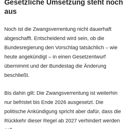
Gesetzliche Umsetzung steht noch
aus
Noch ist die Zwangsverrentung nicht dauerhaft
abgeschafft. Entscheidend wird sein, ob die
Bundesregierung den Vorschlag tatsächlich – wie
heute angekündigt – in einen Gesetzentwurf
übernimmt und der Bundestag die Änderung
beschließt.
Bis dahin gilt: Die Zwangsverrentung ist weiterhin
nur befristet bis Ende 2026 ausgesetzt. Die
politische Ankündigung spricht aber dafür, dass die
Rückkehr dieser Regel ab 2027 verhindert werden