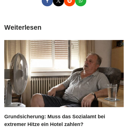
Weiterlesen
Grundsicherung: Muss das Sozialamt bei
extremer Hitze ein Hotel zahlen?