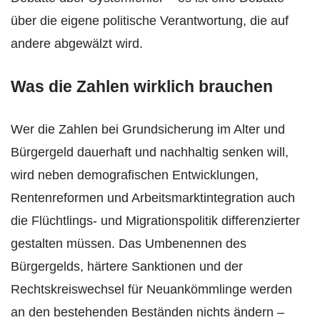
über die eigene politische Verantwortung, die auf
andere abgewälzt wird.
Was die Zahlen wirklich brauchen
Wer die Zahlen bei Grundsicherung im Alter und
Bürgergeld dauerhaft und nachhaltig senken will,
wird neben demografischen Entwicklungen,
Rentenreformen und Arbeitsmarktintegration auch
die Flüchtlings- und Migrationspolitik differenzierter
gestalten müssen. Das Umbenennen des
Bürgergelds, härtere Sanktionen und der
Rechtskreiswechsel für Neuankömmlinge werden
an den bestehenden Beständen nichts ändern –