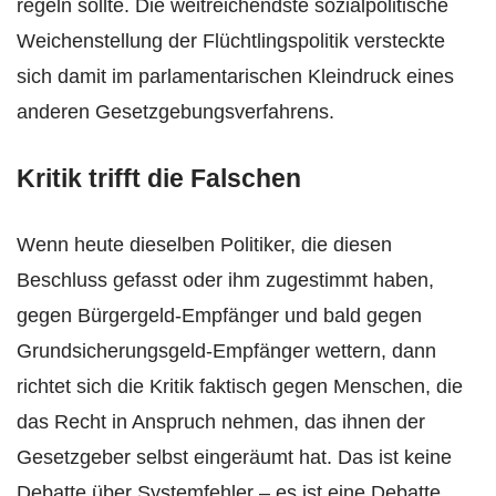
regeln sollte. Die weitreichendste sozialpolitische
Weichenstellung der Flüchtlingspolitik versteckte
sich damit im parlamentarischen Kleindruck eines
anderen Gesetzgebungsverfahrens.
Kritik trifft die Falschen
Wenn heute dieselben Politiker, die diesen
Beschluss gefasst oder ihm zugestimmt haben,
gegen Bürgergeld-Empfänger und bald gegen
Grundsicherungsgeld-Empfänger wettern, dann
richtet sich die Kritik faktisch gegen Menschen, die
das Recht in Anspruch nehmen, das ihnen der
Gesetzgeber selbst eingeräumt hat. Das ist keine
Debatte über Systemfehler – es ist eine Debatte