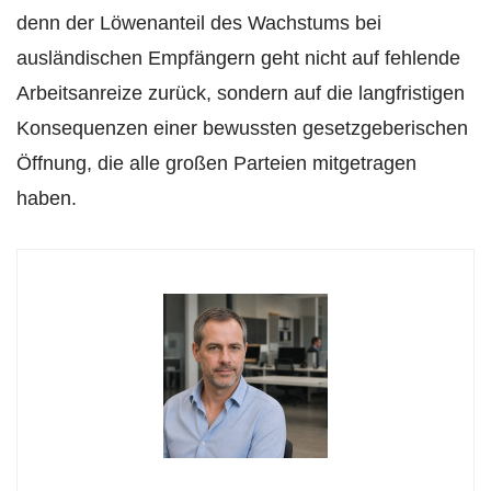
denn der Löwenanteil des Wachstums bei
ausländischen Empfängern geht nicht auf fehlende
Arbeitsanreize zurück, sondern auf die langfristigen
Konsequenzen einer bewussten gesetzgeberischen
Öffnung, die alle großen Parteien mitgetragen
haben.