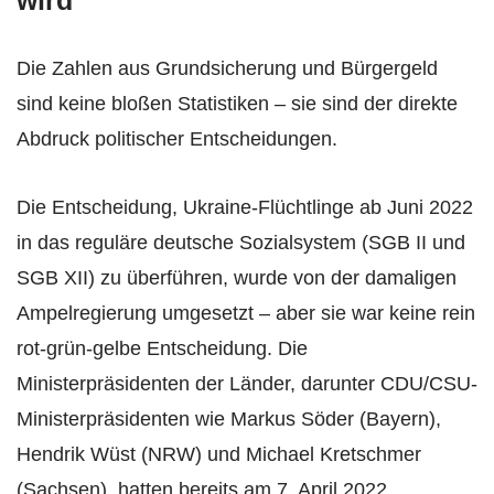
wird
Die Zahlen aus Grundsicherung und Bürgergeld
sind keine bloßen Statistiken – sie sind der direkte
Abdruck politischer Entscheidungen.
Die Entscheidung, Ukraine-Flüchtlinge ab Juni 2022
in das reguläre deutsche Sozialsystem (SGB II und
SGB XII) zu überführen, wurde von der damaligen
Ampelregierung umgesetzt – aber sie war keine rein
rot-grün-gelbe Entscheidung. Die
Ministerpräsidenten der Länder, darunter CDU/CSU-
Ministerpräsidenten wie Markus Söder (Bayern),
Hendrik Wüst (NRW) und Michael Kretschmer
(Sachsen), hatten bereits am 7. April 2022