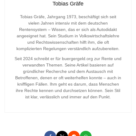
Tobias Gräfe
Tobias Gräfe, Jahrgang 1973, beschäftigt sich seit
vielen Jahren intensiv mit dem deutschen
Rentensystem – Wissen, das er sich als Autodidakt
angeeignet hat. Sein Studium in Volkswirtschaftslehre
und Rechtswissenschaften hilft ihm, die oft
komplizierten Regelungen verständlich aufzubereiten.
Seit 2024 schreibt er für buergergeld.org zur Rente und
verwandten Themen. Seine Artikel basieren auf
gründlicher Recherche und dem Austausch mit
Betroffenen, denen er oft weiterhelfen konnte – auch in
kniffligen Fällen. Ihm geht es darum, dass Menschen
ihre Rechte kennen und durchsetzen können. Sein Stil
ist klar, verlässlich und immer auf den Punkt.