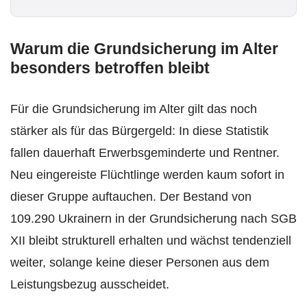
*
Warum die Grundsicherung im Alter
besonders betroffen bleibt
Für die Grundsicherung im Alter gilt das noch
stärker als für das Bürgergeld: In diese Statistik
fallen dauerhaft Erwerbsgeminderte und Rentner.
Neu eingereiste Flüchtlinge werden kaum sofort in
dieser Gruppe auftauchen. Der Bestand von
109.290 Ukrainern in der Grundsicherung nach SGB
XII bleibt strukturell erhalten und wächst tendenziell
weiter, solange keine dieser Personen aus dem
Leistungsbezug ausscheidet.