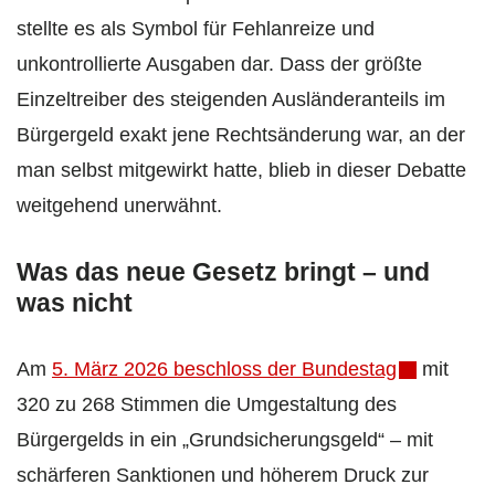
stellte es als Symbol für Fehlanreize und
unkontrollierte Ausgaben dar. Dass der größte
Einzeltreiber des steigenden Ausländeranteils im
Bürgergeld exakt jene Rechtsänderung war, an der
man selbst mitgewirkt hatte, blieb in dieser Debatte
weitgehend unerwähnt.
Was das neue Gesetz bringt – und
was nicht
Am
5. März 2026 beschloss der Bundestag
mit
320 zu 268 Stimmen die Umgestaltung des
Bürgergelds in ein „Grundsicherungsgeld“ – mit
schärferen Sanktionen und höherem Druck zur