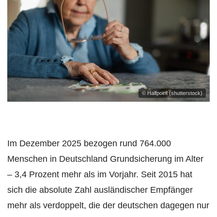
© Halfpoint (shutterstock)
Im Dezember 2025 bezogen rund 764.000
Menschen in Deutschland Grundsicherung im Alter
– 3,4 Prozent mehr als im Vorjahr. Seit 2015 hat
sich die absolute Zahl ausländischer Empfänger
mehr als verdoppelt, die der deutschen dagegen nur