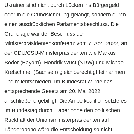
Ukrainer sind nicht durch Lücken ins Bürgergeld
oder in die Grundsicherung gelangt, sondern durch
einen ausdrücklichen Parlamentsbeschluss. Die
Grundlage war der Beschluss der
Ministerpräsidentenkonferenz vom 7. April 2022, an
der CDU/CSU-Ministerpräsidenten wie Markus
Söder (Bayern), Hendrik Wüst (NRW) und Michael
Kretschmer (Sachsen) gleichberechtigt teilnahmen
und mitentschieden. Im Bundesrat wurde das
entsprechende Gesetz am 20. Mai 2022
anschließend gebilligt. Die Ampelkoalition setzte es
im Bundestag durch – aber ohne den politischen
Rückhalt der Unionsministerpräsidenten auf
Länderebene wäre die Entscheidung so nicht