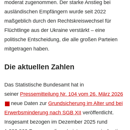
moderat zugenommen. Der starke Anstieg bei
ausländischen Empfängern wurde seit 2022
maßgeblich durch den Rechtskreiswechsel für
Flüchtlinge aus der Ukraine verstärkt – eine
politische Entscheidung, die alle großen Parteien
mitgetragen haben.
Die aktuellen Zahlen
Das Statistische Bundesamt hat in
seiner
Pressemitteilung Nr. 104 vom 26. März 2026
neue Daten zur
Grundsicherung im Alter und bei
Erwerbsminderung nach SGB XII
veröffentlicht.
Insgesamt bezogen im Dezember 2025 rund