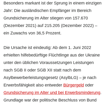
Besonders markant ist der Sprung in einem einzigen
Jahr: Die ausländischen Empfänger im Bereich
Grundsicherung im Alter stiegen von 157.670
(Dezember 2021) auf 215.205 (Dezember 2022) –
ein Zuwachs von 36,5 Prozent.
Die Ursache ist eindeutig: Ab dem 1. Juni 2022
erhielten hilfebedürftige Flüchtlinge aus der Ukraine
unter den üblichen Voraussetzungen Leistungen
nach SGB II oder SGB XII statt nach dem
Asylbewerberleistungsgesetz (AsylbLG) – je nach
Erwerbsfähigkeit also entweder
Bürgergeld
oder
Grundsicherung im Alter und bei Erwerbsminderung
.
Grundlage war der politische Beschluss von Bund