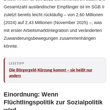
Gesamtzahl ausländischer Empfänger ist im SGB II
zuletzt bereits leicht rückläufig – von 2,60 Millionen
(2024) auf 2,43 Millionen (November 2025) –, was
mit erster Arbeitsmarktintegration und veränderten
Zuwanderungsbewegungen zusammenhängen
könnte.
Die Bürgergeld-Kürzung kommt – sie heißt nur
anders
Einordnung: Wenn
Flüchtlingspolitik zur Sozialpolitik