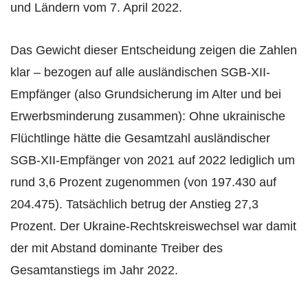
und Ländern vom 7. April 2022.
Das Gewicht dieser Entscheidung zeigen die Zahlen
klar – bezogen auf alle ausländischen SGB-XII-
Empfänger (also Grundsicherung im Alter und bei
Erwerbsminderung zusammen): Ohne ukrainische
Flüchtlinge hätte die Gesamtzahl ausländischer
SGB-XII-Empfänger von 2021 auf 2022 lediglich um
rund 3,6 Prozent zugenommen (von 197.430 auf
204.475). Tatsächlich betrug der Anstieg 27,3
Prozent. Der Ukraine-Rechtskreiswechsel war damit
der mit Abstand dominante Treiber des
Gesamtanstiegs im Jahr 2022.