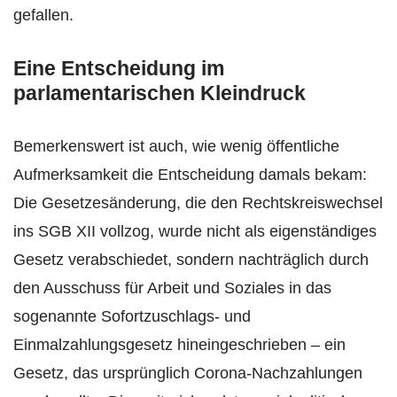
gefallen.
Eine Entscheidung im
parlamentarischen Kleindruck
Bemerkenswert ist auch, wie wenig öffentliche
Aufmerksamkeit die Entscheidung damals bekam:
Die Gesetzesänderung, die den Rechtskreiswechsel
ins SGB XII vollzog, wurde nicht als eigenständiges
Gesetz verabschiedet, sondern nachträglich durch
den Ausschuss für Arbeit und Soziales in das
sogenannte Sofortzuschlags- und
Einmalzahlungsgesetz hineingeschrieben – ein
Gesetz, das ursprünglich Corona-Nachzahlungen