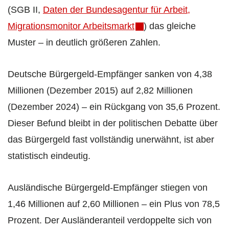
(SGB II,
Daten der Bundesagentur für Arbeit,
Migrationsmonitor Arbeitsmarkt
) das gleiche
Muster – in deutlich größeren Zahlen.
Deutsche Bürgergeld-Empfänger sanken von 4,38
Millionen (Dezember 2015) auf 2,82 Millionen
(Dezember 2024) – ein Rückgang von 35,6 Prozent.
Dieser Befund bleibt in der politischen Debatte über
das Bürgergeld fast vollständig unerwähnt, ist aber
statistisch eindeutig.
Ausländische Bürgergeld-Empfänger stiegen von
1,46 Millionen auf 2,60 Millionen – ein Plus von 78,5
Prozent. Der Ausländeranteil verdoppelte sich von