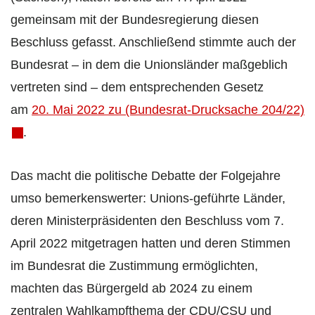
gemeinsam mit der Bundesregierung diesen
Beschluss gefasst. Anschließend stimmte auch der
Bundesrat – in dem die Unionsländer maßgeblich
vertreten sind – dem entsprechenden Gesetz
am
20. Mai 2022 zu (Bundesrat-Drucksache 204/22)
.
Das macht die politische Debatte der Folgejahre
umso bemerkenswerter: Unions-geführte Länder,
deren Ministerpräsidenten den Beschluss vom 7.
April 2022 mitgetragen hatten und deren Stimmen
im Bundesrat die Zustimmung ermöglichten,
machten das Bürgergeld ab 2024 zu einem
zentralen Wahlkampfthema der CDU/CSU und