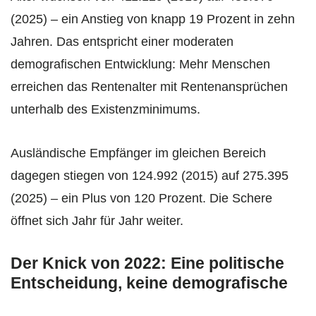
(2025) – ein Anstieg von knapp 19 Prozent in zehn
Jahren. Das entspricht einer moderaten
demografischen Entwicklung: Mehr Menschen
erreichen das Rentenalter mit Rentenansprüchen
unterhalb des Existenzminimums.
Ausländische Empfänger im gleichen Bereich
dagegen stiegen von 124.992 (2015) auf 275.395
(2025) – ein Plus von 120 Prozent. Die Schere
öffnet sich Jahr für Jahr weiter.
Der Knick von 2022: Eine politische
Entscheidung, keine demografische