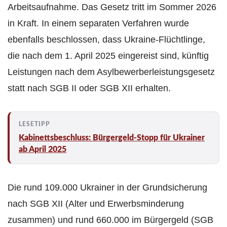
Arbeitsaufnahme. Das Gesetz tritt im Sommer 2026
in Kraft. In einem separaten Verfahren wurde
ebenfalls beschlossen, dass Ukraine-Flüchtlinge,
die nach dem 1. April 2025 eingereist sind, künftig
Leistungen nach dem Asylbewerberleistungsgesetz
statt nach SGB II oder SGB XII erhalten.
Kabinettsbeschluss: Bürgergeld-Stopp für Ukrainer
ab April 2025
Die rund 109.000 Ukrainer in der Grundsicherung
nach SGB XII (Alter und Erwerbsminderung
zusammen) und rund 660.000 im Bürgergeld (SGB