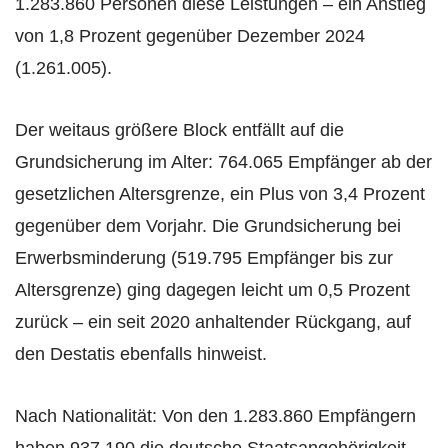
1.283.860 Personen diese Leistungen – ein Anstieg
von 1,8 Prozent gegenüber Dezember 2024
(1.261.005).
Der weitaus größere Block entfällt auf die
Grundsicherung im Alter: 764.065 Empfänger ab der
gesetzlichen Altersgrenze, ein Plus von 3,4 Prozent
gegenüber dem Vorjahr. Die Grundsicherung bei
Erwerbsminderung (519.795 Empfänger bis zur
Altersgrenze) ging dagegen leicht um 0,5 Prozent
zurück – ein seit 2020 anhaltender Rückgang, auf
den Destatis ebenfalls hinweist.
Nach Nationalität: Von den 1.283.860 Empfängern