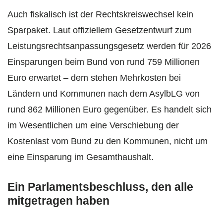
Auch fiskalisch ist der Rechtskreiswechsel kein
Sparpaket. Laut offiziellem Gesetzentwurf zum
Leistungsrechtsanpassungsgesetz werden für 2026
Einsparungen beim Bund von rund 759 Millionen
Euro erwartet – dem stehen Mehrkosten bei
Ländern und Kommunen nach dem AsylbLG von
rund 862 Millionen Euro gegenüber. Es handelt sich
im Wesentlichen um eine Verschiebung der
Kostenlast vom Bund zu den Kommunen, nicht um
eine Einsparung im Gesamthaushalt.
Ein Parlamentsbeschluss, den alle
mitgetragen haben