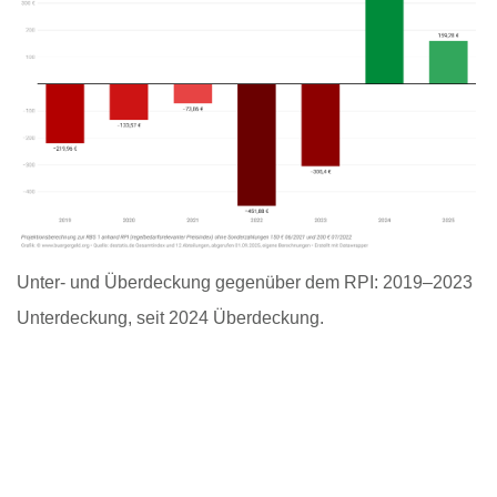
Unter- und Überdeckung gegenüber dem RPI: 2019–2023
Unterdeckung, seit 2024 Überdeckung.