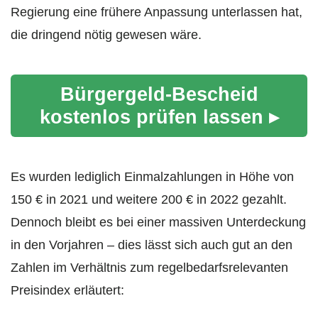
Regierung eine frühere Anpassung unterlassen hat,
die dringend nötig gewesen wäre.
Bürgergeld-Bescheid
kostenlos prüfen lassen ▸
Es wurden lediglich Einmalzahlungen in Höhe von
150 € in 2021 und weitere 200 € in 2022 gezahlt.
Dennoch bleibt es bei einer massiven Unterdeckung
in den Vorjahren – dies lässt sich auch gut an den
Zahlen im Verhältnis zum regelbedarfsrelevanten
Preisindex erläutert: