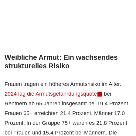
Weibliche Armut: Ein wachsendes
strukturelles Risiko
Frauen tragen ein höheres Armutsrisiko im Alter.
2024 lag die Armutsgefährdungsquote
bei
Rentnern ab 65 Jahren insgesamt bei 19,4 Prozent.
Frauen 65+ erreichten 21,4 Prozent, Männer 17,0
Prozent. In der Gruppe 75+ waren es 21,8 Prozent
bei Frauen und 15,4 Prozent bei Männern. Die