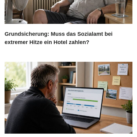
Grundsicherung: Muss das Sozialamt bei
extremer Hitze ein Hotel zahlen?