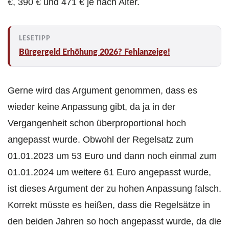
€, 390 € und 471 € je nach Alter.
Bürgergeld Erhöhung 2026? Fehlanzeige!
Gerne wird das Argument genommen, dass es
wieder keine Anpassung gibt, da ja in der
Vergangenheit schon überproportional hoch
angepasst wurde. Obwohl der Regelsatz zum
01.01.2023 um 53 Euro und dann noch einmal zum
01.01.2024 um weitere 61 Euro angepasst wurde,
ist dieses Argument der zu hohen Anpassung falsch.
Korrekt müsste es heißen, dass die Regelsätze in
den beiden Jahren so hoch angepasst wurde, da die