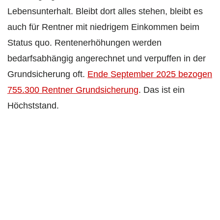
Lebensunterhalt. Bleibt dort alles stehen, bleibt es
auch für Rentner mit niedrigem Einkommen beim
Status quo. Rentenerhöhungen werden
bedarfsabhängig angerechnet und verpuffen in der
Grundsicherung oft.
Ende September 2025 bezogen
755.300 Rentner Grundsicherung
. Das ist ein
Höchststand.