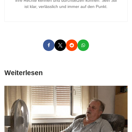
ihre Rechte kennen und durchsetzen können. Sein Stil
ist klar, verlässlich und immer auf den Punkt.
Weiterlesen