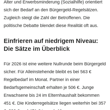
Alter und Erwerbsminderung (Sozialhilfe) orientiert
sich der Bedarf an den Bürgergeld-Regelsätzen.
Zugleich steigt die Zahl der Betroffenen. Die
politische Debatte blendet diese Realität oft aus.
Einfrieren auf niedrigem Niveau:
Die Sätze im Überblick
Für 2026 ist eine weitere Nullrunde beim Bürgergeld
sicher. Für Alleinstehende bleibt es bei 563 €
Regelbedarf im Monat. Partner in einer
Bedarfsgemeinschaft erhalten je 506 €. Junge
Erwachsene bis 24 im Elternhaushalt bekommen
451 €. Die Kinderregelsätze liegen weiterhin bei 357