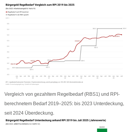
Vergleich von gezahltem Regelbedarf (RBS1) und RPI-
berechnetem Bedarf 2019–2025: bis 2023 Unterdeckung,
seit 2024 Überdeckung.