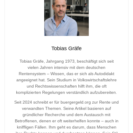
Tobias Gräfe
Tobias Gräfe, Jahrgang 1973, beschäftigt sich seit
vielen Jahren intensiv mit dem deutschen
Rentensystem – Wissen, das er sich als Autodidakt
angeeignet hat. Sein Studium in Volkswirtschaftslehre
und Rechtswissenschaften hilft ihm, die oft
komplizierten Regelungen verständlich aufzubereiten.
Seit 2024 schreibt er für buergergeld.org zur Rente und
verwandten Themen. Seine Artikel basieren auf
gründlicher Recherche und dem Austausch mit
Betroffenen, denen er oft weiterhelfen konnte – auch in
kniffligen Fällen. Ihm geht es darum, dass Menschen