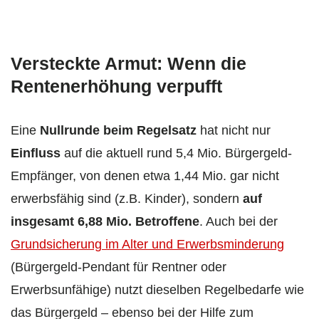
Versteckte Armut: Wenn die
Rentenerhöhung verpufft
Eine
Nullrunde beim Regelsatz
hat nicht nur
Einfluss
auf die aktuell rund 5,4 Mio. Bürgergeld-
Empfänger, von denen etwa 1,44 Mio. gar nicht
erwerbsfähig sind (z.B. Kinder), sondern
auf
insgesamt 6,88 Mio. Betroffene
. Auch bei der
Grundsicherung im Alter und Erwerbsminderung
(Bürgergeld-Pendant für Rentner oder
Erwerbsunfähige) nutzt dieselben Regelbedarfe wie
das Bürgergeld – ebenso bei der Hilfe zum