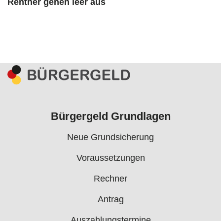
Rentner gehen leer aus
Bürgergeld Grundlagen
Neue Grundsicherung
Voraussetzungen
Rechner
Antrag
Auszahlungstermine