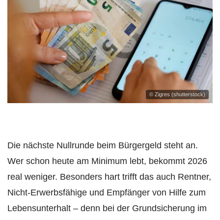
© Zigres (shutterstock)
Die nächste Nullrunde beim Bürgergeld steht an.
Wer schon heute am Minimum lebt, bekommt 2026
real weniger. Besonders hart trifft das auch Rentner,
Nicht-Erwerbsfähige und Empfänger von Hilfe zum
Lebensunterhalt – denn bei der Grundsicherung im