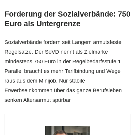
Forderung der Sozialverbände: 750
Euro als Untergrenze
Sozialverbände fordern seit Langem armutsfeste
Regelsätze. Der SoVD nennt als Zielmarke
mindestens 750 Euro in der Regelbedarfsstufe 1.
Parallel braucht es mehr Tarifbindung und Wege
raus aus dem Minijob. Nur stabile
Erwerbseinkommen über das ganze Berufsleben
senken Altersarmut spürbar