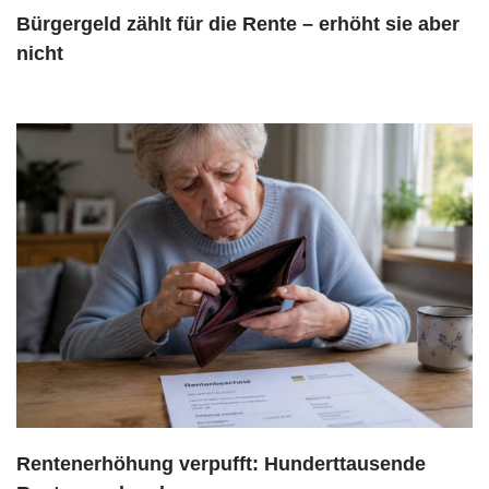
Bürgergeld zählt für die Rente – erhöht sie aber
nicht
Rentenerhöhung verpufft: Hunderttausende