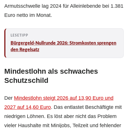
Armutsschwelle lag 2024 für Alleinlebende bei 1.381
Euro netto im Monat.
Bürgergeld-Nullrunde 2026: Stromkosten sprengen
den Regelsatz
Mindestlohn als schwaches
Schutzschild
Der
Mindestlohn steigt 2026 auf 13,90 Euro und
2027 auf 14,60 Euro
. Das entlastet Beschäftigte mit
niedrigen Löhnen. Es löst aber nicht das Problem
vieler Haushalte mit Minijobs, Teilzeit und fehlender