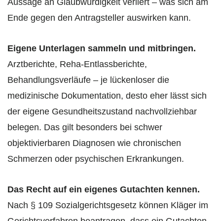
Aussage an Glaubwürdigkeit verliert – was sich am
Ende gegen den Antragsteller auswirken kann.
Eigene Unterlagen sammeln und mitbringen.
Arztberichte, Reha-Entlassberichte,
Behandlungsverläufe – je lückenloser die
medizinische Dokumentation, desto eher lässt sich
der eigene Gesundheitszustand nachvollziehbar
belegen. Das gilt besonders bei schwer
objektivierbaren Diagnosen wie chronischen
Schmerzen oder psychischen Erkrankungen.
Das Recht auf ein eigenes Gutachten kennen.
Nach § 109 Sozialgerichtsgesetz können Kläger im