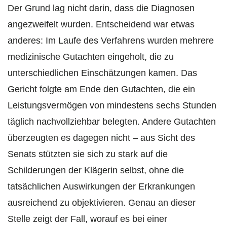
Der Grund lag nicht darin, dass die Diagnosen
angezweifelt wurden. Entscheidend war etwas
anderes: Im Laufe des Verfahrens wurden mehrere
medizinische Gutachten eingeholt, die zu
unterschiedlichen Einschätzungen kamen. Das
Gericht folgte am Ende den Gutachten, die ein
Leistungsvermögen von mindestens sechs Stunden
täglich nachvollziehbar belegten. Andere Gutachten
überzeugten es dagegen nicht – aus Sicht des
Senats stützten sie sich zu stark auf die
Schilderungen der Klägerin selbst, ohne die
tatsächlichen Auswirkungen der Erkrankungen
ausreichend zu objektivieren. Genau an dieser
Stelle zeigt der Fall, worauf es bei einer