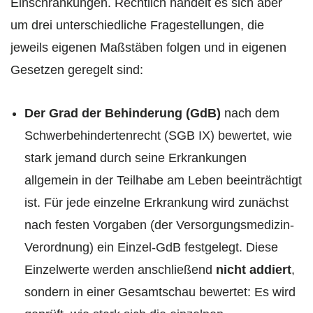
Einschränkungen. Rechtlich handelt es sich aber
um drei unterschiedliche Fragestellungen, die
jeweils eigenen Maßstäben folgen und in eigenen
Gesetzen geregelt sind:
Der Grad der Behinderung (GdB)
nach dem
Schwerbehindertenrecht (SGB IX) bewertet, wie
stark jemand durch seine Erkrankungen
allgemein in der Teilhabe am Leben beeinträchtigt
ist. Für jede einzelne Erkrankung wird zunächst
nach festen Vorgaben (der Versorgungsmedizin-
Verordnung) ein Einzel-GdB festgelegt. Diese
Einzelwerte werden anschließend
nicht addiert
,
sondern in einer Gesamtschau bewertet: Es wird