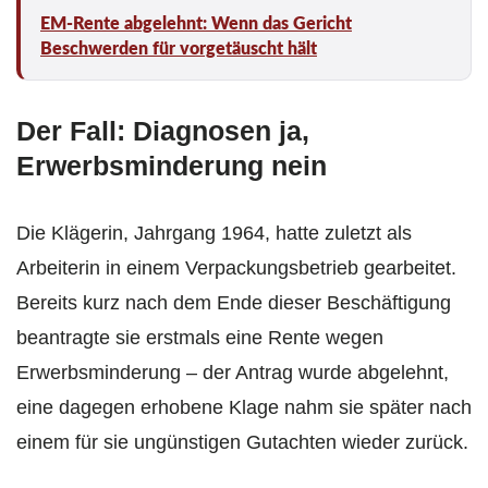
EM-Rente abgelehnt: Wenn das Gericht
Beschwerden für vorgetäuscht hält
Der Fall: Diagnosen ja,
Erwerbsminderung nein
Die Klägerin, Jahrgang 1964, hatte zuletzt als
Arbeiterin in einem Verpackungsbetrieb gearbeitet.
Bereits kurz nach dem Ende dieser Beschäftigung
beantragte sie erstmals eine Rente wegen
Erwerbsminderung – der Antrag wurde abgelehnt,
eine dagegen erhobene Klage nahm sie später nach
einem für sie ungünstigen Gutachten wieder zurück.