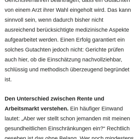
Gerichtsverfahren beantragen, dass ein Gutachten
von einem Arzt ihrer Wahl eingeholt wird. Das kann
sinnvoll sein, wenn dadurch bisher nicht
ausreichend berücksichtigte medizinische Aspekte
aufgearbeitet werden. Einen Erfolg garantiert ein
solches Gutachten jedoch nicht: Gerichte prüfen
auch hier, ob die Einschätzung nachvollziehbar,
schlüssig und methodisch überzeugend begründet
ist.
Den Unterschied zwischen Rente und
Arbeitsmarkt verstehen.
Ein häufiger Einwand
lautet: „Aber wer stellt schon jemanden mit meinen
gesundheitlichen Einschränkungen ein?“ Rechtlich
gesehen ist das ohne Belang. Wer noch mindestens