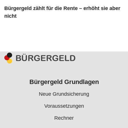
Bürgergeld zählt für die Rente – erhöht sie aber
nicht
Bürgergeld Grundlagen
Neue Grundsicherung
Voraussetzungen
Rechner