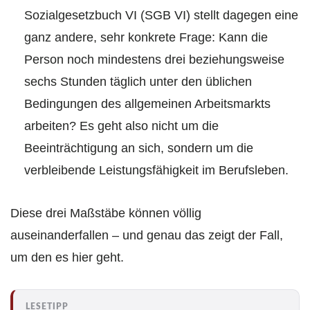
Sozialgesetzbuch VI (SGB VI) stellt dagegen eine
ganz andere, sehr konkrete Frage: Kann die
Person noch mindestens drei beziehungsweise
sechs Stunden täglich unter den üblichen
Bedingungen des allgemeinen Arbeitsmarkts
arbeiten? Es geht also nicht um die
Beeinträchtigung an sich, sondern um die
verbleibende Leistungsfähigkeit im Berufsleben.
Diese drei Maßstäbe können völlig
auseinanderfallen – und genau das zeigt der Fall,
um den es hier geht.