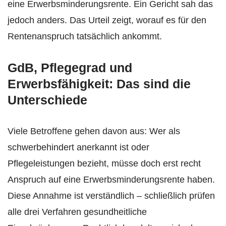
eine Erwerbsminderungsrente. Ein Gericht sah das
jedoch anders. Das Urteil zeigt, worauf es für den
Rentenanspruch tatsächlich ankommt.
GdB, Pflegegrad und
Erwerbsfähigkeit: Das sind die
Unterschiede
Viele Betroffene gehen davon aus: Wer als
schwerbehindert anerkannt ist oder
Pflegeleistungen bezieht, müsse doch erst recht
Anspruch auf eine Erwerbsminderungsrente haben.
Diese Annahme ist verständlich – schließlich prüfen
alle drei Verfahren gesundheitliche