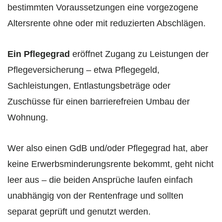
bestimmten Voraussetzungen eine vorgezogene
Altersrente ohne oder mit reduzierten Abschlägen.
Ein Pflegegrad
eröffnet Zugang zu Leistungen der
Pflegeversicherung – etwa Pflegegeld,
Sachleistungen, Entlastungsbeträge oder
Zuschüsse für einen barrierefreien Umbau der
Wohnung.
Wer also einen GdB und/oder Pflegegrad hat, aber
keine Erwerbsminderungsrente bekommt, geht nicht
leer aus – die beiden Ansprüche laufen einfach
unabhängig von der Rentenfrage und sollten
separat geprüft und genutzt werden.