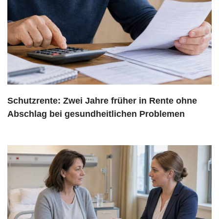
Schutzrente: Zwei Jahre früher in Rente ohne
Abschlag bei gesundheitlichen Problemen