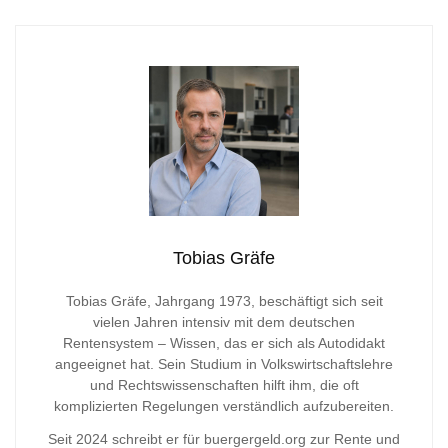
Tobias Gräfe
Tobias Gräfe, Jahrgang 1973, beschäftigt sich seit
vielen Jahren intensiv mit dem deutschen
Rentensystem – Wissen, das er sich als Autodidakt
angeeignet hat. Sein Studium in Volkswirtschaftslehre
und Rechtswissenschaften hilft ihm, die oft
komplizierten Regelungen verständlich aufzubereiten.
Seit 2024 schreibt er für buergergeld.org zur Rente und