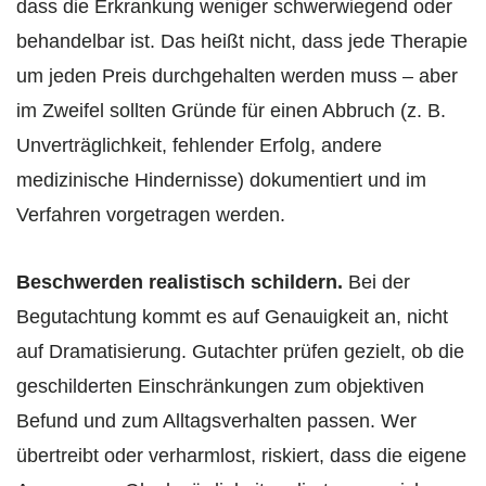
dass die Erkrankung weniger schwerwiegend oder
behandelbar ist. Das heißt nicht, dass jede Therapie
um jeden Preis durchgehalten werden muss – aber
im Zweifel sollten Gründe für einen Abbruch (z. B.
Unverträglichkeit, fehlender Erfolg, andere
medizinische Hindernisse) dokumentiert und im
Verfahren vorgetragen werden.
Beschwerden realistisch schildern.
Bei der
Begutachtung kommt es auf Genauigkeit an, nicht
auf Dramatisierung. Gutachter prüfen gezielt, ob die
geschilderten Einschränkungen zum objektiven
Befund und zum Alltagsverhalten passen. Wer
übertreibt oder verharmlost, riskiert, dass die eigene