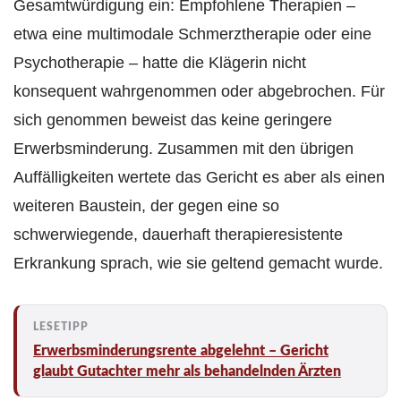
Gesamtwürdigung ein: Empfohlene Therapien –
etwa eine multimodale Schmerztherapie oder eine
Psychotherapie – hatte die Klägerin nicht
konsequent wahrgenommen oder abgebrochen. Für
sich genommen beweist das keine geringere
Erwerbsminderung. Zusammen mit den übrigen
Auffälligkeiten wertete das Gericht es aber als einen
weiteren Baustein, der gegen eine so
schwerwiegende, dauerhaft therapieresistente
Erkrankung sprach, wie sie geltend gemacht wurde.
Erwerbsminderungsrente abgelehnt – Gericht
glaubt Gutachter mehr als behandelnden Ärzten