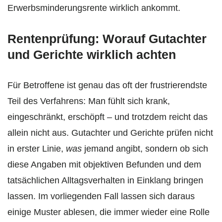
Erwerbsminderungsrente wirklich ankommt.
Rentenprüfung: Worauf Gutachter
und Gerichte wirklich achten
Für Betroffene ist genau das oft der frustrierendste
Teil des Verfahrens: Man fühlt sich krank,
eingeschränkt, erschöpft – und trotzdem reicht das
allein nicht aus. Gutachter und Gerichte prüfen nicht
in erster Linie,
was
jemand angibt, sondern ob sich
diese Angaben mit objektiven Befunden und dem
tatsächlichen Alltagsverhalten in Einklang bringen
lassen. Im vorliegenden Fall lassen sich daraus
einige Muster ablesen, die immer wieder eine Rolle