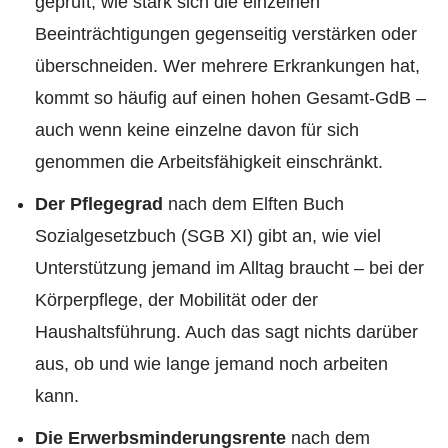
geprüft, wie stark sich die einzelnen
Beeinträchtigungen gegenseitig verstärken oder
überschneiden. Wer mehrere Erkrankungen hat,
kommt so häufig auf einen hohen Gesamt-GdB –
auch wenn keine einzelne davon für sich
genommen die Arbeitsfähigkeit einschränkt.
Der Pflegegrad
nach dem Elften Buch
Sozialgesetzbuch (SGB XI) gibt an, wie viel
Unterstützung jemand im Alltag braucht – bei der
Körperpflege, der Mobilität oder der
Haushaltsführung. Auch das sagt nichts darüber
aus, ob und wie lange jemand noch arbeiten
kann.
Die Erwerbsminderungsrente
nach dem