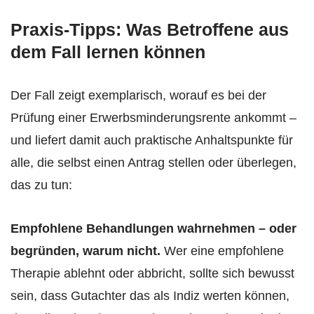
Praxis-Tipps: Was Betroffene aus
dem Fall lernen können
Der Fall zeigt exemplarisch, worauf es bei der
Prüfung einer Erwerbsminderungsrente ankommt –
und liefert damit auch praktische Anhaltspunkte für
alle, die selbst einen Antrag stellen oder überlegen,
das zu tun:
Empfohlene Behandlungen wahrnehmen – oder
begründen, warum nicht.
Wer eine empfohlene
Therapie ablehnt oder abbricht, sollte sich bewusst
sein, dass Gutachter das als Indiz werten können,