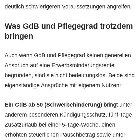
deutlich schwierigeren Voraussetzungen angreifen.
Was GdB und Pflegegrad trotzdem
bringen
Auch wenn GdB und Pflegegrad keinen generellen
Anspruch auf eine Erwerbsminderungsrente
begründen, sind sie nicht bedeutungslos. Beide sind
eigenständige Ansprüche mit eigenem Nutzen:
Ein GdB ab 50 (Schwerbehinderung)
bringt unter
anderem besonderen Kündigungsschutz, fünf Tage
Zusatzurlaub bei einer 5-Tage-Woche, einen
erhöhten steuerlichen Pauschbetrag sowie unter