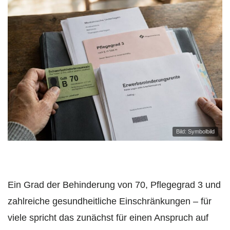
Bild: Symbolbild
Ein Grad der Behinderung von 70, Pflegegrad 3 und
zahlreiche gesundheitliche Einschränkungen – für
viele spricht das zunächst für einen Anspruch auf