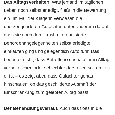
Das Alltagsverhalten.
Was jemand im täglichen
Leben noch selbst erledigt, fließt in die Bewertung
ein. Im Fall der Klägerin verwiesen die
überzeugenderen Gutachten unter anderem darauf,
dass sie noch den Haushalt organisierte,
Behördenangelegenheiten selbst erledigte,
einkaufen ging und gelegentlich Auto fuhr. Das
bedeutet nicht, dass Betroffene deshalb ihren Alltag
verheimlichen oder schlechter darstellen sollten, als
er ist – es zeigt aber, dass Gutachter genau
hinschauen, ob das geschilderte Ausmaß der
Einschränkung zum gelebten Alltag passt.
Der Behandlungsverlauf.
Auch das floss in die