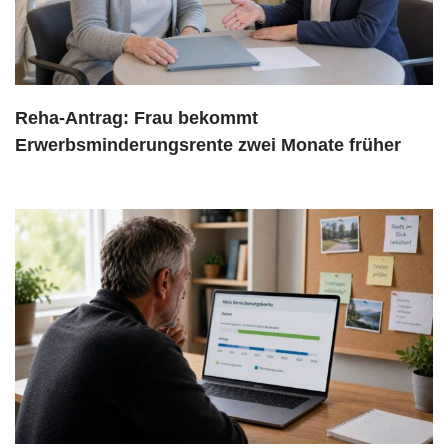
Reha-Antrag: Frau bekommt
Erwerbsminderungsrente zwei Monate früher