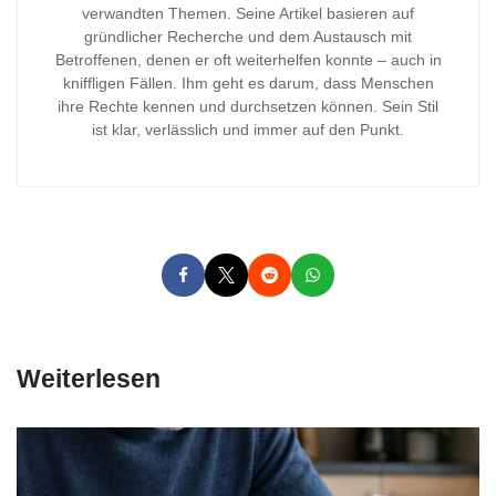
verwandten Themen. Seine Artikel basieren auf
gründlicher Recherche und dem Austausch mit
Betroffenen, denen er oft weiterhelfen konnte – auch in
kniffligen Fällen. Ihm geht es darum, dass Menschen
ihre Rechte kennen und durchsetzen können. Sein Stil
ist klar, verlässlich und immer auf den Punkt.
Weiterlesen