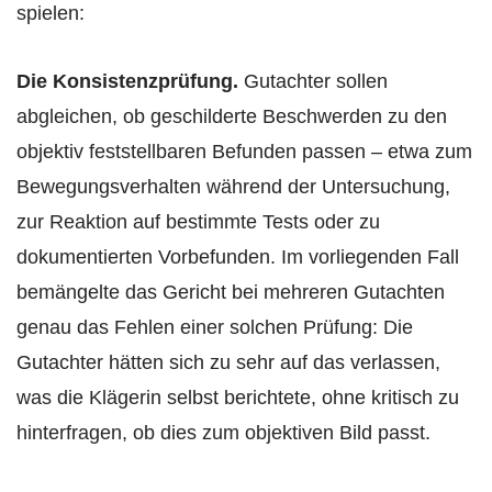
spielen:
Die Konsistenzprüfung.
Gutachter sollen
abgleichen, ob geschilderte Beschwerden zu den
objektiv feststellbaren Befunden passen – etwa zum
Bewegungsverhalten während der Untersuchung,
zur Reaktion auf bestimmte Tests oder zu
dokumentierten Vorbefunden. Im vorliegenden Fall
bemängelte das Gericht bei mehreren Gutachten
genau das Fehlen einer solchen Prüfung: Die
Gutachter hätten sich zu sehr auf das verlassen,
was die Klägerin selbst berichtete, ohne kritisch zu
hinterfragen, ob dies zum objektiven Bild passt.