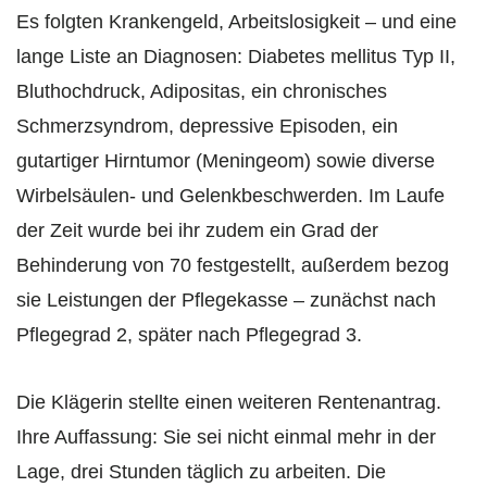
Es folgten Krankengeld, Arbeitslosigkeit – und eine
lange Liste an Diagnosen: Diabetes mellitus Typ II,
Bluthochdruck, Adipositas, ein chronisches
Schmerzsyndrom, depressive Episoden, ein
gutartiger Hirntumor (Meningeom) sowie diverse
Wirbelsäulen- und Gelenkbeschwerden. Im Laufe
der Zeit wurde bei ihr zudem ein Grad der
Behinderung von 70 festgestellt, außerdem bezog
sie Leistungen der Pflegekasse – zunächst nach
Pflegegrad 2, später nach Pflegegrad 3.
Die Klägerin stellte einen weiteren Rentenantrag.
Ihre Auffassung: Sie sei nicht einmal mehr in der
Lage, drei Stunden täglich zu arbeiten. Die