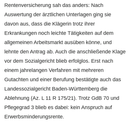
Rentenversicherung sah das anders: Nach
Auswertung der ärztlichen Unterlagen ging sie
davon aus, dass die Klägerin trotz ihrer
Erkrankungen noch leichte Tätigkeiten auf dem
allgemeinen Arbeitsmarkt ausüben könne, und
lehnte den Antrag ab. Auch die anschließende Klage
vor dem Sozialgericht blieb erfolglos. Erst nach
einem jahrelangen Verfahren mit mehreren
Gutachten und einer Berufung bestätigte auch das
Landessozialgericht Baden-Württemberg die
Ablehnung (Az. L 11 R 175/21). Trotz GdB 70 und
Pflegegrad 3 blieb es dabei: kein Anspruch auf
Erwerbsminderungsrente.