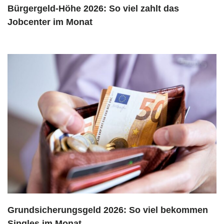
Bürgergeld-Höhe 2026: So viel zahlt das
Jobcenter im Monat
Grundsicherungsgeld 2026: So viel bekommen
Singles im Monat