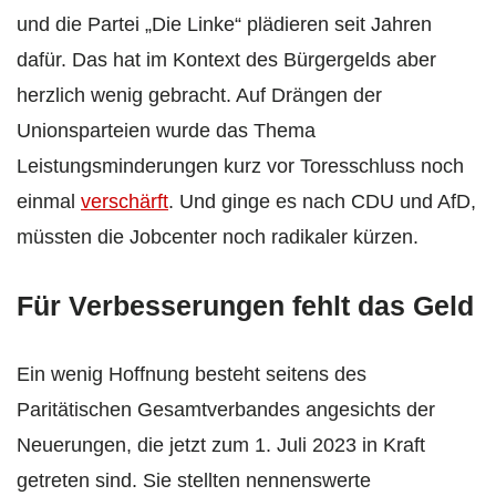
und die Partei „Die Linke“ plädieren seit Jahren
dafür. Das hat im Kontext des Bürgergelds aber
herzlich wenig gebracht. Auf Drängen der
Unionsparteien wurde das Thema
Leistungsminderungen kurz vor Toresschluss noch
einmal
verschärft
. Und ginge es nach CDU und AfD,
müssten die Jobcenter noch radikaler kürzen.
Für Verbesserungen fehlt das Geld
Ein wenig Hoffnung besteht seitens des
Paritätischen Gesamtverbandes angesichts der
Neuerungen, die jetzt zum 1. Juli 2023 in Kraft
getreten sind. Sie stellten nennenswerte