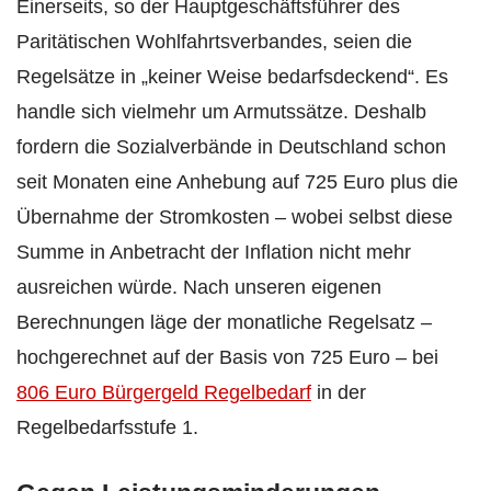
Einerseits, so der Hauptgeschäftsführer des
Paritätischen Wohlfahrtsverbandes, seien die
Regelsätze in „keiner Weise bedarfsdeckend“. Es
handle sich vielmehr um Armutssätze. Deshalb
fordern die Sozialverbände in Deutschland schon
seit Monaten eine Anhebung auf 725 Euro plus die
Übernahme der Stromkosten – wobei selbst diese
Summe in Anbetracht der Inflation nicht mehr
ausreichen würde. Nach unseren eigenen
Berechnungen läge der monatliche Regelsatz –
hochgerechnet auf der Basis von 725 Euro – bei
806 Euro Bürgergeld Regelbedarf
in der
Regelbedarfsstufe 1.