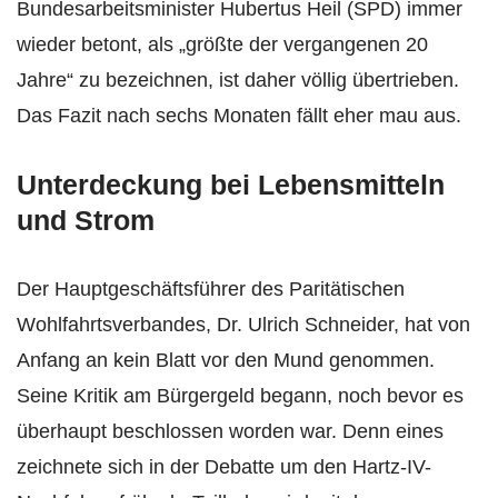
Bundesarbeitsminister Hubertus Heil (SPD) immer
wieder betont, als „größte der vergangenen 20
Jahre“ zu bezeichnen, ist daher völlig übertrieben.
Das Fazit nach sechs Monaten fällt eher mau aus.
Unterdeckung bei Lebensmitteln
und Strom
Der Hauptgeschäftsführer des Paritätischen
Wohlfahrtsverbandes, Dr. Ulrich Schneider, hat von
Anfang an kein Blatt vor den Mund genommen.
Seine Kritik am Bürgergeld begann, noch bevor es
überhaupt beschlossen worden war. Denn eines
zeichnete sich in der Debatte um den Hartz-IV-