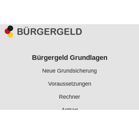
Bürgergeld Grundlagen
Neue Grundsicherung
Voraussetzungen
Rechner
Antrag
Auszahlungstermine