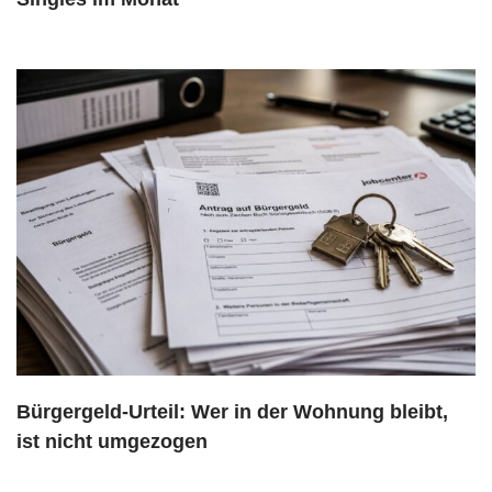
Bürgergeld-Urteil: Wer in der Wohnung bleibt,
ist nicht umgezogen