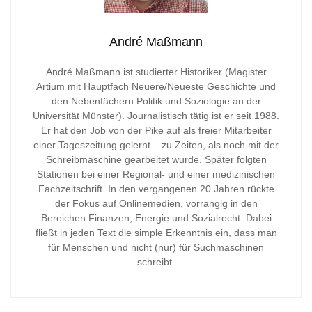
André Maßmann
André Maßmann ist studierter Historiker (Magister
Artium mit Hauptfach Neuere/Neueste Geschichte und
den Nebenfächern Politik und Soziologie an der
Universität Münster). Journalistisch tätig ist er seit 1988.
Er hat den Job von der Pike auf als freier Mitarbeiter
einer Tageszeitung gelernt – zu Zeiten, als noch mit der
Schreibmaschine gearbeitet wurde. Später folgten
Stationen bei einer Regional- und einer medizinischen
Fachzeitschrift. In den vergangenen 20 Jahren rückte
der Fokus auf Onlinemedien, vorrangig in den
Bereichen Finanzen, Energie und Sozialrecht. Dabei
fließt in jeden Text die simple Erkenntnis ein, dass man
für Menschen und nicht (nur) für Suchmaschinen
schreibt.