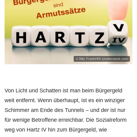
© Bild: FrankHH/ shutterstock.com
Von Licht und Schatten ist man beim Bürgergeld
weit entfernt. Wenn überhaupt, ist es ein winziger
Schimmer am Ende des Tunnels – und der ist nur
für wenige Betroffene erreichbar. Die Sozialreform
weg von Hartz IV hin zum Bürgergeld, wie