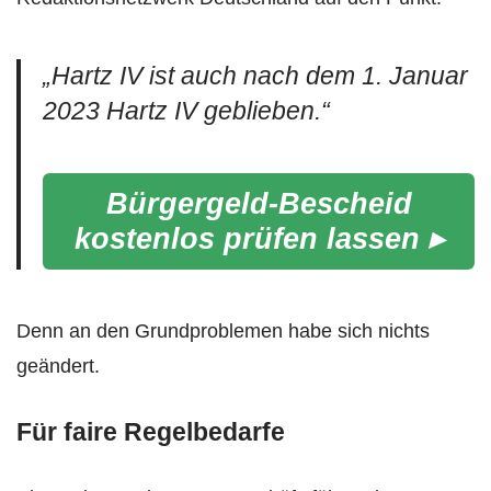
„Hartz IV ist auch nach dem 1. Januar
2023 Hartz IV geblieben.“
Bürgergeld-Bescheid
kostenlos prüfen lassen ▸
Denn an den Grundproblemen habe sich nichts
geändert.
Für faire Regelbedarfe