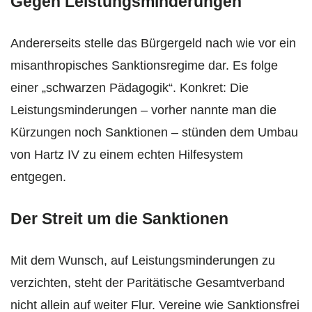
Gegen Leistungsminderungen
Andererseits stelle das Bürgergeld nach wie vor ein
misanthropisches Sanktionsregime dar. Es folge
einer „schwarzen Pädagogik“. Konkret: Die
Leistungsminderungen – vorher nannte man die
Kürzungen noch Sanktionen – stünden dem Umbau
von Hartz IV zu einem echten Hilfesystem
entgegen.
Der Streit um die Sanktionen
Mit dem Wunsch, auf Leistungsminderungen zu
verzichten, steht der Paritätische Gesamtverband
nicht allein auf weiter Flur. Vereine wie Sanktionsfrei