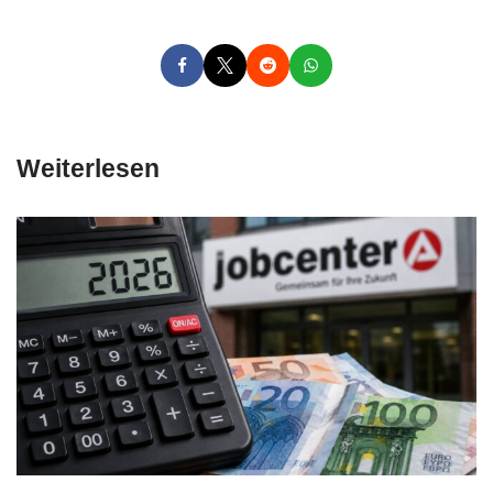
Weiterlesen