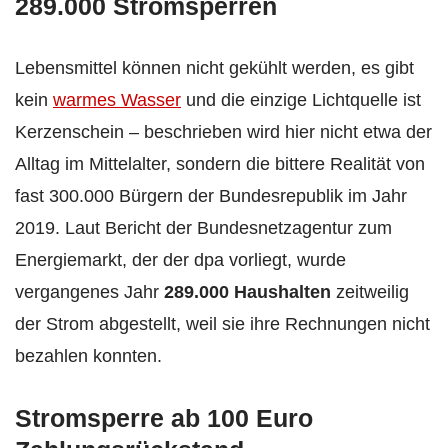
289.000 Stromsperren
Lebensmittel können nicht gekühlt werden, es gibt
kein
warmes Wasser
und die einzige Lichtquelle ist
Kerzenschein – beschrieben wird hier nicht etwa der
Alltag im Mittelalter, sondern die bittere Realität von
fast 300.000 Bürgern der Bundesrepublik im Jahr
2019. Laut Bericht der Bundesnetzagentur zum
Energiemarkt, der der dpa vorliegt, wurde
vergangenes Jahr
289.000 Haushalten
zeitweilig
der Strom abgestellt, weil sie ihre Rechnungen nicht
bezahlen konnten.
Stromsperre ab 100 Euro