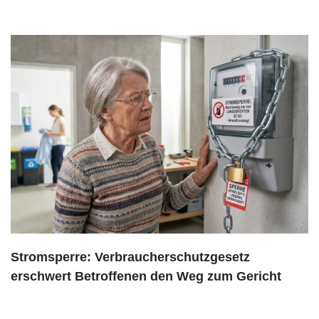
Stromsperre: Verbraucherschutzgesetz
erschwert Betroffenen den Weg zum Gericht