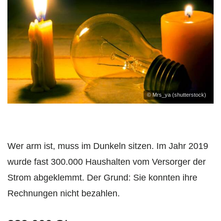
© Mrs_ya (shutterstock)
Wer arm ist, muss im Dunkeln sitzen. Im Jahr 2019
wurde fast 300.000 Haushalten vom Versorger der
Strom abgeklemmt. Der Grund: Sie konnten ihre
Rechnungen nicht bezahlen.