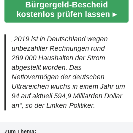
Bürgergeld-Bescheid
kostenlos prüfen lassen ▸
„
2019 ist in Deutschland wegen
unbezahlter Rechnungen rund
289.000 Haushalten der Strom
abgestellt worden. Das
Nettovermögen der deutschen
Ultrareichen wuchs in einem Jahr um
94 auf aktuell 594,9 Milliarden Dollar
an
“, so der Linken-Politiker.
Zum Thema: