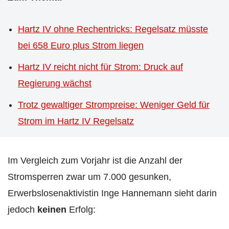
Hartz IV ohne Rechentricks: Regelsatz müsste
bei 658 Euro plus Strom liegen
Hartz IV reicht nicht für Strom: Druck auf
Regierung wächst
Trotz gewaltiger Strompreise: Weniger Geld für
Strom im Hartz IV Regelsatz
Im Vergleich zum Vorjahr ist die Anzahl der
Stromsperren zwar um 7.000 gesunken,
Erwerbslosenaktivistin Inge Hannemann sieht darin
jedoch
keinen
Erfolg: