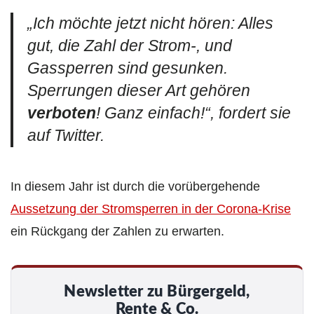
„
Ich möchte jetzt nicht hören: Alles
gut, die Zahl der Strom-, und
Gassperren sind gesunken.
Sperrungen dieser Art gehören
verboten
! Ganz einfach!
“, fordert sie
auf Twitter.
In diesem Jahr ist durch die vorübergehende
Aussetzung der Stromsperren in der Corona-Krise
ein Rückgang der Zahlen zu erwarten.
Newsletter zu Bürgergeld,
Rente & Co.