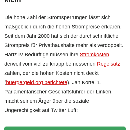
Die hohe Zahl der Stromsperrungen lässt sich
maßgeblich durch die hohen Strompreise erklären.
Seit dem Jahr 2000 hat sich der durchschnittliche
Strompreis für Privathaushalte mehr als verdoppelt.
Hartz IV Bedürftige müssen ihre
Stromkosten
derweil vom viel zu knapp bemessenen
Regelsatz
zahlen, der die hohen Kosten nicht deckt
(
buergergeld.org berichtete
). Jan Korte, 1.
Parlamentarischer Geschäftsführer der Linken,
macht seinem Ärger über die soziale
Ungerechtigkeit auf Twitter Luft: