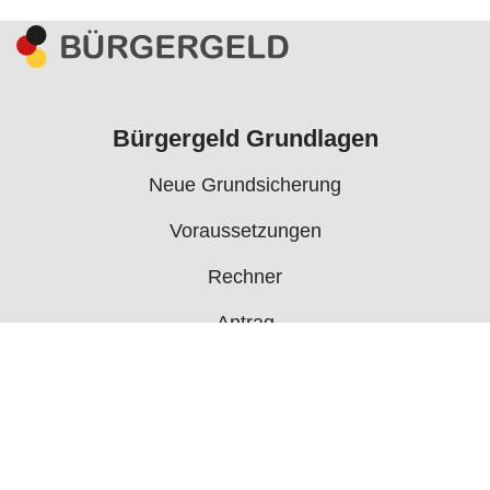
Bürgergeld Grundlagen
Neue Grundsicherung
Voraussetzungen
Rechner
Antrag
Auszahlungstermine
Mehr