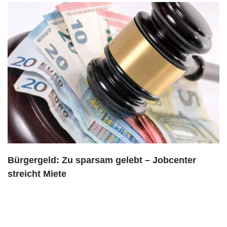
Bürgergeld: Zu sparsam gelebt – Jobcenter
streicht Miete