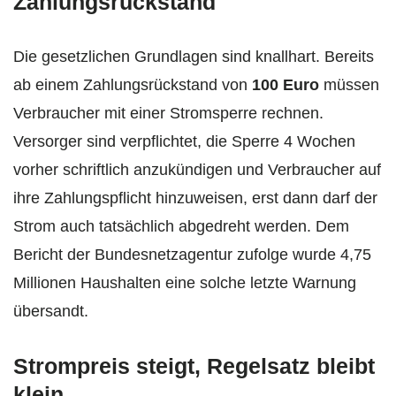
Zahlungsrückstand
Die gesetzlichen Grundlagen sind knallhart. Bereits
ab einem Zahlungsrückstand von
100 Euro
müssen
Verbraucher mit einer Stromsperre rechnen.
Versorger sind verpflichtet, die Sperre 4 Wochen
vorher schriftlich anzukündigen und Verbraucher auf
ihre Zahlungspflicht hinzuweisen, erst dann darf der
Strom auch tatsächlich abgedreht werden. Dem
Bericht der Bundesnetzagentur zufolge wurde 4,75
Millionen Haushalten eine solche letzte Warnung
übersandt.
Strompreis steigt, Regelsatz bleibt
klein