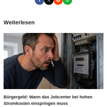
Weiterlesen
Bürgergeld: Wann das Jobcenter bei hohen
Stromkosten einspringen muss