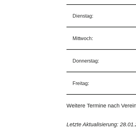
Dienstag:
Mittwoch:
Donnerstag:
Freitag:
Weitere Termine nach Verei
Letzte Aktualisierung: 28.01