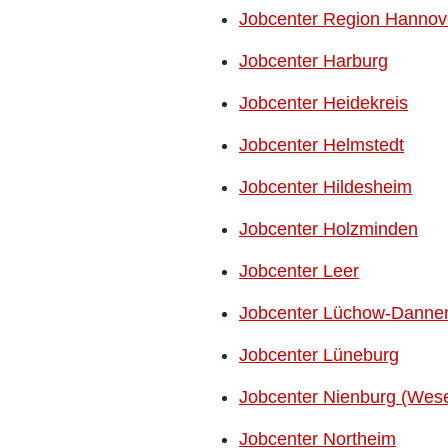
Jobcenter Region Hannove
Jobcenter Harburg
Jobcenter Heidekreis
Jobcenter Helmstedt
Jobcenter Hildesheim
Jobcenter Holzminden
Jobcenter Leer
Jobcenter Lüchow-Danne
Jobcenter Lüneburg
Jobcenter Nienburg (Wese
Jobcenter Northeim