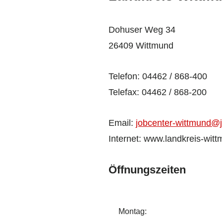
Dohuser Weg 34
26409 Wittmund
Telefon: 04462 / 868-400
Telefax: 04462 / 868-200
Email:
jobcenter-wittmund@j
Internet: www.landkreis-wit
Öffnungszeiten
Montag: