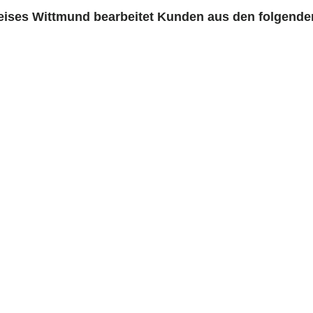
ises Wittmund bearbeitet Kunden aus den folgende