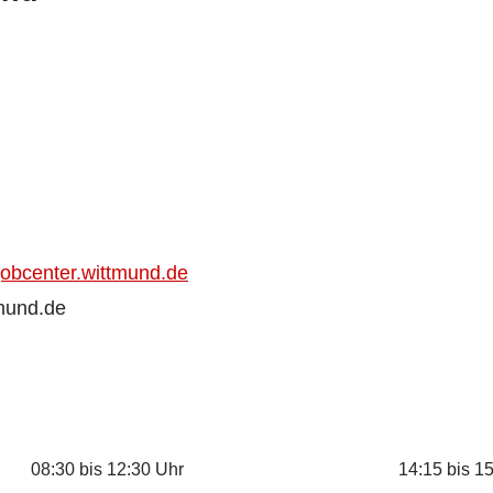
obcenter.wittmund.de
tmund.de
08:30 bis 12:30 Uhr
14:15 bis 1