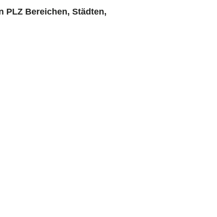
n PLZ Bereichen, Städten,