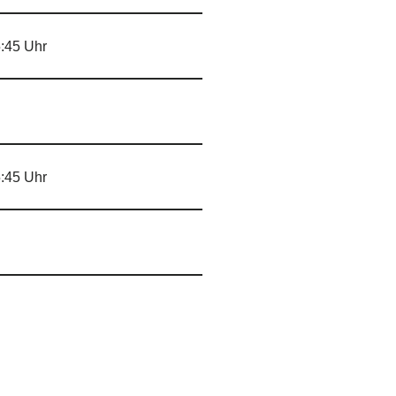
5:45 Uhr
5:45 Uhr