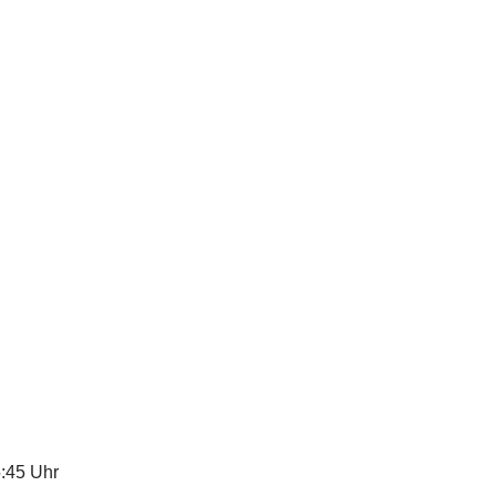
5:45 Uhr