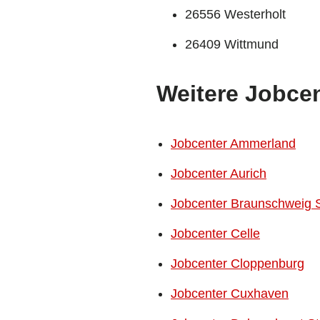
26556 Westerholt
26409 Wittmund
Weitere Jobcen
Jobcenter Ammerland
Jobcenter Aurich
Jobcenter Braunschweig 
Jobcenter Celle
Jobcenter Cloppenburg
Jobcenter Cuxhaven