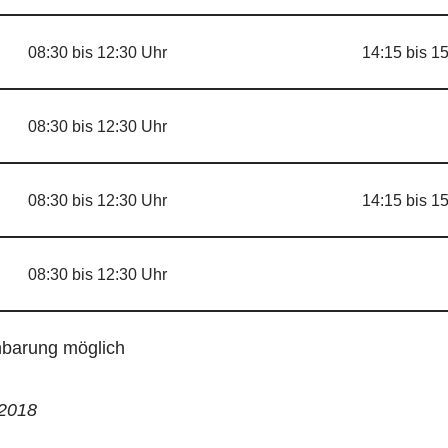
08:30 bis 12:30 Uhr
14:15 bis 1
08:30 bis 12:30 Uhr
08:30 bis 12:30 Uhr
14:15 bis 1
08:30 bis 12:30 Uhr
nbarung möglich
.2018