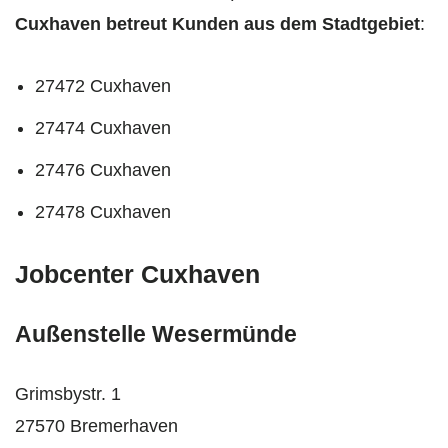
Cuxhaven betreut Kunden aus dem Stadtgebiet
:
27472 Cuxhaven
27474 Cuxhaven
27476 Cuxhaven
27478 Cuxhaven
Jobcenter Cuxhaven
Außenstelle Wesermünde
Grimsbystr. 1
27570 Bremerhaven