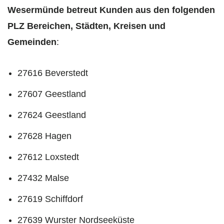
Wesermünde betreut Kunden aus den folgenden
PLZ Bereichen, Städten, Kreisen und
Gemeinden
:
27616 Beverstedt
27607 Geestland
27624 Geestland
27628 Hagen
27612 Loxstedt
27432 Malse
27619 Schiffdorf
27639 Wurster Nordseeküste