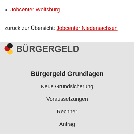
Jobcenter Wolfsburg
zurück zur Übersicht:
Jobcenter Niedersachsen
Bürgergeld Grundlagen
Neue Grundsicherung
Voraussetzungen
Rechner
Antrag