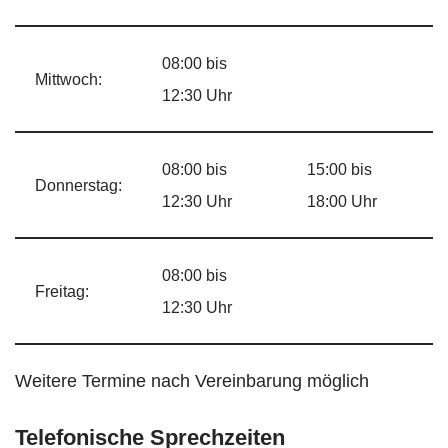
08:00 bis
Mittwoch:
12:30 Uhr
08:00 bis
15:00 bis
Donnerstag:
12:30 Uhr
18:00 Uhr
08:00 bis
Freitag:
12:30 Uhr
Weitere Termine nach Vereinbarung möglich
Telefonische Sprechzeiten