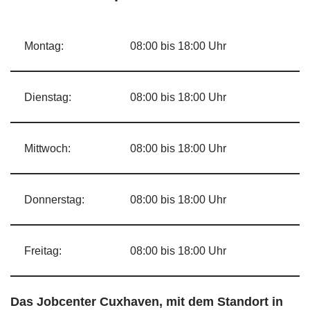
Montag:
08:00 bis 18:00 Uhr
Dienstag:
08:00 bis 18:00 Uhr
Mittwoch:
08:00 bis 18:00 Uhr
Donnerstag:
08:00 bis 18:00 Uhr
Freitag:
08:00 bis 18:00 Uhr
Das Jobcenter Cuxhaven, mit dem Standort in