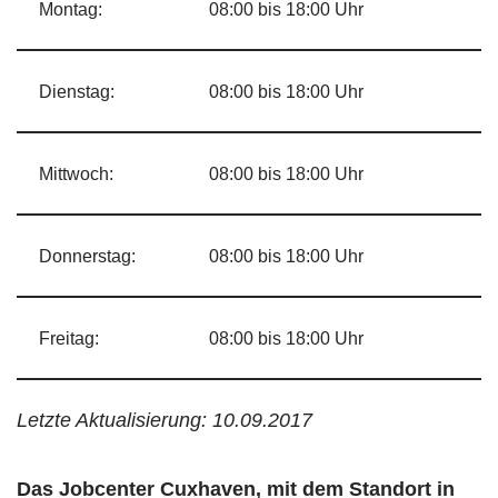
Montag:
08:00 bis 18:00 Uhr
Dienstag:
08:00 bis 18:00 Uhr
Mittwoch:
08:00 bis 18:00 Uhr
Donnerstag:
08:00 bis 18:00 Uhr
Freitag:
08:00 bis 18:00 Uhr
Letzte Aktualisierung: 10.09.2017
Das Jobcenter Cuxhaven, mit dem Standort in