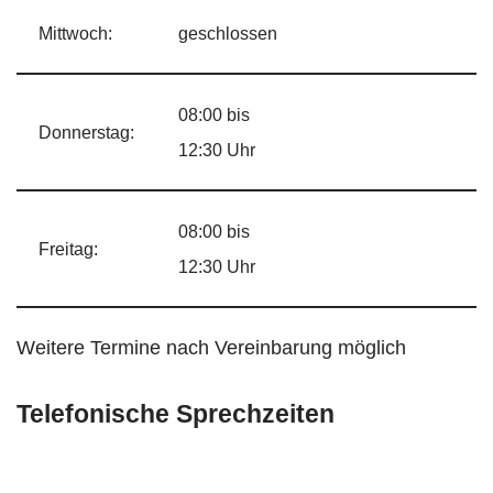
Mittwoch:
geschlossen
08:00 bis
Donnerstag:
12:30 Uhr
08:00 bis
Freitag:
12:30 Uhr
Weitere Termine nach Vereinbarung möglich
Telefonische Sprechzeiten