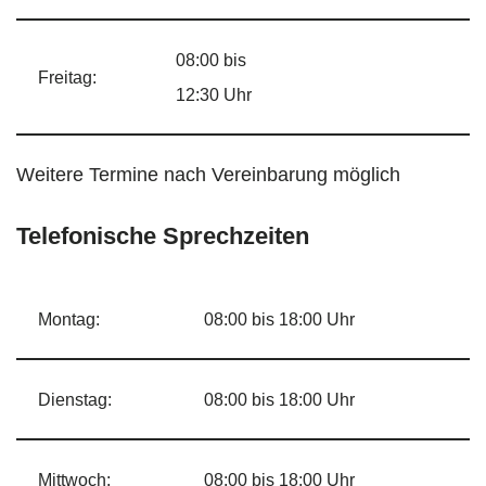
08:00 bis
Freitag:
12:30 Uhr
Weitere Termine nach Vereinbarung möglich
Telefonische Sprechzeiten
Montag:
08:00 bis 18:00 Uhr
Dienstag:
08:00 bis 18:00 Uhr
Mittwoch:
08:00 bis 18:00 Uhr