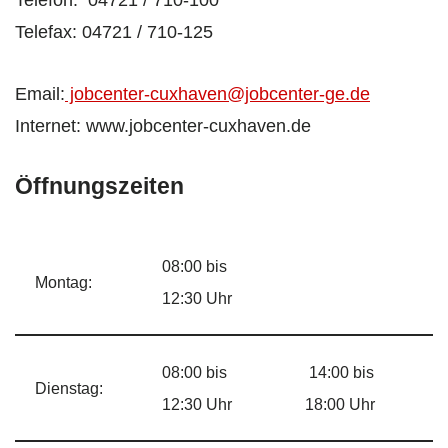
Telefax: 04721 / 710-125
Email:
jobcenter-cuxhaven@jobcenter-ge.de
Internet: www.jobcenter-cuxhaven.de
Öffnungszeiten
08:00 bis
Montag:
12:30 Uhr
08:00 bis
14:00 bis
Dienstag:
12:30 Uhr
18:00 Uhr