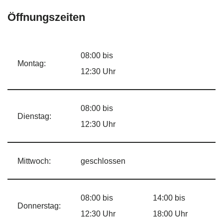
Öffnungszeiten
08:00 bis
Montag:
12:30 Uhr
08:00 bis
Dienstag:
12:30 Uhr
Mittwoch:
geschlossen
08:00 bis
14:00 bis
Donnerstag:
12:30 Uhr
18:00 Uhr