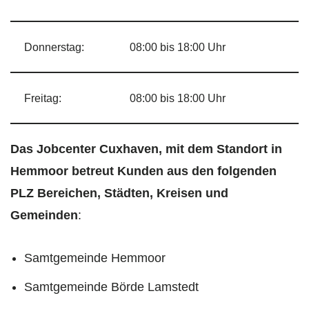
Donnerstag:
08:00 bis 18:00 Uhr
Freitag:
08:00 bis 18:00 Uhr
Das Jobcenter Cuxhaven, mit dem Standort in
Hemmoor betreut Kunden aus den folgenden
PLZ Bereichen, Städten, Kreisen und
Gemeinden
:
Samtgemeinde Hemmoor
Samtgemeinde Börde Lamstedt