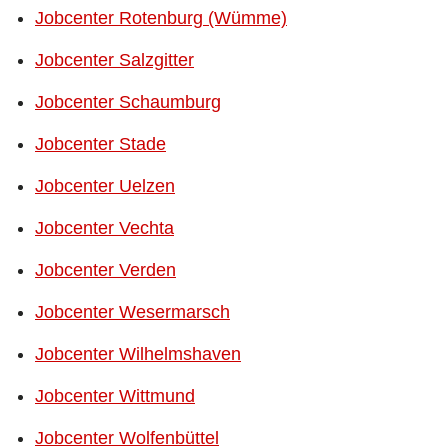
Jobcenter Rotenburg (Wümme)
Jobcenter Salzgitter
Jobcenter Schaumburg
Jobcenter Stade
Jobcenter Uelzen
Jobcenter Vechta
Jobcenter Verden
Jobcenter Wesermarsch
Jobcenter Wilhelmshaven
Jobcenter Wittmund
Jobcenter Wolfenbüttel