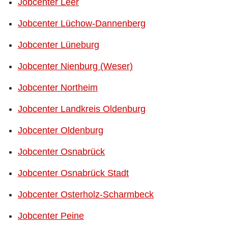
Jobcenter Leer
Jobcenter Lüchow-Dannenberg
Jobcenter Lüneburg
Jobcenter Nienburg (Weser)
Jobcenter Northeim
Jobcenter Landkreis Oldenburg
Jobcenter Oldenburg
Jobcenter Osnabrück
Jobcenter Osnabrück Stadt
Jobcenter Osterholz-Scharmbeck
Jobcenter Peine