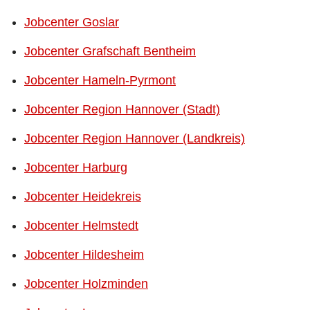
Jobcenter Goslar
Jobcenter Grafschaft Bentheim
Jobcenter Hameln-Pyrmont
Jobcenter Region Hannover (Stadt)
Jobcenter Region Hannover (Landkreis)
Jobcenter Harburg
Jobcenter Heidekreis
Jobcenter Helmstedt
Jobcenter Hildesheim
Jobcenter Holzminden