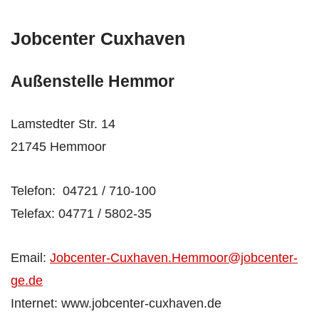
Jobcenter Cuxhaven
Außenstelle Hemmor
Lamstedter Str. 14
21745 Hemmoor
Telefon: 04721 / 710-100
Telefax: 04771 / 5802-35
Email:
Jobcenter-Cuxhaven.Hemmoor@jobcenter-
ge.de
Internet: www.jobcenter-cuxhaven.de