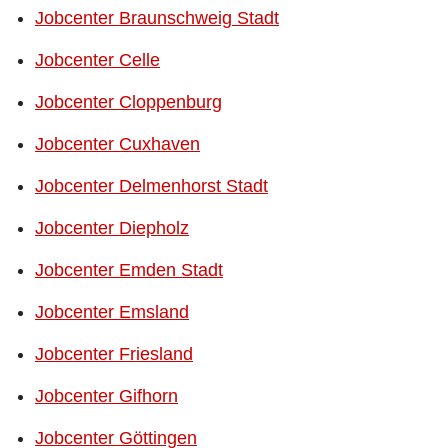
Jobcenter Braunschweig Stadt
Jobcenter Celle
Jobcenter Cloppenburg
Jobcenter Cuxhaven
Jobcenter Delmenhorst Stadt
Jobcenter Diepholz
Jobcenter Emden Stadt
Jobcenter Emsland
Jobcenter Friesland
Jobcenter Gifhorn
Jobcenter Göttingen