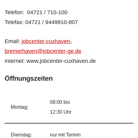
Telefon: 04721 / 710-100
Telefax: 04721 / 9449910-807
Email:
jobcenter-cuxhaven-
bremerhaven@jobcenter-ge.de
Internet: www.jobcenter-cuxhaven.de
Öffnungszeiten
08:00 bis
Montag:
12:30 Uhr
Dienstag:
nur mit Termin