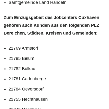
Samtgemeinde Land Handeln
Zum Einzugsgebiet des Jobcenters Cuxhaven
gehören auch Kunden aus den folgenden PLZ
Bereichen, Städten, Kreisen und Gemeinden
:
21769 Armstorf
21785 Belum
21782 Bülkau
21781 Cadenberge
21784 Geversdorf
21755 Hechthausen