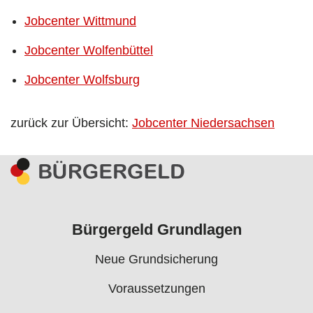
Jobcenter Wittmund
Jobcenter Wolfenbüttel
Jobcenter Wolfsburg
zurück zur Übersicht:
Jobcenter Niedersachsen
Bürgergeld Grundlagen
Neue Grundsicherung
Voraussetzungen