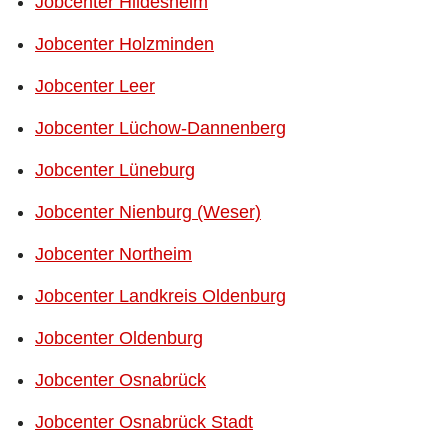
Jobcenter Hildesheim
Jobcenter Holzminden
Jobcenter Leer
Jobcenter Lüchow-Dannenberg
Jobcenter Lüneburg
Jobcenter Nienburg (Weser)
Jobcenter Northeim
Jobcenter Landkreis Oldenburg
Jobcenter Oldenburg
Jobcenter Osnabrück
Jobcenter Osnabrück Stadt