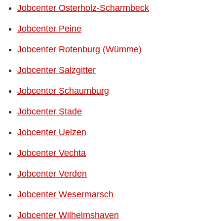
Jobcenter Osterholz-Scharmbeck
Jobcenter Peine
Jobcenter Rotenburg (Wümme)
Jobcenter Salzgitter
Jobcenter Schaumburg
Jobcenter Stade
Jobcenter Uelzen
Jobcenter Vechta
Jobcenter Verden
Jobcenter Wesermarsch
Jobcenter Wilhelmshaven