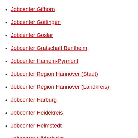
Jobcenter Gifhorn
Jobcenter Göttingen
Jobcenter Goslar
Jobcenter Grafschaft Bentheim
Jobcenter Hameln-Pyrmont
Jobcenter Region Hannover (Stadt)
Jobcenter Region Hannover (Landkreis)
Jobcenter Harburg
Jobcenter Heidekreis
Jobcenter Helmstedt