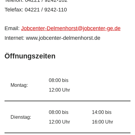
Telefax: 04221 / 9242-110
Email:
Jobcenter-Delmenhorst@jobcenter-ge.de
Internet: www.jobcenter-delmenhorst.de
Öffnungszeiten
08:00 bis
Montag:
12:00 Uhr
08:00 bis
14:00 bis
Dienstag:
12:00 Uhr
16:00 Uhr