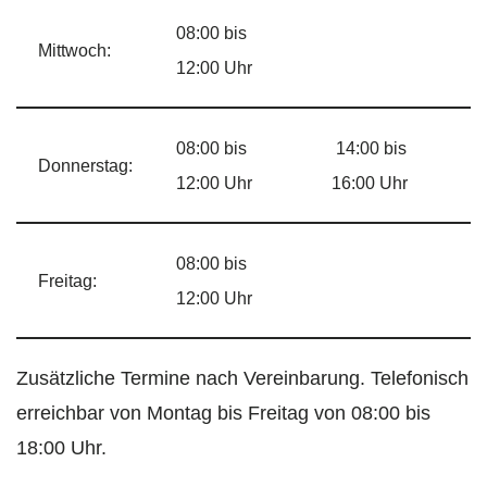
08:00 bis
Mittwoch:
12:00 Uhr
08:00 bis
14:00 bis
Donnerstag:
12:00 Uhr
16:00 Uhr
08:00 bis
Freitag:
12:00 Uhr
Zusätzliche Termine nach Vereinbarung. Telefonisch
erreichbar von Montag bis Freitag von 08:00 bis
18:00 Uhr.