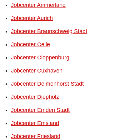
Jobcenter Ammerland
Jobcenter Aurich
Jobcenter Braunschweig Stadt
Jobcenter Celle
Jobcenter Cloppenburg
Jobcenter Cuxhaven
Jobcenter Delmenhorst Stadt
Jobcenter Diepholz
Jobcenter Emden Stadt
Jobcenter Emsland
Jobcenter Friesland