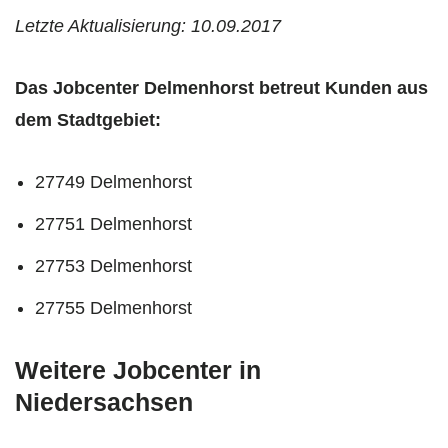
Letzte Aktualisierung: 10.09.2017
Das Jobcenter Delmenhorst betreut Kunden aus
dem Stadtgebiet:
27749 Delmenhorst
27751 Delmenhorst
27753 Delmenhorst
27755 Delmenhorst
Weitere Jobcenter in
Niedersachsen