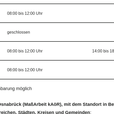
08:00 bis 12:00 Uhr
geschlossen
08:00 bis 12:00 Uhr
14:00 bis 1
08:00 bis 12:00 Uhr
nbarung möglich
Osnabrück (MaßArbeit kAöR), mit dem Standort in B
reichen, Städten, Kreisen und Gemeinden
: