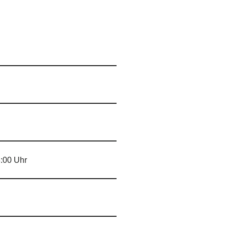
8:00 Uhr