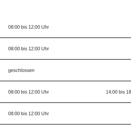
08:00 bis 12:00 Uhr
08:00 bis 12:00 Uhr
geschlossen
08:00 bis 12:00 Uhr
14:00 bis 1
08:00 bis 12:00 Uhr