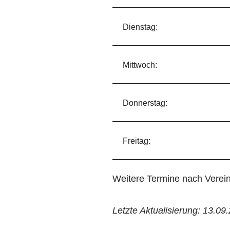
Dienstag:
Mittwoch:
Donnerstag:
Freitag:
Weitere Termine nach Verei
Letzte Aktualisierung: 13.09