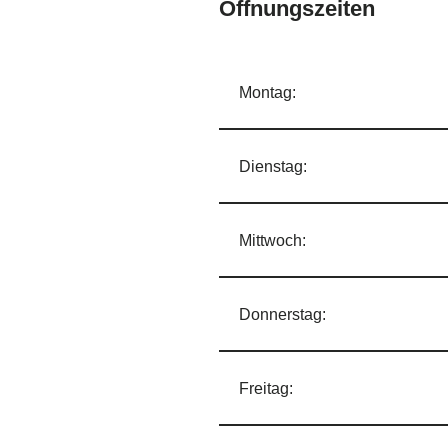
Öffnungszeiten
Montag:
Dienstag:
Mittwoch:
Donnerstag:
Freitag: