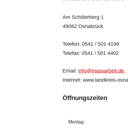
Am Schölerberg 1
49082 Osnabrück
Telefon: 0541 / 501 4199
Telefax: 0541 / 501 4402
Email:
info@massarbeit.de
Internet: www.landkreis-osn
Öffnungszeiten
Montag: