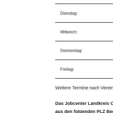
Dienstag:
Mittwoch:
Donnerstag:
Freitag:
Weitere Termine nach Verei
Das Jobcenter Landkreis 
aus den folgenden PLZ Be