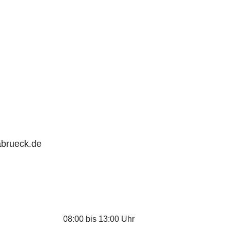
abrueck.de
08:00 bis 13:00 Uhr