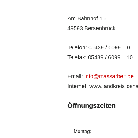
Am Bahnhof 15
49593 Bersenbrück
Telefon: 05439 / 6099 – 0
Telefax: 05439 / 6099 – 10
Email:
info@massarbeit.de
Internet: www.landkreis-osn
Öffnungszeiten
Montag: