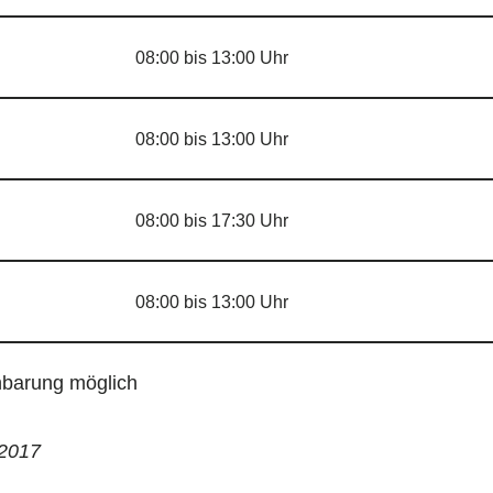
08:00 bis 13:00 Uhr
08:00 bis 13:00 Uhr
08:00 bis 17:30 Uhr
08:00 bis 13:00 Uhr
nbarung möglich
.2017