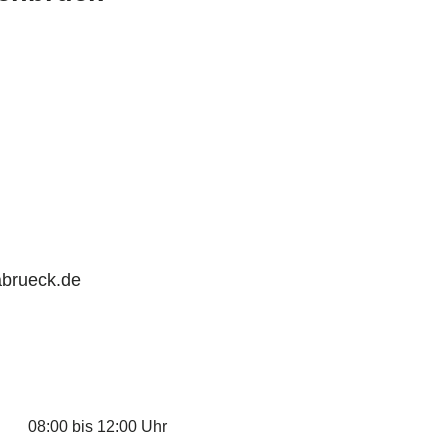
abrueck.de
08:00 bis 12:00 Uhr