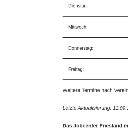
Dienstag:
Mittwoch:
Donnerstag:
Freitag:
Weitere Termine nach Verei
Letzte Aktualisierung: 11.09
Das Jobcenter Friesland m