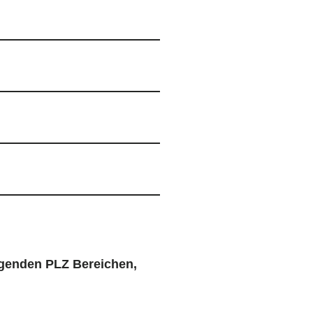
lgenden PLZ Bereichen,