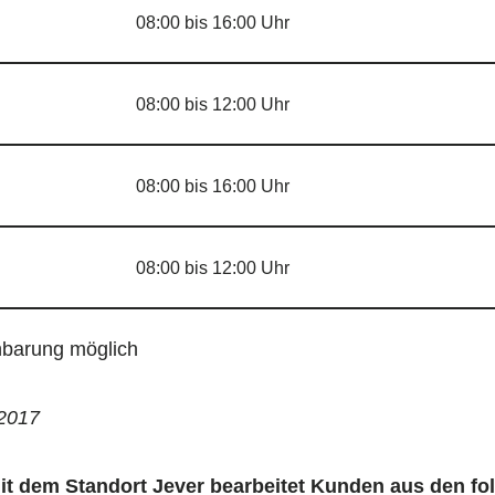
08:00 bis 16:00 Uhr
08:00 bis 12:00 Uhr
08:00 bis 16:00 Uhr
08:00 bis 12:00 Uhr
nbarung möglich
.2017
it dem Standort Jever bearbeitet Kunden aus den f