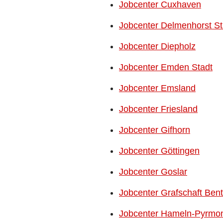
Jobcenter Cuxhaven
Jobcenter Delmenhorst St
Jobcenter Diepholz
Jobcenter Emden Stadt
Jobcenter Emsland
Jobcenter Friesland
Jobcenter Gifhorn
Jobcenter Göttingen
Jobcenter Goslar
Jobcenter Grafschaft Ben
Jobcenter Hameln-Pyrmo