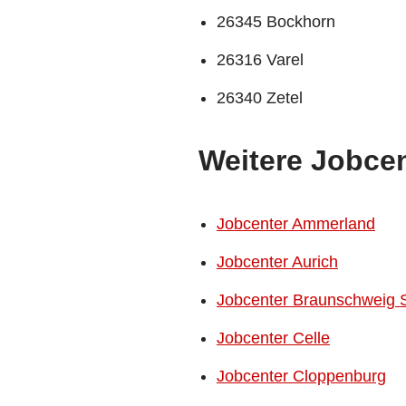
26345 Bockhorn
26316 Varel
26340 Zetel
Weitere Jobcen
Jobcenter Ammerland
Jobcenter Aurich
Jobcenter Braunschweig 
Jobcenter Celle
Jobcenter Cloppenburg