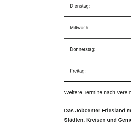
Dienstag:
Mittwoch:
Donnerstag:
Freitag:
Weitere Termine nach Verei
Das Jobcenter Friesland m
Städten, Kreisen und Gem