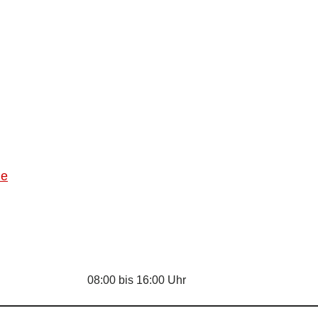
de
08:00 bis 16:00 Uhr