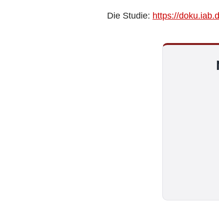
Die Studie:
https://doku.iab