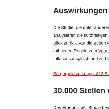
Auswirkungen 
Die Studie, die unter andere
analysieren die kurzfristig
Blick zurück. Auf die Zeiten
mit neuen Regeln zum
Verm
Inflationsausgleich und zu 
Bürgergeld zu knapp: 813 E
30.000 Stellen
Das Ergebnis der Studie best