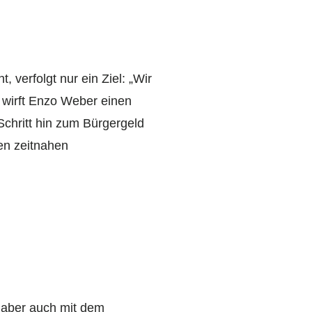
 verfolgt nur ein Ziel: „Wir
 wirft Enzo Weber einen
Schritt hin zum Bürgergeld
en zeitnahen
s aber auch mit dem