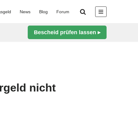
gsgeld
News
Blog
Forum
Bescheid prüfen lassen ▸
rgeld nicht