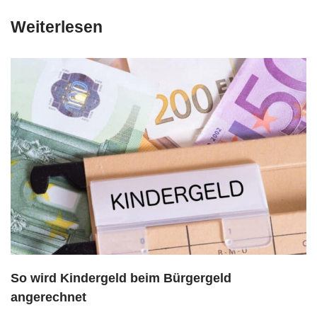
Weiterlesen
So wird Kindergeld beim Bürgergeld
angerechnet