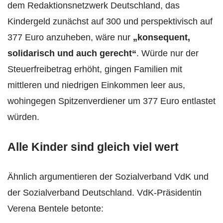
dem Redaktionsnetzwerk Deutschland, das
Kindergeld zunächst auf 300 und perspektivisch auf
377 Euro anzuheben, wäre nur
„konsequent,
solidarisch und auch gerecht“
. Würde nur der
Steuerfreibetrag erhöht, gingen Familien mit
mittleren und niedrigen Einkommen leer aus,
wohingegen Spitzenverdiener um 377 Euro entlastet
würden.
Alle Kinder sind gleich viel wert
Ähnlich argumentieren der Sozialverband VdK und
der Sozialverband Deutschland. VdK-Präsidentin
Verena Bentele betonte: