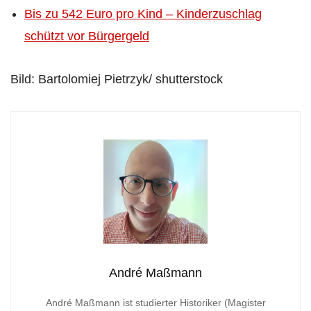
Bis zu 542 Euro pro Kind – Kinderzuschlag
schützt vor Bürgergeld
Bild: Bartolomiej Pietrzyk/ shutterstock
André Maßmann
André Maßmann ist studierter Historiker (Magister