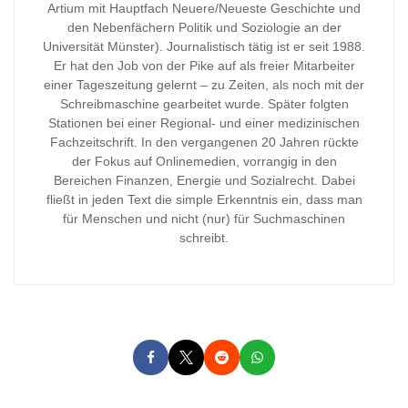
Artium mit Hauptfach Neuere/Neueste Geschichte und
den Nebenfächern Politik und Soziologie an der
Universität Münster). Journalistisch tätig ist er seit 1988.
Er hat den Job von der Pike auf als freier Mitarbeiter
einer Tageszeitung gelernt – zu Zeiten, als noch mit der
Schreibmaschine gearbeitet wurde. Später folgten
Stationen bei einer Regional- und einer medizinischen
Fachzeitschrift. In den vergangenen 20 Jahren rückte
der Fokus auf Onlinemedien, vorrangig in den
Bereichen Finanzen, Energie und Sozialrecht. Dabei
fließt in jeden Text die simple Erkenntnis ein, dass man
für Menschen und nicht (nur) für Suchmaschinen
schreibt.