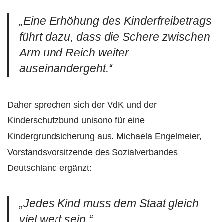
„Eine Erhöhung des Kinderfreibetrags
führt dazu, dass die Schere zwischen
Arm und Reich weiter
auseinandergeht.“
Daher sprechen sich der VdK und der
Kinderschutzbund unisono für eine
Kindergrundsicherung aus. Michaela Engelmeier,
Vorstandsvorsitzende des Sozialverbandes
Deutschland ergänzt:
„Jedes Kind muss dem Staat gleich
viel wert sein.“