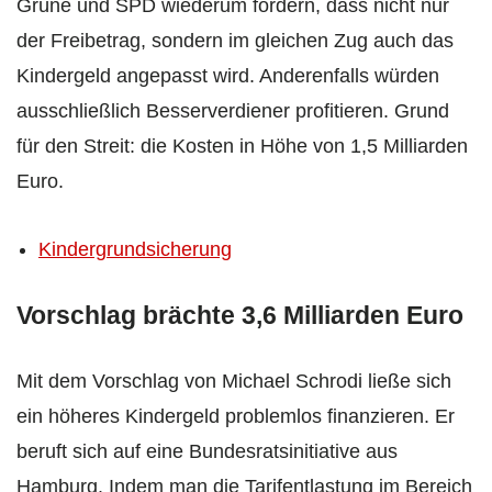
Grüne und SPD wiederum fordern, dass nicht nur
der Freibetrag, sondern im gleichen Zug auch das
Kindergeld angepasst wird. Anderenfalls würden
ausschließlich Besserverdiener profitieren. Grund
für den Streit: die Kosten in Höhe von 1,5 Milliarden
Euro.
Kindergrundsicherung
Vorschlag brächte 3,6 Milliarden Euro
Mit dem Vorschlag von Michael Schrodi ließe sich
ein höheres Kindergeld problemlos finanzieren. Er
beruft sich auf eine Bundesratsinitiative aus
Hamburg. Indem man die Tarifentlastung im Bereich