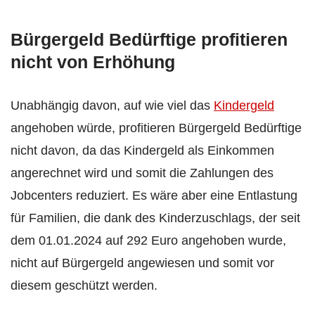
Bürgergeld Bedürftige profitieren
nicht von Erhöhung
Unabhängig davon, auf wie viel das
Kindergeld
angehoben würde, profitieren Bürgergeld Bedürftige
nicht davon, da das Kindergeld als Einkommen
angerechnet wird und somit die Zahlungen des
Jobcenters reduziert. Es wäre aber eine Entlastung
für Familien, die dank des Kinderzuschlags, der seit
dem 01.01.2024 auf 292 Euro angehoben wurde,
nicht auf Bürgergeld angewiesen und somit vor
diesem geschützt werden.