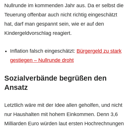
Nullrunde im kommenden Jahr aus. Da er selbst die
Teuerung offenbar auch nicht richtig eingeschätzt
hat, darf man gespannt sein, wie er auf den
Kindergeldvorschlag reagiert.
Inflation falsch eingeschätzt:
Bürgergeld zu stark
gestiegen – Nullrunde droht
Sozialverbände begrüßen den
Ansatz
Letztlich wäre mit der Idee allen geholfen, und nicht
nur Haushalten mit hohem Einkommen. Denn 3,6
Milliarden Euro würden laut ersten Hochrechnungen