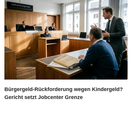
Bürgergeld-Rückforderung wegen Kindergeld?
Gericht setzt Jobcenter Grenze