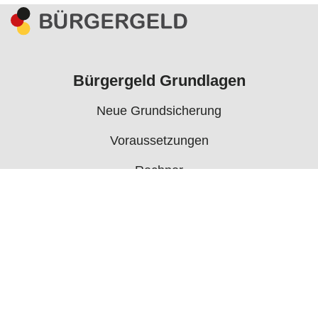
Bürgergeld Grundlagen
Neue Grundsicherung
Voraussetzungen
Rechner
Antrag
Auszahlungstermine
Mehr
Bürgergeld News