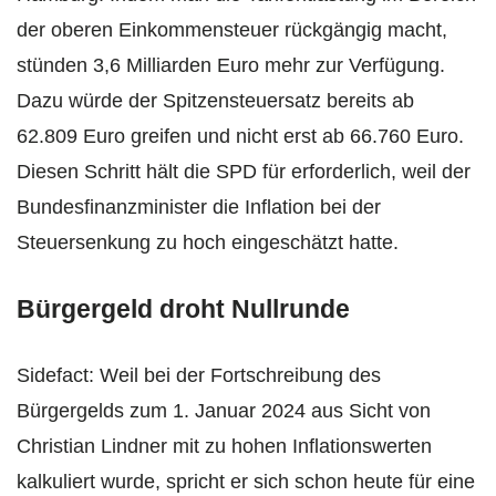
der oberen Einkommensteuer rückgängig macht,
stünden 3,6 Milliarden Euro mehr zur Verfügung.
Dazu würde der Spitzensteuersatz bereits ab
62.809 Euro greifen und nicht erst ab 66.760 Euro.
Diesen Schritt hält die SPD für erforderlich, weil der
Bundesfinanzminister die Inflation bei der
Steuersenkung zu hoch eingeschätzt hatte.
Bürgergeld droht Nullrunde
Sidefact: Weil bei der Fortschreibung des
Bürgergelds zum 1. Januar 2024 aus Sicht von
Christian Lindner mit zu hohen Inflationswerten
kalkuliert wurde, spricht er sich schon heute für eine