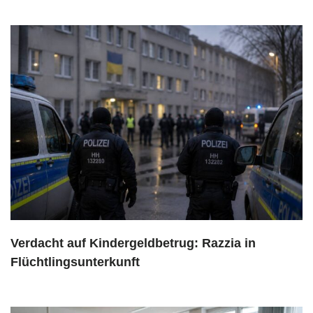
Verdacht auf Kindergeldbetrug: Razzia in
Flüchtlingsunterkunft