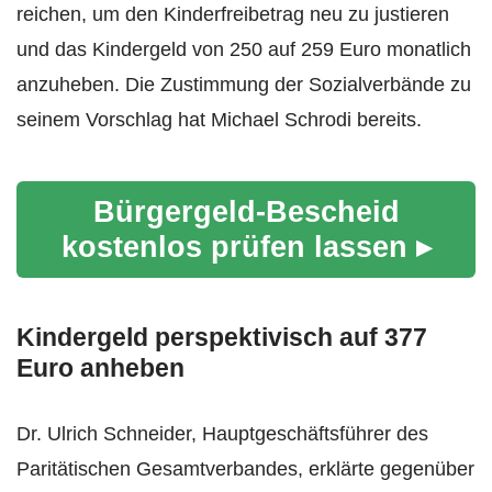
reichen, um den Kinderfreibetrag neu zu justieren
und das Kindergeld von 250 auf 259 Euro monatlich
anzuheben. Die Zustimmung der Sozialverbände zu
seinem Vorschlag hat Michael Schrodi bereits.
Bürgergeld-Bescheid
kostenlos prüfen lassen ▸
Kindergeld perspektivisch auf 377
Euro anheben
Dr. Ulrich Schneider, Hauptgeschäftsführer des
Paritätischen Gesamtverbandes, erklärte gegenüber