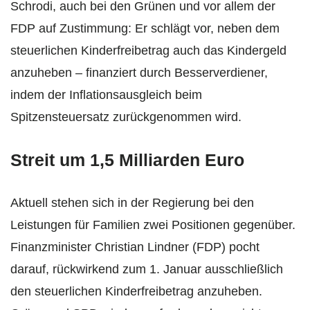
Schrodi, auch bei den Grünen und vor allem der
FDP auf Zustimmung: Er schlägt vor, neben dem
steuerlichen Kinderfreibetrag auch das Kindergeld
anzuheben – finanziert durch Besserverdiener,
indem der Inflationsausgleich beim
Spitzensteuersatz zurückgenommen wird.
Streit um 1,5 Milliarden Euro
Aktuell stehen sich in der Regierung bei den
Leistungen für Familien zwei Positionen gegenüber.
Finanzminister Christian Lindner (FDP) pocht
darauf, rückwirkend zum 1. Januar ausschließlich
den steuerlichen Kinderfreibetrag anzuheben.