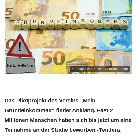
© Pusteflower9024/ shutterstock.com
Das Pilotprojekt des Vereins „Mein
Grundeinkommen“ findet Anklang. Fast 2
Millionen Menschen haben sich bis jetzt um eine
Teilnahme an der Studie beworben -Tendenz