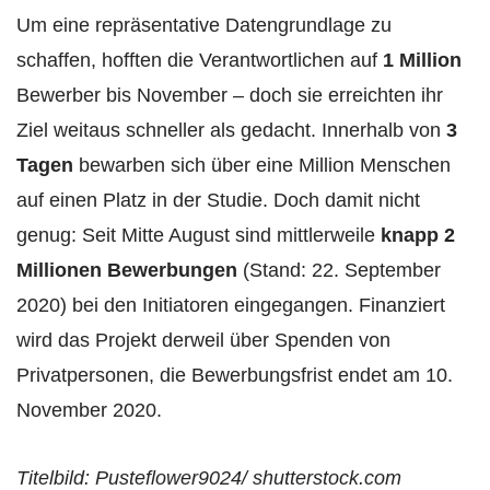
Um eine repräsentative Datengrundlage zu
schaffen, hofften die Verantwortlichen auf
1 Million
Bewerber bis November – doch sie erreichten ihr
Ziel weitaus schneller als gedacht. Innerhalb von
3
Tagen
bewarben sich über eine Million Menschen
auf einen Platz in der Studie. Doch damit nicht
genug: Seit Mitte August sind mittlerweile
knapp 2
Millionen Bewerbungen
(Stand: 22. September
2020) bei den Initiatoren eingegangen. Finanziert
wird das Projekt derweil über Spenden von
Privatpersonen, die Bewerbungsfrist endet am 10.
November 2020.
Titelbild: Pusteflower9024/ shutterstock.com