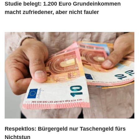
Studie belegt: 1.200 Euro Grundeinkommen
macht zufriedener, aber nicht fauler
Respektlos: Bürgergeld nur Taschengeld fürs
Nichtstun