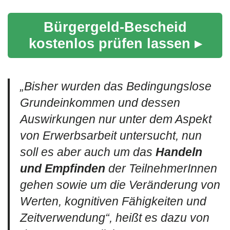
Bürgergeld-Bescheid
kostenlos prüfen lassen ▸
„
Bisher wurden das Bedingungslose
Grundeinkommen und dessen
Auswirkungen nur unter dem Aspekt
von Erwerbsarbeit untersucht, nun
soll es aber auch um das
Handeln
und Empfinden
der TeilnehmerInnen
gehen sowie um die Veränderung von
Werten, kognitiven Fähigkeiten und
Zeitverwendung
“, heißt es dazu von