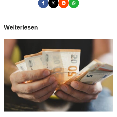
Weiterlesen