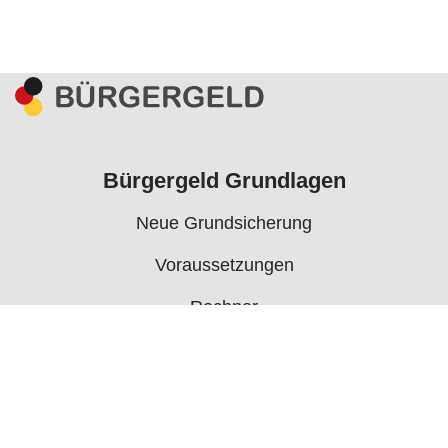
Bürgergeld Grundlagen
Neue Grundsicherung
Voraussetzungen
Rechner
Antrag
Auszahlungstermine