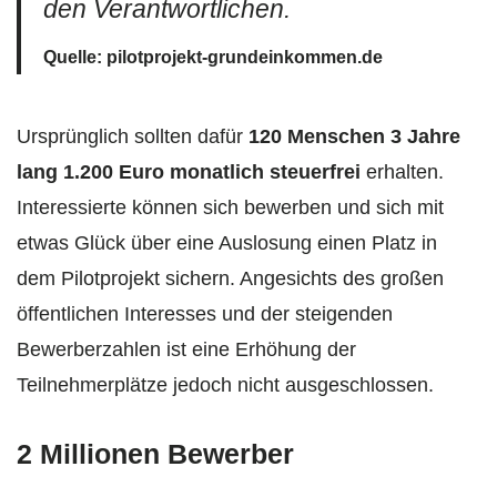
den Verantwortlichen.
Quelle: pilotprojekt-grundeinkommen.de
Ursprünglich sollten dafür
120 Menschen 3 Jahre
lang 1.200 Euro monatlich steuerfrei
erhalten.
Interessierte können sich bewerben und sich mit
etwas Glück über eine Auslosung einen Platz in
dem Pilotprojekt sichern. Angesichts des großen
öffentlichen Interesses und der steigenden
Bewerberzahlen ist eine Erhöhung der
Teilnehmerplätze jedoch nicht ausgeschlossen.
2 Millionen Bewerber