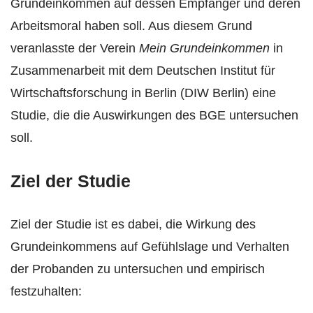
Grundeinkommen auf dessen Empfänger und deren
Arbeitsmoral haben soll. Aus diesem Grund
veranlasste der Verein
Mein Grundeinkommen
in
Zusammenarbeit mit dem Deutschen Institut für
Wirtschaftsforschung in Berlin (DIW Berlin) eine
Studie, die die Auswirkungen des BGE untersuchen
soll.
Ziel der Studie
Ziel der Studie ist es dabei, die Wirkung des
Grundeinkommens auf Gefühlslage und Verhalten
der Probanden zu untersuchen und empirisch
festzuhalten: