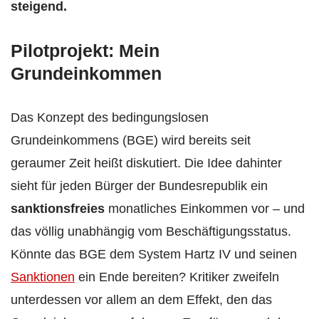
steigend.
Pilotprojekt: Mein
Grundeinkommen
Das Konzept des bedingungslosen
Grundeinkommens (BGE) wird bereits seit
geraumer Zeit heißt diskutiert. Die Idee dahinter
sieht für jeden Bürger der Bundesrepublik ein
sanktionsfreies
monatliches Einkommen vor – und
das völlig unabhängig vom Beschäftigungsstatus.
Könnte das BGE dem System Hartz IV und seinen
Sanktionen
ein Ende bereiten? Kritiker zweifeln
unterdessen vor allem an dem Effekt, den das