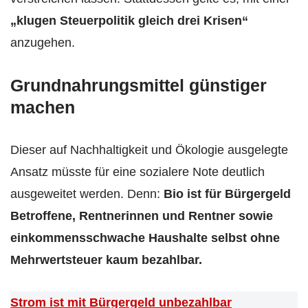
„klugen Steuerpolitik gleich drei Krisen“
anzugehen.
Grundnahrungsmittel günstiger
machen
Dieser auf Nachhaltigkeit und Ökologie ausgelegte
Ansatz müsste für eine sozialere Note deutlich
ausgeweitet werden. Denn:
Bio ist für Bürgergeld
Betroffene, Rentnerinnen und Rentner sowie
einkommensschwache Haushalte selbst ohne
Mehrwertsteuer kaum bezahlbar.
Strom ist mit Bürgergeld unbezahlbar