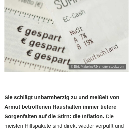
© Bild: Mabeline72/ shutterstock.com
Sie schlägt unbarmherzig zu und meißelt von
Armut betroffenen Haushalten immer tiefere
Sorgenfalten auf die Stirn: die Inflation.
Die
meisten Hilfspakete sind direkt wieder verpufft und