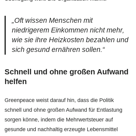
„Oft wissen Menschen mit
niedrigerem Einkommen nicht mehr,
wie sie ihre Heizkosten bezahlen und
sich gesund ernähren sollen.“
Schnell und ohne großen Aufwand
helfen
Greenpeace weist darauf hin, dass die Politik
schnell und ohne großen Aufwand für Entlastung
sorgen könne, indem die Mehrwertsteuer auf
gesunde und nachhaltig erzeugte Lebensmittel