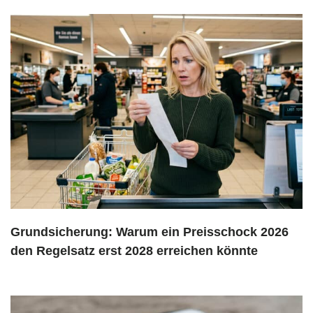
Grundsicherung: Warum ein Preisschock 2026
den Regelsatz erst 2028 erreichen könnte