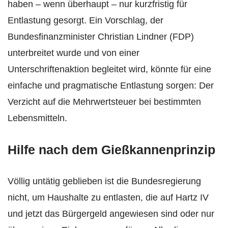
haben – wenn überhaupt – nur kurzfristig für
Entlastung gesorgt. Ein Vorschlag, der
Bundesfinanzminister Christian Lindner (FDP)
unterbreitet wurde und von einer
Unterschriftenaktion begleitet wird, könnte für eine
einfache und pragmatische Entlastung sorgen: Der
Verzicht auf die Mehrwertsteuer bei bestimmten
Lebensmitteln.
Hilfe nach dem Gießkannenprinzip
Völlig untätig geblieben ist die Bundesregierung
nicht, um Haushalte zu entlasten, die auf Hartz IV
und jetzt das Bürgergeld angewiesen sind oder nur