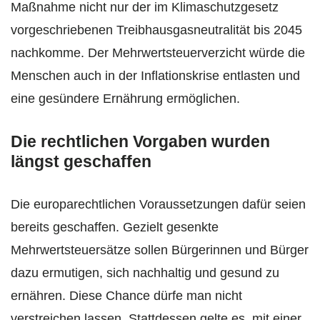
Maßnahme nicht nur der im Klimaschutzgesetz
vorgeschriebenen Treibhausgasneutralität bis 2045
nachkomme. Der Mehrwertsteuerverzicht würde die
Menschen auch in der Inflationskrise entlasten und
eine gesündere Ernährung ermöglichen.
Die rechtlichen Vorgaben wurden
längst geschaffen
Die europarechtlichen Voraussetzungen dafür seien
bereits geschaffen. Gezielt gesenkte
Mehrwertsteuersätze sollen Bürgerinnen und Bürger
dazu ermutigen, sich nachhaltig und gesund zu
ernähren. Diese Chance dürfe man nicht
verstreichen lassen. Stattdessen gelte es, mit einer