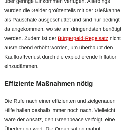
über geringe Einkommen verfügen. Allerdings
wurden die Gelder größtenteils mit der Gießkanne
als Pauschale ausgeschüttet und sind nur bedingt
da angekommen, wo sie am dringendsten benötigt
werden. Zudem ist der
Bürgergeld-Regelsatz
nicht
ausreichend erhöht worden, um überhaupt den
Kaufkraftverlust durch die explodierende Inflation
einzudämmen.
Effiziente Maßnahmen nötig
Die Rufe nach einer effizienten und zielgenauen
Hilfe hallen deshalb immer noch nach. Vielleicht
wäre der Ansatz, den Greenpeace verfolgt, eine
Überlegung wert. Die Organisation mahnt: