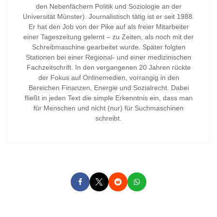
den Nebenfächern Politik und Soziologie an der
Universität Münster). Journalistisch tätig ist er seit 1988.
Er hat den Job von der Pike auf als freier Mitarbeiter
einer Tageszeitung gelernt – zu Zeiten, als noch mit der
Schreibmaschine gearbeitet wurde. Später folgten
Stationen bei einer Regional- und einer medizinischen
Fachzeitschrift. In den vergangenen 20 Jahren rückte
der Fokus auf Onlinemedien, vorrangig in den
Bereichen Finanzen, Energie und Sozialrecht. Dabei
fließt in jeden Text die simple Erkenntnis ein, dass man
für Menschen und nicht (nur) für Suchmaschinen
schreibt.