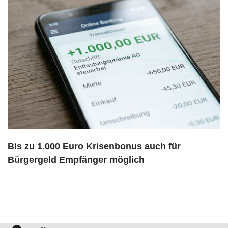
Bis zu 1.000 Euro Krisenbonus auch für
Bürgergeld Empfänger möglich