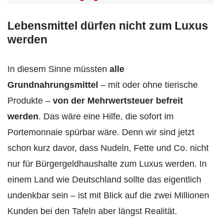
Lebensmittel dürfen nicht zum Luxus
werden
In diesem Sinne müssten
alle
Grundnahrungsmittel
– mit oder ohne tierische
Produkte –
von der Mehrwertsteuer befreit
werden
. Das wäre eine Hilfe, die sofort im
Portemonnaie spürbar wäre. Denn wir sind jetzt
schon kurz davor, dass Nudeln, Fette und Co. nicht
nur für Bürgergeldhaushalte zum Luxus werden. In
einem Land wie Deutschland sollte das eigentlich
undenkbar sein – ist mit Blick auf die zwei Millionen
Kunden bei den Tafeln aber längst Realität.