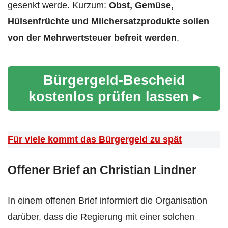
gesenkt werde. Kurzum:
Obst, Gemüse,
Hülsenfrüchte und Milchersatzprodukte sollen
von der Mehrwertsteuer befreit werden
.
Bürgergeld-Bescheid
kostenlos prüfen lassen ▸
Für viele kommt das Bürgergeld zu spät
Offener Brief an Christian Lindner
In einem offenen Brief informiert die Organisation
darüber, dass die Regierung mit einer solchen