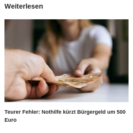
Weiterlesen
Teurer Fehler: Nothilfe kürzt Bürgergeld um 500
Euro