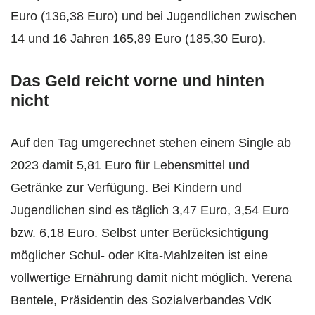
Euro (136,38 Euro) und bei Jugendlichen zwischen
14 und 16 Jahren 165,89 Euro (185,30 Euro).
Das Geld reicht vorne und hinten
nicht
Auf den Tag umgerechnet stehen einem Single ab
2023 damit 5,81 Euro für Lebensmittel und
Getränke zur Verfügung. Bei Kindern und
Jugendlichen sind es täglich 3,47 Euro, 3,54 Euro
bzw. 6,18 Euro. Selbst unter Berücksichtigung
möglicher Schul- oder Kita-Mahlzeiten ist eine
vollwertige Ernährung damit nicht möglich. Verena
Bentele, Präsidentin des Sozialverbandes VdK