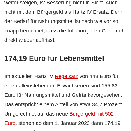
weiter steigen, ist Besserung nicht in Sicht. Auch
nicht mit dem Bürgergeld als Hartz IV Ersatz. Denn
der Bedarf für Nahrungsmittel ist nach wie vor so
knapp berechnet, dass die Inflation jeden Cent mehr
direkt wieder auffrisst.
174,19 Euro für Lebensmittel
Im aktuellen Hartz IV
Regelsatz
von 449 Euro für
einen alleinstehenden Erwachsenen sind 155,82
Euro für Nahrungsmittel und Getränkevorgesehen.
Das entspricht einem Anteil von etwa 34,7 Prozent.
Umgerechnet auf das neue
Bürgergeld mit 502
Euro
, stehen ab dem 1. Januar 2023 dann 174,19