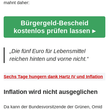
mahnt daher:
Bürgergeld-Bescheid
kostenlos prüfen lassen ▸
„Die fünf Euro für Lebensmittel
reichen hinten und vorne nicht.“
Sechs Tage hungern dank Hartz IV und Inflation
Inflation wird nicht ausgeglichen
Da kann der Bundesvorsitzende der Grünen, Omid