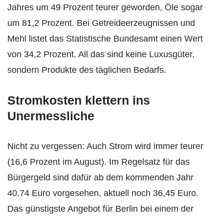
Jahres um 49 Prozent teurer geworden, Öle sogar
um 81,2 Prozent. Bei Getreideerzeugnissen und
Mehl listet das Statistische Bundesamt einen Wert
von 34,2 Prozent. All das sind keine Luxusgüter,
sondern Produkte des täglichen Bedarfs.
Stromkosten klettern ins
Unermessliche
Nicht zu vergessen: Auch Strom wird immer teurer
(16,6 Prozent im August). Im Regelsatz für das
Bürgergeld sind dafür ab dem kommenden Jahr
40,74 Euro vorgesehen, aktuell noch 36,45 Euro.
Das günstigste Angebot für Berlin bei einem der