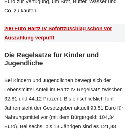
Euro zur Verfügung, um Brot, Butter, Wasser und
Co. zu kaufen.
200 Euro Hartz IV Sofortzuschlag schon vor
Auszahlung verpufft
Die Regelsätze für Kinder und
Jugendliche
Bei Kindern und Jugendlichen bewegt sich der
Lebensmittel-Anteil im Hartz IV Regelsatz zwischen
32,81 und 44,12 Prozent. Bis einschließlich fünf
Jahren sieht der Gesetzgeber aktuell 93,51 Euro für
Nahrungsmittel vor (mit dem Bürgergeld: 104,34
Euro). Bei sechs- bis 13-Jährigen sind es 121,88