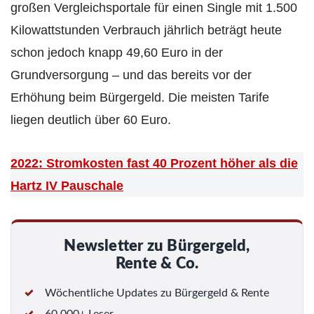
großen Vergleichsportale für einen Single mit 1.500
Kilowattstunden Verbrauch jährlich beträgt heute
schon jedoch knapp 49,60 Euro in der
Grundversorgung – und das bereits vor der
Erhöhung beim Bürgergeld. Die meisten Tarife
liegen deutlich über 60 Euro.
2022: Stromkosten fast 40 Prozent höher als die
Hartz IV Pauschale
Newsletter zu Bürgergeld,
Rente & Co.
Wöchentliche Updates zu Bürgergeld & Rente
60 000+ Leser