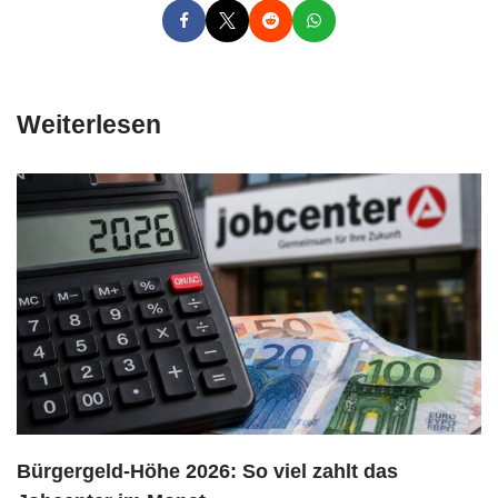
Weiterlesen
Bürgergeld-Höhe 2026: So viel zahlt das