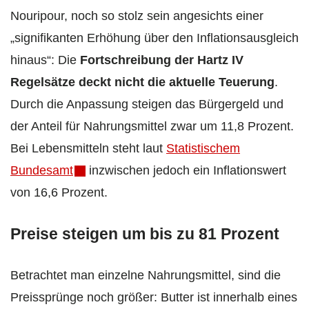
Nouripour, noch so stolz sein angesichts einer
„signifikanten Erhöhung über den Inflationsausgleich
hinaus“: Die
Fortschreibung der Hartz IV
Regelsätze deckt nicht die aktuelle Teuerung
.
Durch die Anpassung steigen das Bürgergeld und
der Anteil für Nahrungsmittel zwar um 11,8 Prozent.
Bei Lebensmitteln steht laut
Statistischem
Bundesamt
inzwischen jedoch ein Inflationswert
von 16,6 Prozent.
Preise steigen um bis zu 81 Prozent
Betrachtet man einzelne Nahrungsmittel, sind die
Preissprünge noch größer: Butter ist innerhalb eines