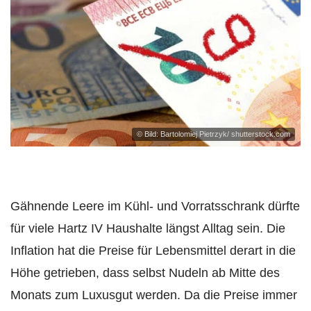
© Bild: Bartolomiej Pietrzyk/ shutterstock.com
Gähnende Leere im Kühl- und Vorratsschrank dürfte
für viele Hartz IV Haushalte längst Alltag sein. Die
Inflation hat die Preise für Lebensmittel derart in die
Höhe getrieben, dass selbst Nudeln ab Mitte des
Monats zum Luxusgut werden. Da die Preise immer