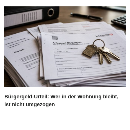
Bürgergeld-Urteil: Wer in der Wohnung bleibt,
ist nicht umgezogen