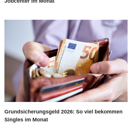
Jobcenter im Monat
Grundsicherungsgeld 2026: So viel bekommen
Singles im Monat