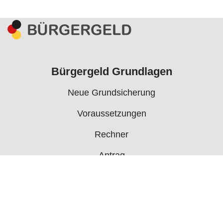
Bürgergeld Grundlagen
Neue Grundsicherung
Voraussetzungen
Rechner
Antrag
Auszahlungstermine
Mehr