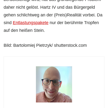
daher nicht gelöst. Hartz IV und das Bürgergeld
gehen schlichtweg an der (Preis)Realität vorbei. Da
sind
Entlastungspakete
nur der berühmte Tropfen
auf den heißen Stein.
Bild: Bartolomiej Pietrzyk/ shutterstock.com