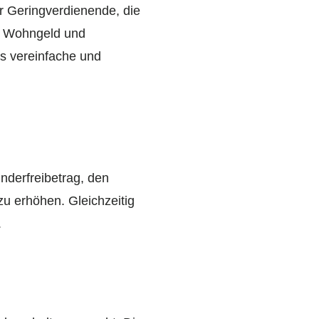
r Geringverdienende, die
s Wohngeld und
as vereinfache und
nderfreibetrag, den
u erhöhen. Gleichzeitig
.