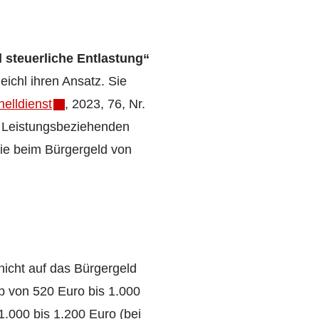
 steuerliche Entlastung“
eichl ihren Ansatz. Sie
nelldienst
, 2023, 76, Nr.
ie Leistungsbeziehenden
die beim Bürgergeld von
nicht auf das Bürgergeld
b von 520 Euro bis 1.000
.000 bis 1.200 Euro (bei