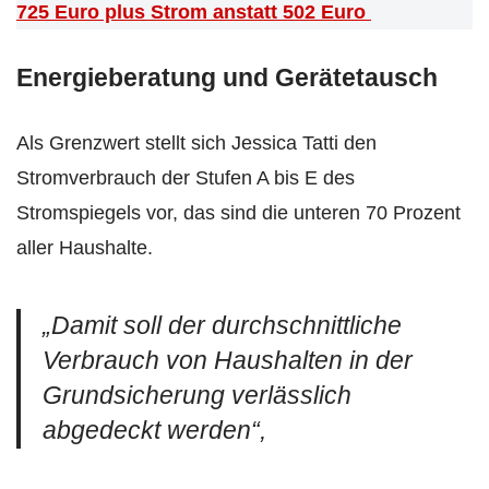
725 Euro plus Strom anstatt 502 Euro
Energieberatung und Gerätetausch
Als Grenzwert stellt sich Jessica Tatti den
Stromverbrauch der Stufen A bis E des
Stromspiegels vor, das sind die unteren 70 Prozent
aller Haushalte.
„Damit soll der durchschnittliche
Verbrauch von Haushalten in der
Grundsicherung verlässlich
abgedeckt werden“,