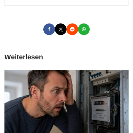
Weiterlesen