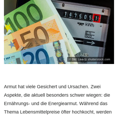
© Bild: Lisa-S/ shutterstock.com
Armut hat viele Gesichert und Ursachen. Zwei
Aspekte, die aktuell besonders schwer wiegen: die
Ernährungs- und die Energiearmut. Während das
Thema Lebensmittelpreise öfter hochkocht, werden