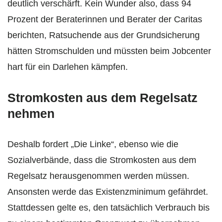
deutlich verschärft. Kein Wunder also, dass 94
Prozent der Beraterinnen und Berater der Caritas
berichten, Ratsuchende aus der Grundsicherung
hätten Stromschulden und müssten beim Jobcenter
hart für ein Darlehen kämpfen.
Stromkosten aus dem Regelsatz
nehmen
Deshalb fordert „Die Linke“, ebenso wie die
Sozialverbände, dass die Stromkosten aus dem
Regelsatz herausgenommen werden müssen.
Ansonsten werde das Existenzminimum gefährdet.
Stattdessen gelte es, den tatsächlich Verbrauch bis