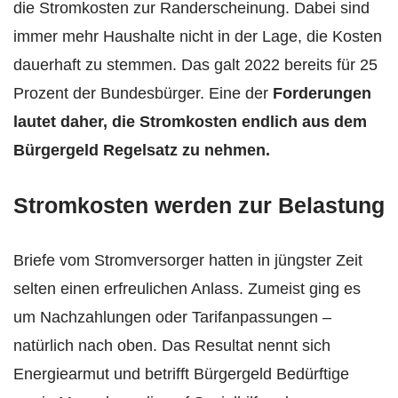
die Stromkosten zur Randerscheinung. Dabei sind
immer mehr Haushalte nicht in der Lage, die Kosten
dauerhaft zu stemmen. Das galt 2022 bereits für 25
Prozent der Bundesbürger. Eine der
Forderungen
lautet daher, die Stromkosten endlich aus dem
Bürgergeld Regelsatz zu nehmen.
Stromkosten werden zur Belastung
Briefe vom Stromversorger hatten in jüngster Zeit
selten einen erfreulichen Anlass. Zumeist ging es
um Nachzahlungen oder Tarifanpassungen –
natürlich nach oben. Das Resultat nennt sich
Energiearmut und betrifft Bürgergeld Bedürftige