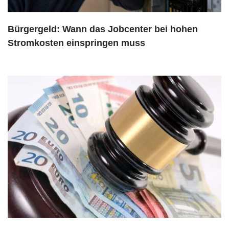
Bürgergeld: Wann das Jobcenter bei hohen
Stromkosten einspringen muss