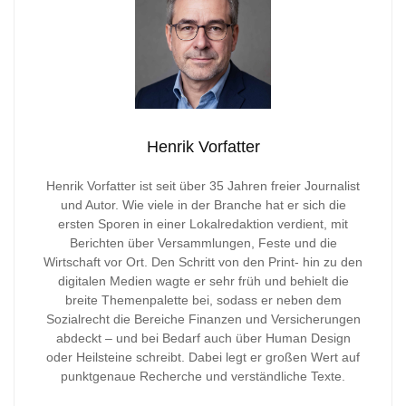
Henrik Vorfatter
Henrik Vorfatter ist seit über 35 Jahren freier Journalist
und Autor. Wie viele in der Branche hat er sich die
ersten Sporen in einer Lokalredaktion verdient, mit
Berichten über Versammlungen, Feste und die
Wirtschaft vor Ort. Den Schritt von den Print- hin zu den
digitalen Medien wagte er sehr früh und behielt die
breite Themenpalette bei, sodass er neben dem
Sozialrecht die Bereiche Finanzen und Versicherungen
abdeckt – und bei Bedarf auch über Human Design
oder Heilsteine schreibt. Dabei legt er großen Wert auf
punktgenaue Recherche und verständliche Texte.