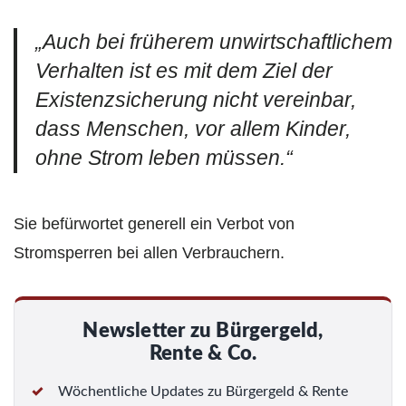
„Auch bei früherem unwirtschaftlichem
Verhalten ist es mit dem Ziel der
Existenzsicherung nicht vereinbar,
dass Menschen, vor allem Kinder,
ohne Strom leben müssen.“
Sie befürwortet generell ein Verbot von
Stromsperren bei allen Verbrauchern.
Newsletter zu Bürgergeld,
Rente & Co.
Wöchentliche Updates zu Bürgergeld & Rente