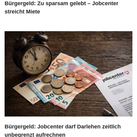
Bürgergeld: Zu sparsam gelebt – Jobcenter
streicht Miete
Bürgergeld: Jobcenter darf Darlehen zeitlich
unbegrenzt aufrechnen