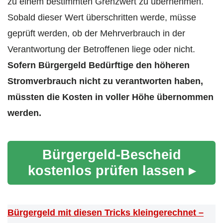
zu einem bestimmten Grenzwert zu übernehmen.
Sobald dieser Wert überschritten werde, müsse
geprüft werden, ob der Mehrverbrauch in der
Verantwortung der Betroffenen liege oder nicht.
Sofern Bürgergeld Bedürftige den höheren
Stromverbrauch nicht zu verantworten haben,
müssten die Kosten in voller Höhe übernommen
werden.
Bürgergeld-Bescheid
kostenlos prüfen lassen ▸
Bürgergeld mit diesen Tricks kleingerechnet –