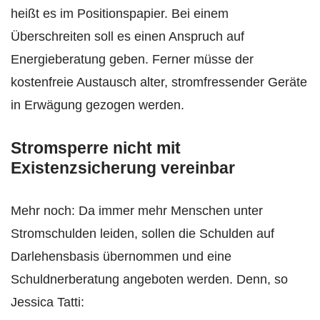
heißt es im Positionspapier. Bei einem
Überschreiten soll es einen Anspruch auf
Energieberatung geben. Ferner müsse der
kostenfreie Austausch alter, stromfressender Geräte
in Erwägung gezogen werden.
Stromsperre nicht mit
Existenzsicherung vereinbar
Mehr noch: Da immer mehr Menschen unter
Stromschulden leiden, sollen die Schulden auf
Darlehensbasis übernommen und eine
Schuldnerberatung angeboten werden. Denn, so
Jessica Tatti: