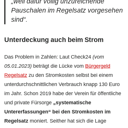
„weil dafür völlig unzureichende
Pauschalen im Regelsatz vorgesehen
sind“.
Unterdeckung auch beim Strom
Das Problem in Zahlen: Laut Check24
(vom
05.01.2023)
beträgt die Lücke vom
Bürgergeld
Regelsatz
zu den Stromkosten selbst bei einem
unterdurchschnittlichen Verbrauch knapp 130 Euro
im Jahr. Schon 2019 habe der Verein für öffentliche
und private Fürsorge
„systematische
Untererfassungen“ bei den Stromkosten im
Regelsatz
moniert. Seither hat sich die Lage