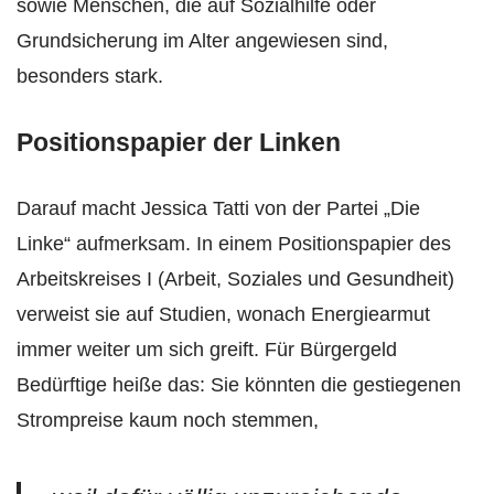
sowie Menschen, die auf Sozialhilfe oder
Grundsicherung im Alter angewiesen sind,
besonders stark.
Positionspapier der Linken
Darauf macht Jessica Tatti von der Partei „Die
Linke“ aufmerksam. In einem Positionspapier des
Arbeitskreises I (Arbeit, Soziales und Gesundheit)
verweist sie auf Studien, wonach Energiearmut
immer weiter um sich greift. Für Bürgergeld
Bedürftige heiße das: Sie könnten die gestiegenen
Strompreise kaum noch stemmen,