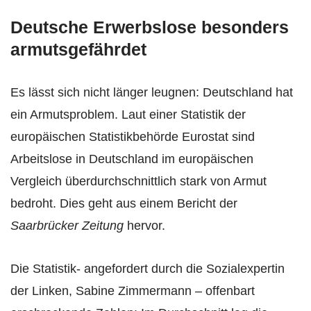
Deutsche Erwerbslose besonders
armutsgefährdet
Es lässt sich nicht länger leugnen: Deutschland hat
ein Armutsproblem. Laut einer Statistik der
europäischen Statistikbehörde Eurostat sind
Arbeitslose in Deutschland im europäischen
Vergleich überdurchschnittlich stark von Armut
bedroht. Dies geht aus einem Bericht der
Saarbrücker Zeitung
hervor.
Die Statistik- angefordert durch die Sozialexpertin
der Linken, Sabine Zimmermann – offenbart