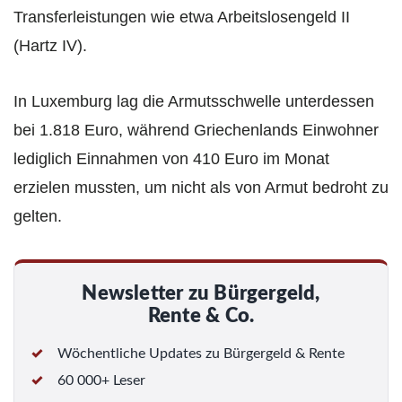
Transferleistungen wie etwa Arbeitslosengeld II
(Hartz IV).
In Luxemburg lag die Armutsschwelle unterdessen
bei 1.818 Euro, während Griechenlands Einwohner
lediglich Einnahmen von 410 Euro im Monat
erzielen mussten, um nicht als von Armut bedroht zu
gelten.
Newsletter zu Bürgergeld,
Rente & Co.
Wöchentliche Updates zu Bürgergeld & Rente
60 000+ Leser