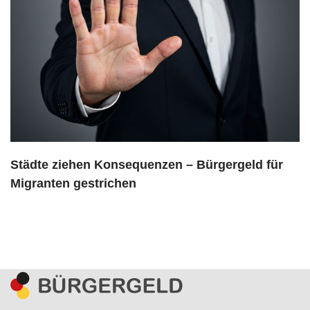
Städte ziehen Konsequenzen – Bürgergeld für
Migranten gestrichen