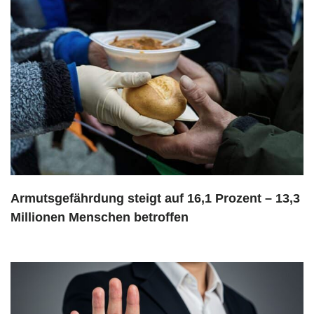
Armutsgefährdung steigt auf 16,1 Prozent – 13,3
Millionen Menschen betroffen