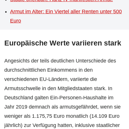
Armut im Alter: Ein Viertel aller Renten unter 500
Euro
Europäische Werte variieren stark
Angesichts der teils deutlichen Unterschiede des
durchschnittlichen Einkommens in den
verschiedenen EU-Ländern, variierte die
Armutsschwelle in den Mitgliedstaaten stark. In
Deutschland galten Ein-Personen-Haushalte im
Jahr 2019 demnach als armutsgefährdet, wenn sie
weniger als 1.175,75 Euro monatlich (14.109 Euro
jährlich) zur Verfügung hatten, inklusive staatlicher