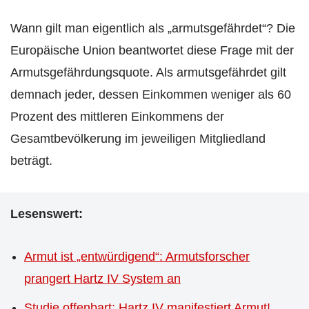
Wann gilt man eigentlich als „armutsgefährdet“? Die
Europäische Union beantwortet diese Frage mit der
Armutsgefährdungsquote. Als armutsgefährdet gilt
demnach jeder, dessen Einkommen weniger als 60
Prozent des mittleren Einkommens der
Gesamtbevölkerung im jeweiligen Mitgliedland
beträgt.
Lesenswert:
Armut ist „entwürdigend“: Armutsforscher
prangert Hartz IV System an
Studie offenbart: Hartz IV manifestiert Armut!