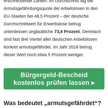
erschreckende Zahlen: Im Durchschnitt lag die
Armutsgefährdungsquote der Arbeitslosen in den
EU-Staaten bei 48,5 Prozent – der deutsche
Durchschnittwert für Erwerbslose betrug
unterdessen unglaubliche
73,8 Prozent
. Demnach
sind fast drei Viertel aller deutschen Arbeitslosen
konkret armutsgefährdet. Im Jahr 2018 betrug
dieser Wert noch etwa 5 Prozent weniger.
Bürgergeld-Bescheid
kostenlos prüfen lassen ▸
Was bedeutet „armutsgefährdet“?