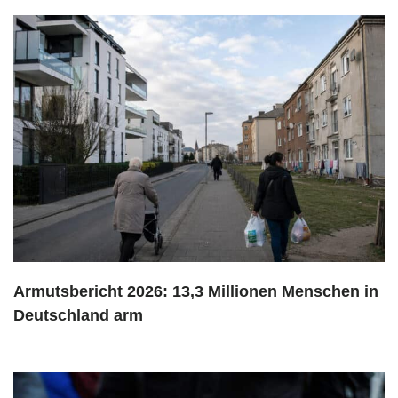
Armutsbericht 2026: 13,3 Millionen Menschen in
Deutschland arm