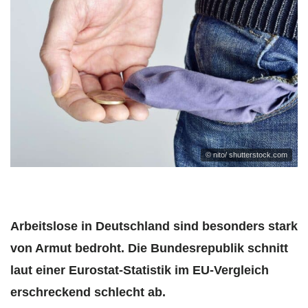
© nito/ shutterstock.com
Arbeitslose in Deutschland sind besonders stark
von Armut bedroht. Die Bundesrepublik schnitt
laut einer Eurostat-Statistik im EU-Vergleich
erschreckend schlecht ab.