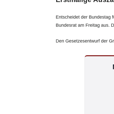
Entscheidet der Bundestag f
Bundesrat am Freitag aus. D
Den Gesetzesentwurf der G