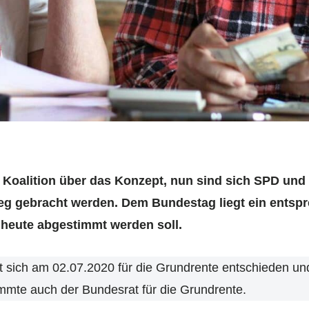
e Koalition über das Konzept, nun sind sich SPD und 
eg gebracht werden. Dem Bundestag liegt ein entsp
 heute abgestimmt werden soll.
t sich am 02.07.2020 für die Grundrente entschieden un
mmte auch der Bundesrat für die Grundrente.