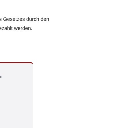
es Gesetzes durch den
zahlt werden.
.