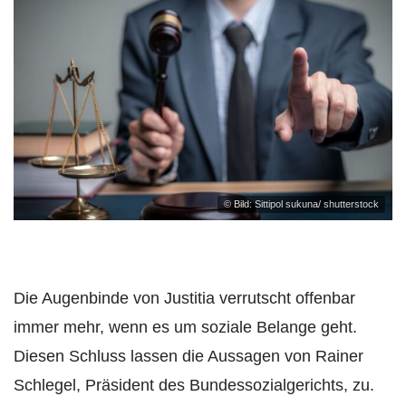
© Bild: Sittipol sukuna/ shutterstock
Die Augenbinde von Justitia verrutscht offenbar
immer mehr, wenn es um soziale Belange geht.
Diesen Schluss lassen die Aussagen von Rainer
Schlegel, Präsident des Bundessozialgerichts, zu.