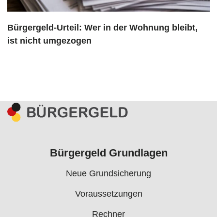
Bürgergeld-Urteil: Wer in der Wohnung bleibt,
ist nicht umgezogen
Bürgergeld Grundlagen
Neue Grundsicherung
Voraussetzungen
Rechner