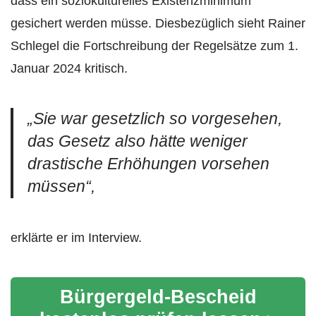
dass ein soziokulturelles Existenzminimum
gesichert werden müsse. Diesbezüglich sieht Rainer
Schlegel die Fortschreibung der Regelsätze zum 1.
Januar 2024 kritisch.
„Sie war gesetzlich so vorgesehen,
das Gesetz also hätte weniger
drastische Erhöhungen vorsehen
müssen“,
erklärte er im Interview.
Bürgergeld-Bescheid