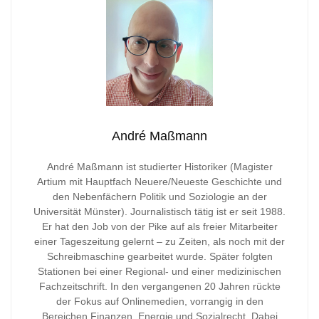
André Maßmann
André Maßmann ist studierter Historiker (Magister
Artium mit Hauptfach Neuere/Neueste Geschichte und
den Nebenfächern Politik und Soziologie an der
Universität Münster). Journalistisch tätig ist er seit 1988.
Er hat den Job von der Pike auf als freier Mitarbeiter
einer Tageszeitung gelernt – zu Zeiten, als noch mit der
Schreibmaschine gearbeitet wurde. Später folgten
Stationen bei einer Regional- und einer medizinischen
Fachzeitschrift. In den vergangenen 20 Jahren rückte
der Fokus auf Onlinemedien, vorrangig in den
Bereichen Finanzen, Energie und Sozialrecht. Dabei