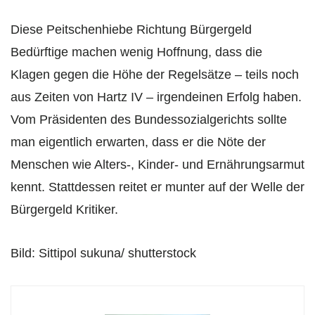
Diese Peitschenhiebe Richtung Bürgergeld
Bedürftige machen wenig Hoffnung, dass die
Klagen gegen die Höhe der Regelsätze – teils noch
aus Zeiten von Hartz IV – irgendeinen Erfolg haben.
Vom Präsidenten des Bundessozialgerichts sollte
man eigentlich erwarten, dass er die Nöte der
Menschen wie Alters-, Kinder- und Ernährungsarmut
kennt. Stattdessen reitet er munter auf der Welle der
Bürgergeld Kritiker.
Bild: Sittipol sukuna/ shutterstock