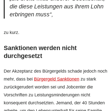
die diese Leistungen aus ihrem Lohn
erbringen muss“,
zu kurz.
Sanktionen werden nicht
durchgesetzt
Der Akzeptanz des Bürgergelds schade jedoch noch
mehr, dass bei
Bürgergeld Sanktionen
zu stark
zurückgerudert worden sei und Jobcenter die
Vorschriften zu Leistungsminderungen nicht
konsequent durchsetzten. Jemand, der 40 Stunden
arbeite, um den Lebensunterhalt für seine Familie