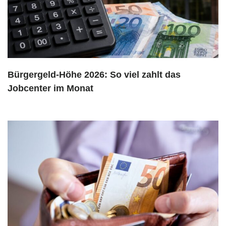
Bürgergeld-Höhe 2026: So viel zahlt das
Jobcenter im Monat