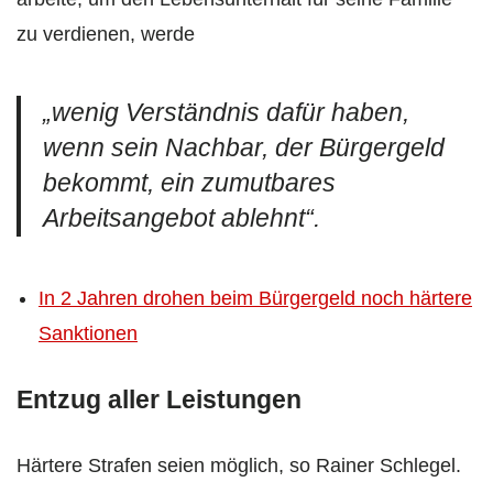
zu verdienen, werde
„wenig Verständnis dafür haben,
wenn sein Nachbar, der Bürgergeld
bekommt, ein zumutbares
Arbeitsangebot ablehnt“.
In 2 Jahren drohen beim Bürgergeld noch härtere
Sanktionen
Entzug aller Leistungen
Härtere Strafen seien möglich, so Rainer Schlegel.