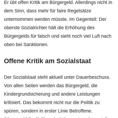
Er übt offen Kritik am Bürgergeld. Allerdings nicht in
dem Sinn, dass mehr für faire Regelsätze
unternommen werden müsste. Im Gegenteil: Der
oberste Sozialrichter hält die Erhöhung des
Bürgergelds für falsch und sieht noch viel Luft nach
oben bei Sanktionen.
Offene Kritik am Sozialstaat
Der Sozialstaat steht aktuell unter Dauerbeschuss.
Von allen Seiten werden das Bürgergeld, die
Kindergrundsicherung und andere Leistungen
kritisiert. Das bekommt nicht nur die Politik zu
spüren, sondern in erster Linie Betroffene.