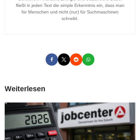
fließt in jeden Text die simple Erkenntnis ein, dass man
für Menschen und nicht (nur) für Suchmaschinen
schreibt.
Weiterlesen