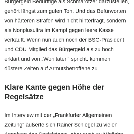
Bürgergeld Bedürftige als Schmarotzer darzustellen,
gehört längst zum guten Ton. Und das Befürworten
von härteren Strafen wird nicht hinterfragt, sondern
als Nonplusultra im Kampf gegen leere Kasse
verkauft. Wenn nun auch noch der BSG-Präsident
und CDU-Mitglied das Bürgergeld als zu hoch
erklärt und von „Wohltaten“ spricht, kommen
düstere Zeiten auf Armutsbetroffene zu.
Klare Kante gegen Höhe der
Regelsätze
Im Interview mit der „Frankfurter Allgemeinen
Zeitung“ äußerte sich Rainer Schlegel zu vielen