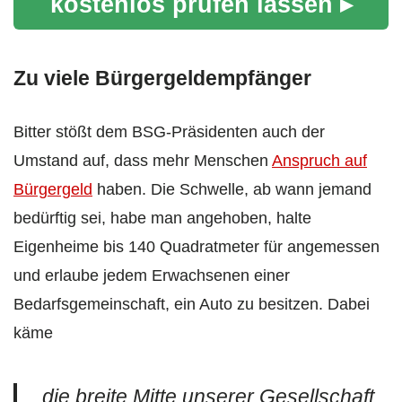
kostenlos prüfen lassen ▸
Zu viele Bürgergeldempfänger
Bitter stößt dem BSG-Präsidenten auch der
Umstand auf, dass mehr Menschen
Anspruch auf
Bürgergeld
haben. Die Schwelle, ab wann jemand
bedürftig sei, habe man angehoben, halte
Eigenheime bis 140 Quadratmeter für angemessen
und erlaube jedem Erwachsenen einer
Bedarfsgemeinschaft, ein Auto zu besitzen. Dabei
käme
„die breite Mitte unserer Gesellschaft,