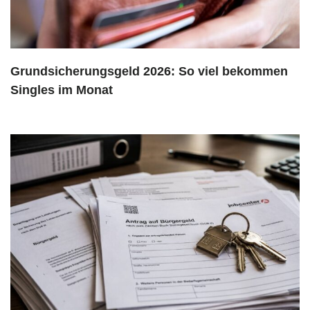
Grundsicherungsgeld 2026: So viel bekommen
Singles im Monat