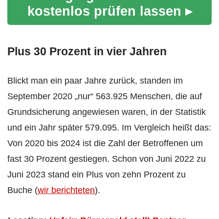
kostenlos prüfen lassen ▸
Plus 30 Prozent in vier Jahren
Blickt man ein paar Jahre zurück, standen im
September 2020 „nur“ 563.925 Menschen, die auf
Grundsicherung angewiesen waren, in der Statistik
und ein Jahr später 579.095. Im Vergleich heißt das:
Von 2020 bis 2024 ist die Zahl der Betroffenen um
fast 30 Prozent gestiegen. Schon von Juni 2022 zu
Juni 2023 stand ein Plus von zehn Prozent zu
Buche (
wir berichteten
).