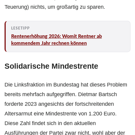
Teuerung) nichts, um großartig zu sparen.
Rentenerhöhung 2026: Womit Rentner ab
kommendem Jahr rechnen können
Solidarische Mindestrente
Die Linksfraktion im Bundestag hat dieses Problem
bereits mehrfach aufgegriffen. Dietmar Bartsch
forderte 2023 angesichts der fortschreitenden
Altersarmut eine Mindestrente von 1.200 Euro.
Diese Zahl findet sich in den aktuellen
Ausführungen der Partei zwar nicht, wohl aber der