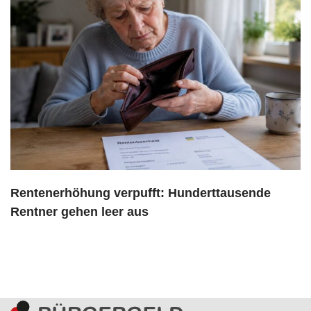
Rentenerhöhung verpufft: Hunderttausende
Rentner gehen leer aus