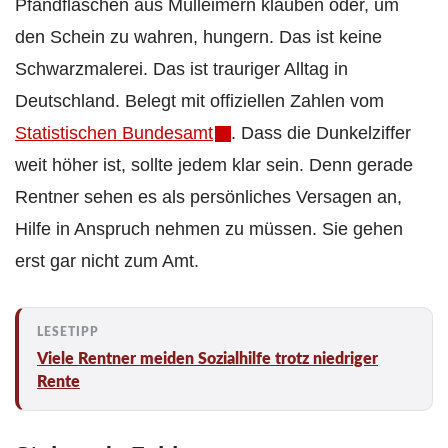
Pfandflaschen aus Mülleimern klauben oder, um
den Schein zu wahren, hungern. Das ist keine
Schwarzmalerei. Das ist trauriger Alltag in
Deutschland. Belegt mit offiziellen Zahlen vom
Statistischen Bundesamt
. Dass die Dunkelziffer
weit höher ist, sollte jedem klar sein. Denn gerade
Rentner sehen es als persönliches Versagen an,
Hilfe in Anspruch nehmen zu müssen. Sie gehen
erst gar nicht zum Amt.
Viele Rentner meiden Sozialhilfe trotz niedriger
Rente