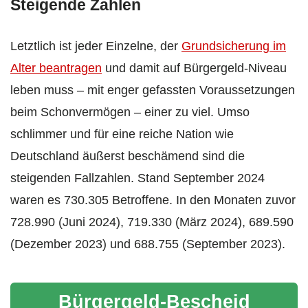
Steigende Zahlen
Letztlich ist jeder Einzelne, der
Grundsicherung im
Alter beantragen
und damit auf Bürgergeld-Niveau
leben muss – mit enger gefassten Voraussetzungen
beim Schonvermögen – einer zu viel. Umso
schlimmer und für eine reiche Nation wie
Deutschland äußerst beschämend sind die
steigenden Fallzahlen. Stand September 2024
waren es 730.305 Betroffene. In den Monaten zuvor
728.990 (Juni 2024), 719.330 (März 2024), 689.590
(Dezember 2023) und 688.755 (September 2023).
Bürgergeld-Bescheid