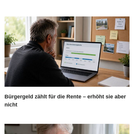
Bürgergeld zählt für die Rente – erhöht sie aber
nicht