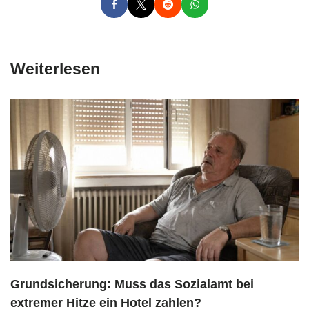
Weiterlesen
Grundsicherung: Muss das Sozialamt bei
extremer Hitze ein Hotel zahlen?