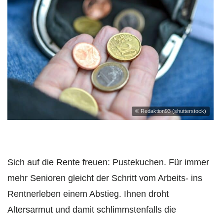
© Redaktion93 (shutterstock)
Sich auf die Rente freuen: Pustekuchen. Für immer
mehr Senioren gleicht der Schritt vom Arbeits- ins
Rentnerleben einem Abstieg. Ihnen droht
Altersarmut und damit schlimmstenfalls die