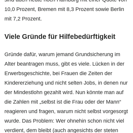
10,0 Prozent, Bremen mit 8,3 Prozent sowie Berlin
mit 7,2 Prozent.
Viele Gründe für Hilfebedürftigkeit
Gründe dafür, warum jemand Grundsicherung im
Alter beantragen muss, gibt es viele. Lücken in der
Erwerbsgeschichte, bei Frauen die Zeiten der
Kindererziehung und nicht selten Jobs, in denen nur
der Mindestlohn gezahlt wird. Nun könnte man auf
die Zahlen mit „selbst ist die Frau oder der Mann“
reagieren und fragen, warum nicht selbst vorgesorgt
wurde. Das Problem: Wer ohnehin schon nicht viel
verdient, dem bleibt (auch angesichts der steten