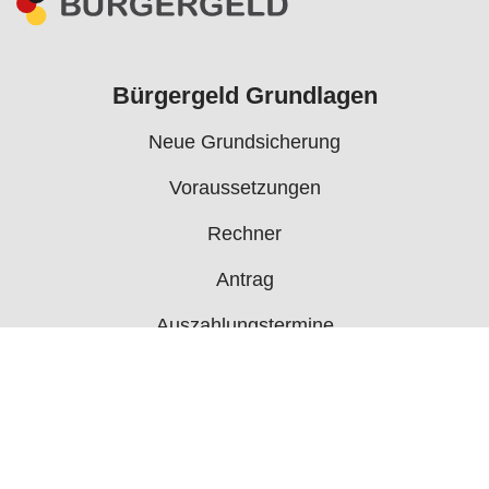
Bürgergeld Grundlagen
Neue Grundsicherung
Voraussetzungen
Rechner
Antrag
Auszahlungstermine
Mehr
Bürgergeld News