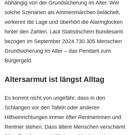
Abhängig von der Grundsicherung im Alter. Wer
solche Szenarien als Ammenmärchen belächelt,
verkennt die Lage und überhört die Alarmglocken
hinter den Zahlen. Laut Statistischem Bundesamt
bezogen im September 2024 730.305 Menschen
Grundsicherung im Alter – das Pendant zum
Bürgergeld.
Altersarmut ist längst Alltag
Es kommt nicht von ungefähr, dass in den
Schlangen vor den Tafeln oder anderen
Hilfseinrichtungen immer öfter Rentnerinnen und
Rentner stehen. Dass ältere Menschen verschämt