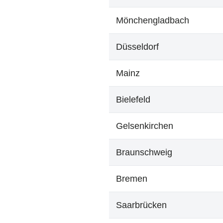
Mönchengladbach
Düsseldorf
Mainz
Bielefeld
Gelsenkirchen
Braunschweig
Bremen
Saarbrücken