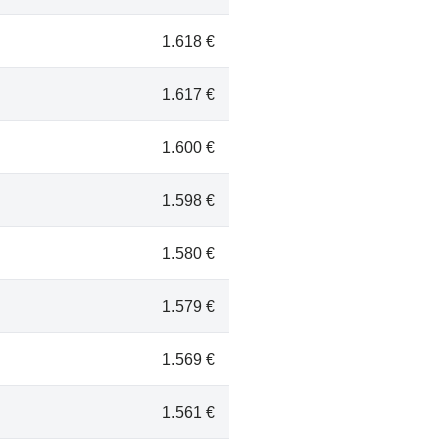
1.618 €
1.617 €
1.600 €
1.598 €
1.580 €
1.579 €
1.569 €
1.561 €