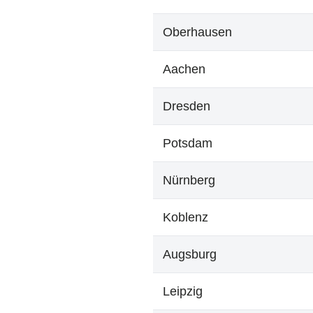
Oberhausen
Aachen
Dresden
Potsdam
Nürnberg
Koblenz
Augsburg
Leipzig