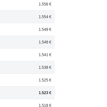
1.556 €
1.554 €
1.549 €
1.548 €
1.541 €
1.538 €
1.525 €
1.523 €
1.518 €