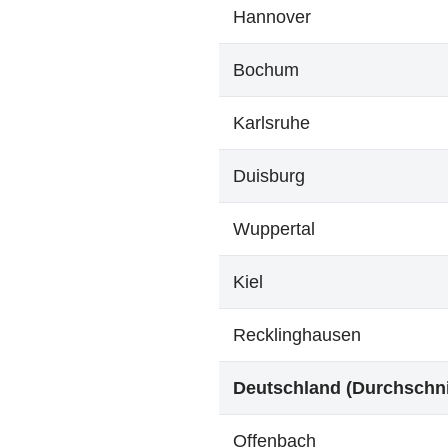
Hannover
Bochum
Karlsruhe
Duisburg
Wuppertal
Kiel
Recklinghausen
Deutschland (Durchschni
Offenbach