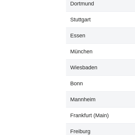
Dortmund
Stuttgart
Essen
München
Wiesbaden
Bonn
Mannheim
Frankfurt (Main)
Freiburg