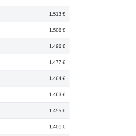
1.513 €
1.506 €
1.496 €
1.477 €
1.464 €
1.463 €
1.455 €
1.401 €