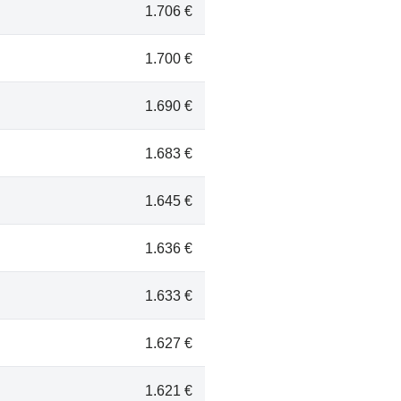
1.706 €
1.700 €
1.690 €
1.683 €
1.645 €
1.636 €
1.633 €
1.627 €
1.621 €