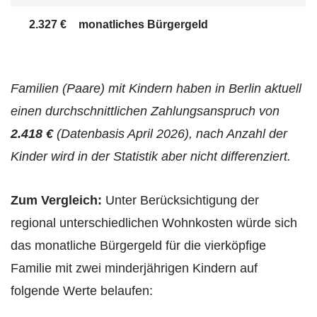
2.327 €
monatliches Bürgergeld
Familien (Paare) mit Kindern haben in Berlin aktuell
einen durchschnittlichen Zahlungsanspruch von
2.418 €
(Datenbasis April 2026), nach Anzahl der
Kinder wird in der Statistik aber nicht differenziert.
Zum Vergleich:
Unter Berücksichtigung der
regional unterschiedlichen Wohnkosten würde sich
das monatliche Bürgergeld für die vierköpfige
Familie mit zwei minderjährigen Kindern auf
folgende Werte belaufen: