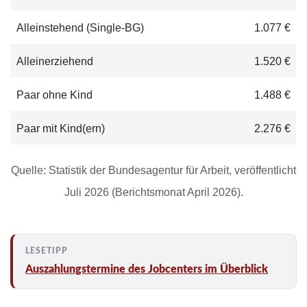
Alleinstehend (Single-BG)
1.077 €
Alleinerziehend
1.520 €
Paar ohne Kind
1.488 €
Paar mit Kind(ern)
2.276 €
Quelle: Statistik der Bundesagentur für Arbeit, veröffentlicht
Juli 2026 (Berichtsmonat April 2026).
Auszahlungstermine des Jobcenters im Überblick