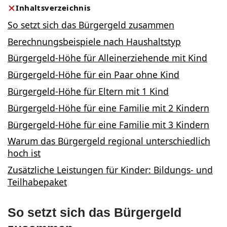
Inhaltsverzeichnis
So setzt sich das Bürgergeld zusammen
Berechnungsbeispiele nach Haushaltstyp
Bürgergeld-Höhe für Alleinerziehende mit Kind
Bürgergeld-Höhe für ein Paar ohne Kind
Bürgergeld-Höhe für Eltern mit 1 Kind
Bürgergeld-Höhe für eine Familie mit 2 Kindern
Bürgergeld-Höhe für eine Familie mit 3 Kindern
Warum das Bürgergeld regional unterschiedlich
hoch ist
Zusätzliche Leistungen für Kinder: Bildungs- und
Teilhabepaket
So setzt sich das Bürgergeld