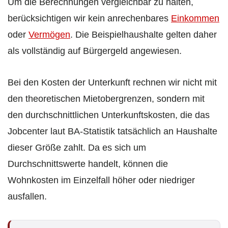
Um die Berechnungen vergleichbar zu halten,
berücksichtigen wir kein anrechenbares
Einkommen
oder
Vermögen
. Die Beispielhaushalte gelten daher
als vollständig auf Bürgergeld angewiesen.
Bei den Kosten der Unterkunft rechnen wir nicht mit
den theoretischen Mietobergrenzen, sondern mit
den durchschnittlichen Unterkunftskosten, die das
Jobcenter laut BA-Statistik tatsächlich an Haushalte
dieser Größe zahlt. Da es sich um
Durchschnittswerte handelt, können die
Wohnkosten im Einzelfall höher oder niedriger
ausfallen.