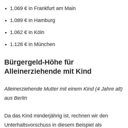
1.069 € in Frankfurt am Main
1.089 € in Hamburg
1.062 € in Köln
1.128 € in München
Bürgergeld-Höhe für
Alleinerziehende mit Kind
Alleinerziehende Mutter mit einem Kind (4 Jahre alt)
aus Berlin
Da das Kind minderjährig ist, rechnen wir den
Unterhaltsvorschuss in diesem Beispiel als