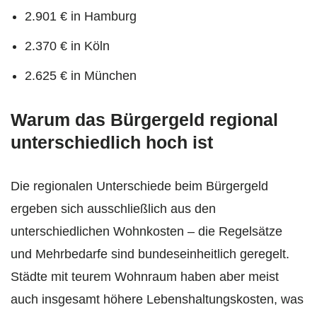
2.901 € in Hamburg
2.370 € in Köln
2.625 € in München
Warum das Bürgergeld regional
unterschiedlich hoch ist
Die regionalen Unterschiede beim Bürgergeld
ergeben sich ausschließlich aus den
unterschiedlichen Wohnkosten – die Regelsätze
und Mehrbedarfe sind bundeseinheitlich geregelt.
Städte mit teurem Wohnraum haben aber meist
auch insgesamt höhere Lebenshaltungskosten, was