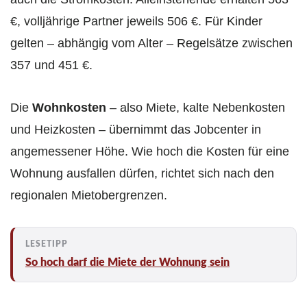
€, volljährige Partner jeweils 506 €. Für Kinder
gelten – abhängig vom Alter – Regelsätze zwischen
357 und 451 €.
Die
Wohnkosten
– also Miete, kalte Nebenkosten
und Heizkosten – übernimmt das Jobcenter in
angemessener Höhe. Wie hoch die Kosten für eine
Wohnung ausfallen dürfen, richtet sich nach den
regionalen Mietobergrenzen.
So hoch darf die Miete der Wohnung sein