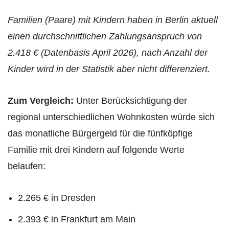
Familien (Paare) mit Kindern haben in Berlin aktuell
einen durchschnittlichen Zahlungsanspruch von
2.418 € (Datenbasis April 2026), nach Anzahl der
Kinder wird in der Statistik aber nicht differenziert.
Zum Vergleich:
Unter Berücksichtigung der
regional unterschiedlichen Wohnkosten würde sich
das monatliche Bürgergeld für die fünfköpfige
Familie mit drei Kindern auf folgende Werte
belaufen:
2.265 € in Dresden
2.393 € in Frankfurt am Main