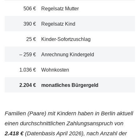
506 €
Regelsatz Mutter
390 €
Regelsatz Kind
25 €
Kinder-Sofortzuschlag
– 259 €
Anrechnung Kindergeld
1.036 €
Wohnkosten
2.204 €
monatliches Bürgergeld
Familien (Paare) mit Kindern haben in Berlin aktuell
einen durchschnittlichen Zahlungsanspruch von
2.418 €
(Datenbasis April 2026), nach Anzahl der