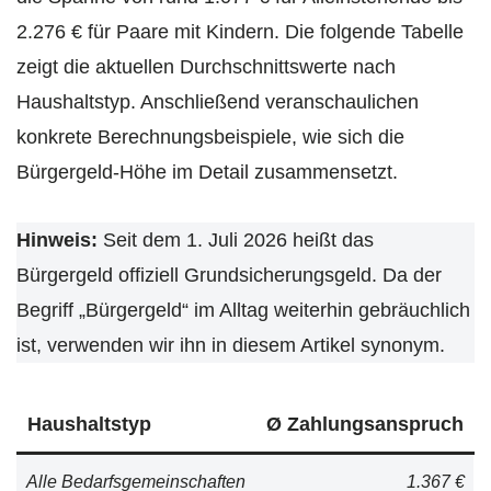
2.276 € für Paare mit Kindern. Die folgende Tabelle
zeigt die aktuellen Durchschnittswerte nach
Haushaltstyp. Anschließend veranschaulichen
konkrete Berechnungsbeispiele, wie sich die
Bürgergeld-Höhe im Detail zusammensetzt.
Hinweis:
Seit dem 1. Juli 2026 heißt das
Bürgergeld offiziell Grundsicherungsgeld. Da der
Begriff „Bürgergeld“ im Alltag weiterhin gebräuchlich
ist, verwenden wir ihn in diesem Artikel synonym.
Haushaltstyp
Ø Zahlungsanspruch
Alle Bedarfsgemeinschaften
1.367 €