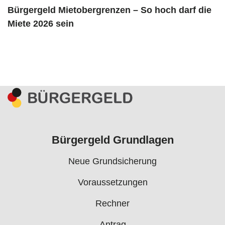
Bürgergeld Mietobergrenzen – So hoch darf die
Miete 2026 sein
Bürgergeld Grundlagen
Neue Grundsicherung
Voraussetzungen
Rechner
Antrag