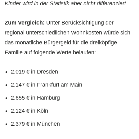
Kinder wird in der Statistik aber nicht differenziert.
Zum Vergleich:
Unter Berücksichtigung der
regional unterschiedlichen Wohnkosten würde sich
das monatliche Bürgergeld für die dreiköpfige
Familie auf folgende Werte belaufen:
2.019 € in Dresden
2.147 € in Frankfurt am Main
2.655 € in Hamburg
2.124 € in Köln
2.379 € in München