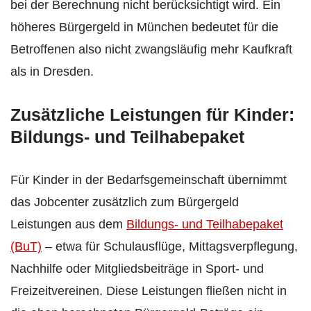
bei der Berechnung nicht berücksichtigt wird. Ein
höheres Bürgergeld in München bedeutet für die
Betroffenen also nicht zwangsläufig mehr Kaufkraft
als in Dresden.
Zusätzliche Leistungen für Kinder:
Bildungs- und Teilhabepaket
Für Kinder in der Bedarfsgemeinschaft übernimmt
das Jobcenter zusätzlich zum Bürgergeld
Leistungen aus dem
Bildungs- und Teilhabepaket
(BuT)
– etwa für Schulausflüge, Mittagsverpflegung,
Nachhilfe oder Mitgliedsbeiträge in Sport- und
Freizeitvereinen. Diese Leistungen fließen nicht in