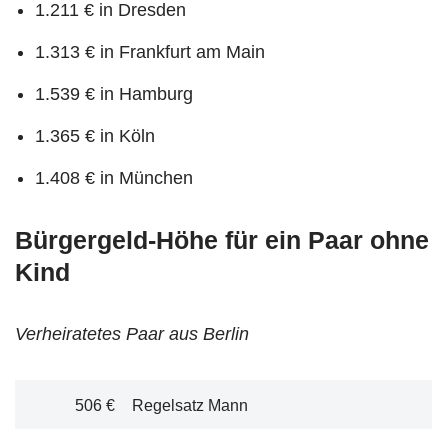
1.211 € in Dresden
1.313 € in Frankfurt am Main
1.539 € in Hamburg
1.365 € in Köln
1.408 € in München
Bürgergeld-Höhe für ein Paar ohne
Kind
Verheiratetes Paar aus Berlin
506 €
Regelsatz Mann