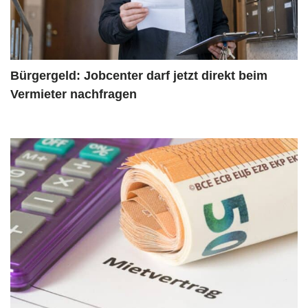
Bürgergeld: Jobcenter darf jetzt direkt beim
Vermieter nachfragen