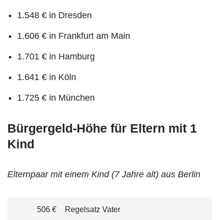
1.548 € in Dresden
1.606 € in Frankfurt am Main
1.701 € in Hamburg
1.641 € in Köln
1.725 € in München
Bürgergeld-Höhe für Eltern mit 1
Kind
Elternpaar mit einem Kind (7 Jahre alt) aus Berlin
506 €
Regelsatz Vater