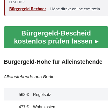
Bürgergeld-Rechner
– Höhe direkt online ermitzeln
Bürgergeld-Bescheid
kostenlos prüfen lassen ▸
Bürgergeld-Höhe für Alleinstehende
Alleinstehende aus Berlin
563 €
Regelsatz
477 €
Wohnkosten