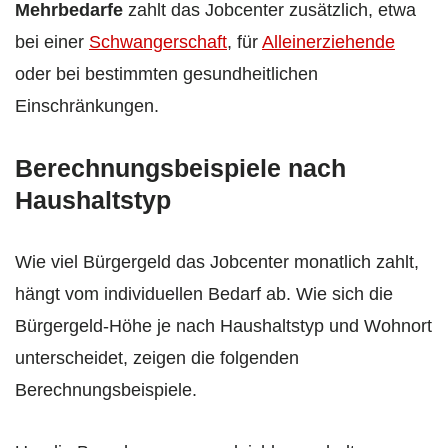
Mehrbedarfe
zahlt das Jobcenter zusätzlich, etwa
bei einer
Schwangerschaft
, für
Alleinerziehende
oder bei bestimmten gesundheitlichen
Einschränkungen.
Berechnungsbeispiele nach
Haushaltstyp
Wie viel Bürgergeld das Jobcenter monatlich zahlt,
hängt vom individuellen Bedarf ab. Wie sich die
Bürgergeld-Höhe je nach Haushaltstyp und Wohnort
unterscheidet, zeigen die folgenden
Berechnungsbeispiele.