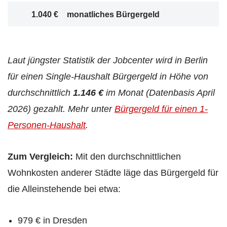
1.040 €
monatliches Bürgergeld
Laut jüngster Statistik der Jobcenter wird in Berlin
für einen Single-Haushalt Bürgergeld in Höhe von
durchschnittlich
1.146 €
im Monat (Datenbasis April
2026) gezahlt.
Mehr unter
Bürgergeld für einen 1-
Personen-Haushalt
.
Zum Vergleich:
Mit den durchschnittlichen
Wohnkosten anderer Städte läge das Bürgergeld für
die Alleinstehende bei etwa:
979 € in Dresden