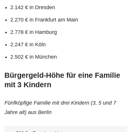
2.142 € in Dresden
2.270 € in Frankfurt am Main
2.778 € in Hamburg
2.247 € in Köln
2.502 € in München
Bürgergeld-Höhe für eine Familie
mit 3 Kindern
Fünfköpfige Familie mit drei Kindern (3, 5 und 7
Jahre alt) aus Berlin