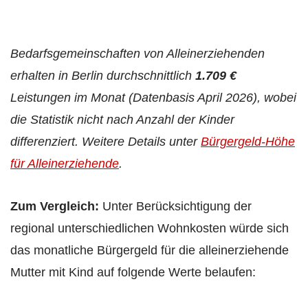
Bedarfsgemeinschaften von Alleinerziehenden
erhalten in Berlin durchschnittlich
1.709 €
Leistungen im Monat
(Datenbasis April 2026)
, wobei
die Statistik nicht nach Anzahl der Kinder
differenziert. Weitere Details unter
Bürgergeld-Höhe
für Alleinerziehende
.
Zum Vergleich:
Unter Berücksichtigung der
regional unterschiedlichen Wohnkosten würde sich
das monatliche Bürgergeld für die alleinerziehende
Mutter mit Kind auf folgende Werte belaufen: