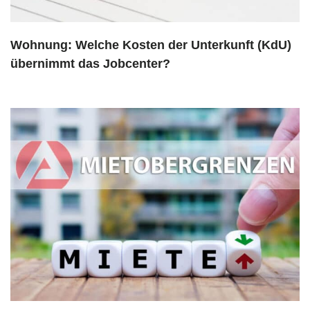
Wohnung: Welche Kosten der Unterkunft (KdU)
übernimmt das Jobcenter?