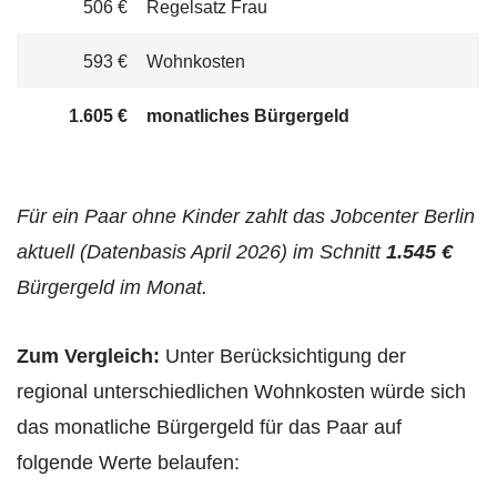
506 €
Regelsatz Frau
593 €
Wohnkosten
1.605 €
monatliches Bürgergeld
Für ein Paar ohne Kinder zahlt das Jobcenter Berlin
aktuell (Datenbasis April 2026) im Schnitt
1.545 €
Bürgergeld im Monat.
Zum Vergleich:
Unter Berücksichtigung der
regional unterschiedlichen Wohnkosten würde sich
das monatliche Bürgergeld für das Paar auf
folgende Werte belaufen: