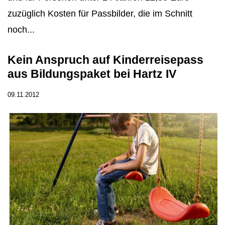
zuzüglich Kosten für Passbilder, die im Schnitt
noch...
Kein Anspruch auf Kinderreisepass
aus Bildungspaket bei Hartz IV
09.11.2012