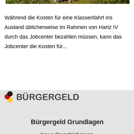
Während die Kosten für eine Klassenfahrt ins
Ausland üblicherweise im Rahmen von Hartz IV
durch das Jobcenter bezahlen müssen, kann das
Jobcenter die Kosten für...
Bürgergeld Grundlagen