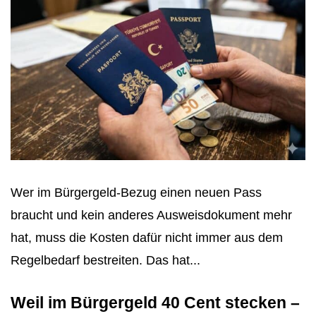
Wer im Bürgergeld-Bezug einen neuen Pass
braucht und kein anderes Ausweisdokument mehr
hat, muss die Kosten dafür nicht immer aus dem
Regelbedarf bestreiten. Das hat...
Weil im Bürgergeld 40 Cent stecken –