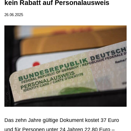
kein Rabatt auf Personalausweis
26.06.2025
Das zehn Jahre gültige Dokument kostet 37 Euro
und für Personen unter 24 Jahren 22,80 Euro –