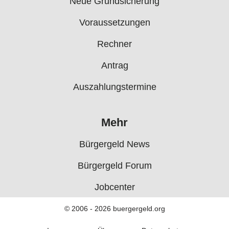
Neue Grundsicherung
Voraussetzungen
Rechner
Antrag
Auszahlungstermine
Mehr
Bürgergeld News
Bürgergeld Forum
Jobcenter
© 2006 - 2026 buergergeld.org