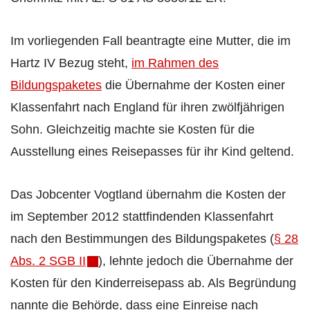
Im vorliegenden Fall beantragte eine Mutter, die im
Hartz IV Bezug steht,
im Rahmen des
Bildungspaketes
die Übernahme der Kosten einer
Klassenfahrt nach England für ihren zwölfjährigen
Sohn. Gleichzeitig machte sie Kosten für die
Ausstellung eines Reisepasses für ihr Kind geltend.
Das Jobcenter Vogtland übernahm die Kosten der
im September 2012 stattfindenden Klassenfahrt
nach den Bestimmungen des Bildungspaketes (
§ 28
Abs. 2 SGB II
), lehnte jedoch die Übernahme der
Kosten für den Kinderreisepass ab. Als Begründung
nannte die Behörde, dass eine Einreise nach