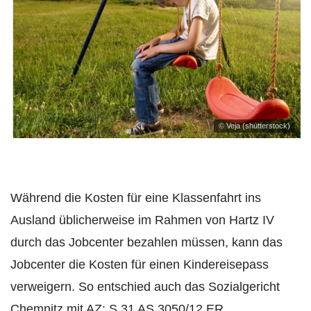
© Veja (shutterstock)
Während die Kosten für eine Klassenfahrt ins
Ausland üblicherweise im Rahmen von Hartz IV
durch das Jobcenter bezahlen müssen, kann das
Jobcenter die Kosten für einen Kindereisepass
verweigern. So entschied auch das Sozialgericht
Chemnitz mit AZ: S 31 AS 3050/12 ER.