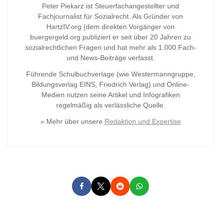
Peter Piekarz ist Steuerfachangestellter und
Fachjournalist für Sozialrecht. Als Gründer von
HartzIV.org (dem direkten Vorgänger von
buergergeld.org publiziert er seit über 20 Jahren zu
sozialrechtlichen Fragen und hat mehr als 1.000 Fach-
und News-Beiträge verfasst.
Führende Schulbuchverlage (wie Westermanngruppe,
Bildungsverlag
EINS, Friedrich Verlag) und Online-
Medien nutzen seine Artikel und Infografiken
regelmäßig als verlässliche Quelle.
» Mehr über unsere
Redaktion und Expertise