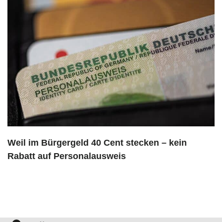
Weil im Bürgergeld 40 Cent stecken – kein
Rabatt auf Personalausweis