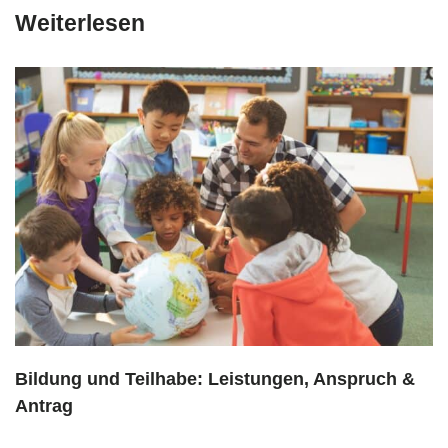
Weiterlesen
Bildung und Teilhabe: Leistungen, Anspruch &
Antrag