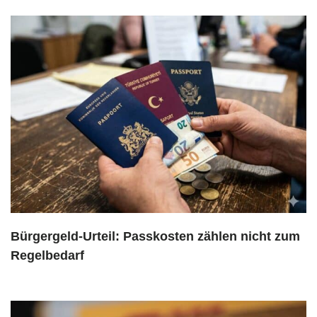
Bürgergeld-Urteil: Passkosten zählen nicht zum
Regelbedarf