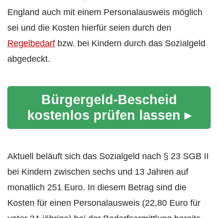
England auch mit einem Personalausweis möglich
sei und die Kosten hierfür seien durch den
Regelbedarf
bzw. bei Kindern durch das Sozialgeld
abgedeckt.
Bürgergeld-Bescheid
kostenlos prüfen lassen ▸
Aktuell beläuft sich das Sozialgeld nach § 23 SGB II
bei Kindern zwischen sechs und 13 Jahren auf
monatlich 251 Euro. In diesem Betrag sind die
Kosten für einen Personalausweis (22,80 Euro für