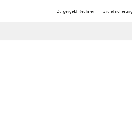
Bürgergeld Rechner
Grundsicherun