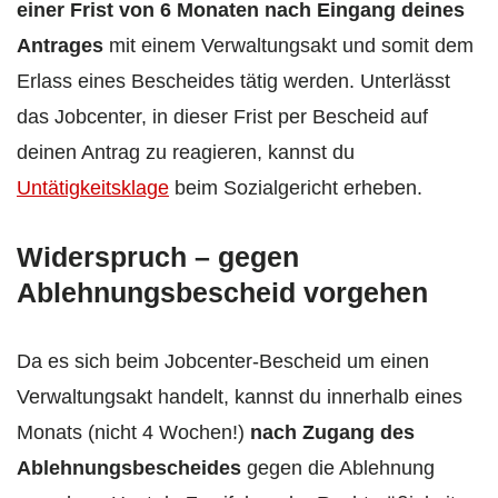
einer Frist von 6 Monaten nach Eingang deines
Antrages
mit einem Verwaltungsakt und somit dem
Erlass eines Bescheides tätig werden. Unterlässt
das Jobcenter, in dieser Frist per Bescheid auf
deinen Antrag zu reagieren, kannst du
Untätigkeitsklage
beim Sozialgericht erheben.
Widerspruch – gegen
Ablehnungsbescheid vorgehen
Da es sich beim Jobcenter-Bescheid um einen
Verwaltungsakt handelt, kannst du innerhalb eines
Monats (nicht 4 Wochen!)
nach Zugang des
Ablehnungsbescheides
gegen die Ablehnung