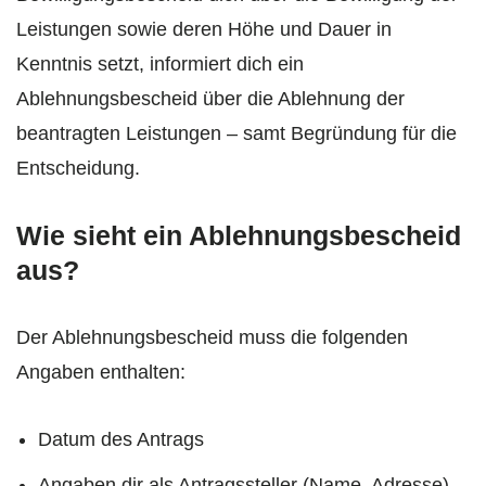
Leistungen sowie deren Höhe und Dauer in
Kenntnis setzt, informiert dich ein
Ablehnungsbescheid über die Ablehnung der
beantragten Leistungen – samt Begründung für die
Entscheidung.
Wie sieht ein Ablehnungsbescheid
aus?
Der Ablehnungsbescheid muss die folgenden
Angaben enthalten:
Datum des Antrags
Angaben dir als Antragssteller (Name, Adresse)