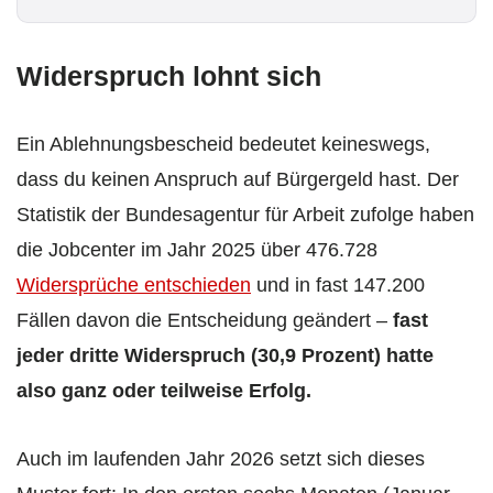
*
Widerspruch lohnt sich
Ein Ablehnungsbescheid bedeutet keineswegs,
dass du keinen Anspruch auf Bürgergeld hast. Der
Statistik der Bundesagentur für Arbeit zufolge haben
die Jobcenter im Jahr 2025 über 476.728
Widersprüche entschieden
und in fast 147.200
Fällen davon die Entscheidung geändert –
fast
jeder dritte Widerspruch (30,9 Prozent) hatte
also ganz oder teilweise Erfolg.
Auch im laufenden Jahr 2026 setzt sich dieses