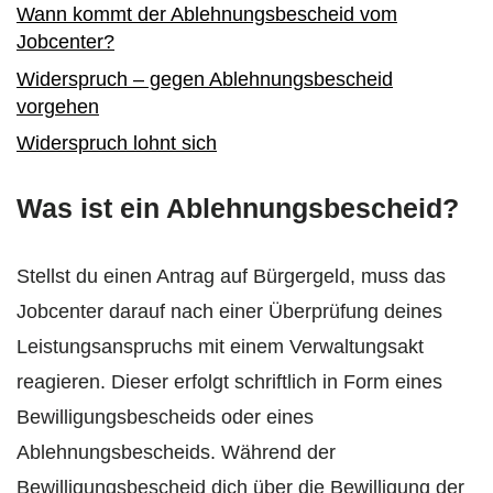
Wann kommt der Ablehnungsbescheid vom
Jobcenter?
Widerspruch – gegen Ablehnungsbescheid
vorgehen
Widerspruch lohnt sich
Was ist ein Ablehnungsbescheid?
Stellst du einen Antrag auf Bürgergeld, muss das
Jobcenter darauf nach einer Überprüfung deines
Leistungsanspruchs mit einem Verwaltungsakt
reagieren. Dieser erfolgt schriftlich in Form eines
Bewilligungsbescheids oder eines
Ablehnungsbescheids. Während der
Bewilligungsbescheid dich über die Bewilligung der