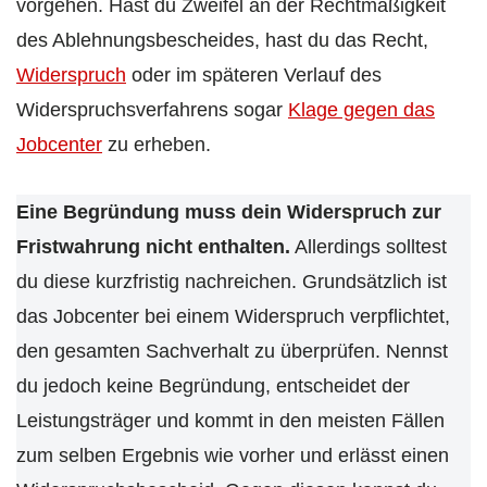
vorgehen. Hast du Zweifel an der Rechtmäßigkeit
des Ablehnungsbescheides, hast du das Recht,
Widerspruch
oder im späteren Verlauf des
Widerspruchsverfahrens sogar
Klage gegen das
Jobcenter
zu erheben.
Eine Begründung muss dein Widerspruch zur
Fristwahrung nicht enthalten.
Allerdings solltest
du diese kurzfristig nachreichen. Grundsätzlich ist
das Jobcenter bei einem Widerspruch verpflichtet,
den gesamten Sachverhalt zu überprüfen. Nennst
du jedoch keine Begründung, entscheidet der
Leistungsträger und kommt in den meisten Fällen
zum selben Ergebnis wie vorher und erlässt einen