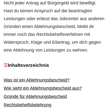
Nicht jeder Antrag auf Bürgergeld wird bewilligt.
Hast du keinen Anspruch auf die beantragten
Leistungen oder erlässt das Jobcenter aus anderen
Gründen einen Ablehnungsbescheid, bleibt dir
immer noch das Rechtsbehelfsverfahren mit
Widerspruch, Klage und Eilantrag, um dich gegen
eine Ablehnung von Leistungen zu wehren.
Inhaltsverzeichnis
Was ist ein Ablehnungsbescheid?
Wie sieht ein Ablehnungsbescheid aus?
Gründe für Ablehnungsbescheid
Rechtsbehelfsbelehrung