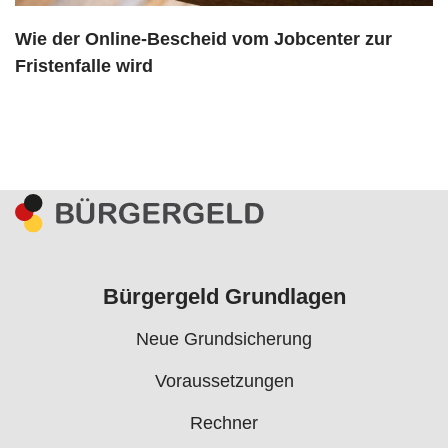
Wie der Online-Bescheid vom Jobcenter zur
Fristenfalle wird
Bürgergeld Grundlagen
Neue Grundsicherung
Voraussetzungen
Rechner