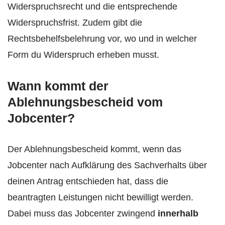
Widerspruchsrecht und die entsprechende
Widerspruchsfrist. Zudem gibt die
Rechtsbehelfsbelehrung vor, wo und in welcher
Form du Widerspruch erheben musst.
Wann kommt der
Ablehnungsbescheid vom
Jobcenter?
Der Ablehnungsbescheid kommt, wenn das
Jobcenter nach Aufklärung des Sachverhalts über
deinen Antrag entschieden hat, dass die
beantragten Leistungen nicht bewilligt werden.
Dabei muss das Jobcenter zwingend
innerhalb