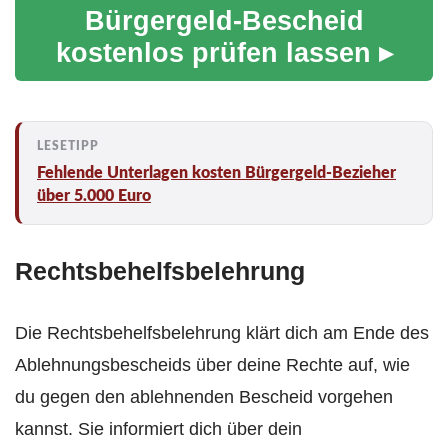
Bürgergeld-Bescheid
kostenlos prüfen lassen ▸
Fehlende Unterlagen kosten Bürgergeld-Bezieher
über 5.000 Euro
Rechtsbehelfsbelehrung
Die Rechtsbehelfsbelehrung klärt dich am Ende des
Ablehnungsbescheids über deine Rechte auf, wie
du gegen den ablehnenden Bescheid vorgehen
kannst. Sie informiert dich über dein