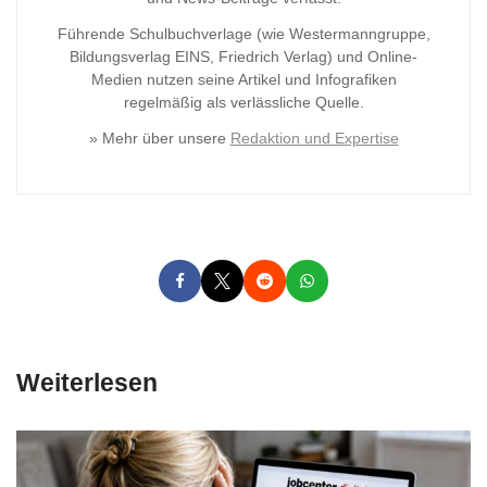
Führende Schulbuchverlage (wie Westermanngruppe,
Bildungsverlag
EINS, Friedrich Verlag) und Online-
Medien nutzen seine Artikel und Infografiken
regelmäßig als verlässliche Quelle.
» Mehr über unsere
Redaktion und Expertise
Weiterlesen