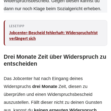
Widerspruchsbescheid. Gegen diesen kannst du
dann nur noch Klage beim Sozialgericht erheben.
Jobcenter-Bescheid fehlerhaft: Widerspruchsfrist
verlängert sich
Drei Monate Zeit über Widerspruch zu
entscheiden
Das Jobcenter hat nach Eingang deines
Widerspruchs
drei Monate
Zeit, diesen zu
überprüfen und einen Widerspruchsbescheid
auszustellen. Fällt dieser nicht zu deinen Gunsten
aus, kannst du
keinen erneuten Widerspruch