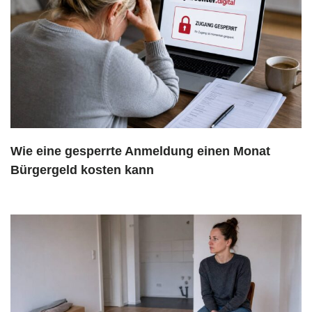
Wie eine gesperrte Anmeldung einen Monat
Bürgergeld kosten kann