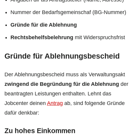
Nummer der Bedarfsgemeinschaf (BG-Nummer)
Gründe für die Ablehnung
Rechtsbehelfsbelehrung
mit Widerspruchsfrist
Gründe für Ablehnungsbescheid
Der Ablehnungsbescheid muss als Verwaltungsakt
zwingend die Begründung für die Ablehnung
der
beantragten Leistungen enthalten. Lehnt das
Jobcenter deinen
Antrag
ab, sind folgende Gründe
dafür denkbar:
Zu hohes Einkommen