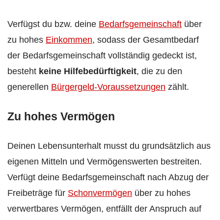
Verfügst du bzw. deine
Bedarfsgemeinschaft
über
zu hohes
Einkommen
, sodass der Gesamtbedarf
der Bedarfsgemeinschaft vollständig gedeckt ist,
besteht
keine Hilfebedürftigkeit
, die zu den
generellen
Bürgergeld-Voraussetzungen
zählt.
Zu hohes Vermögen
Deinen Lebensunterhalt musst du grundsätzlich aus
eigenen Mitteln und Vermögenswerten bestreiten.
Verfügt deine Bedarfsgemeinschaft nach Abzug der
Freibeträge für
Schonvermögen
über zu hohes
verwertbares Vermögen, entfällt der Anspruch auf