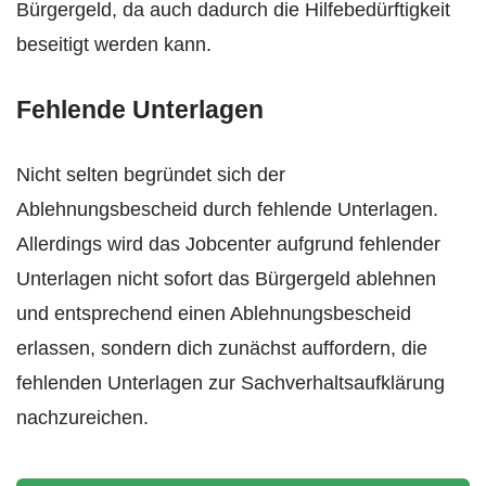
Bürgergeld, da auch dadurch die Hilfebedürftigkeit
beseitigt werden kann.
Fehlende Unterlagen
Nicht selten begründet sich der
Ablehnungsbescheid durch fehlende Unterlagen.
Allerdings wird das Jobcenter aufgrund fehlender
Unterlagen nicht sofort das Bürgergeld ablehnen
und entsprechend einen Ablehnungsbescheid
erlassen, sondern dich zunächst auffordern, die
fehlenden Unterlagen zur Sachverhaltsaufklärung
nachzureichen.