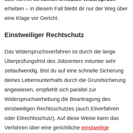
erheben – in diesem Fall bleibt dir nur der Weg über
eine Klage vor Gericht.
Einstweiliger Rechtschutz
Das Widerspruchsverfahren ist durch die lange
Überprüfungsfrist des Jobcenters mitunter sehr
zeitaufwendig. Bist du auf eine schnelle Sicherung
deines Lebensunterhalts durch die Grundsicherung
angewiesen, empfiehlt sich parallel zur
Widerspruchserhebung die Beantragung des
einstweiligen Rechtsschutzes (auch Eilverfahren
oder Eilrechtsschutz). Auf diese Weise kann das
Verfahren über eine gerichtliche
einstweilige