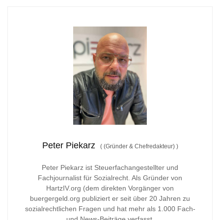
Peter Piekarz
(
(Gründer & Chefredakteur)
)
Peter Piekarz ist Steuerfachangestellter und
Fachjournalist für Sozialrecht. Als Gründer von
HartzIV.org (dem direkten Vorgänger von
buergergeld.org publiziert er seit über 20 Jahren zu
sozialrechtlichen Fragen und hat mehr als 1.000 Fach-
und News-Beiträge verfasst.