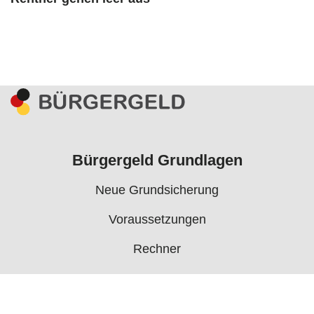
Bürgergeld Grundlagen
Neue Grundsicherung
Voraussetzungen
Rechner
Antrag
Auszahlungstermine