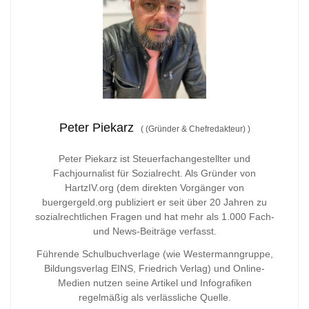
Peter Piekarz
(
(Gründer & Chefredakteur)
)
Peter Piekarz ist Steuerfachangestellter und
Fachjournalist für Sozialrecht. Als Gründer von
HartzIV.org (dem direkten Vorgänger von
buergergeld.org publiziert er seit über 20 Jahren zu
sozialrechtlichen Fragen und hat mehr als 1.000 Fach-
und News-Beiträge verfasst.
Führende Schulbuchverlage (wie Westermanngruppe,
Bildungsverlag
EINS, Friedrich Verlag) und Online-
Medien nutzen seine Artikel und Infografiken
regelmäßig als verlässliche Quelle.