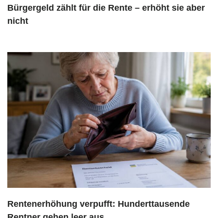
Bürgergeld zählt für die Rente – erhöht sie aber
nicht
Rentenerhöhung verpufft: Hunderttausende
Rentner gehen leer aus