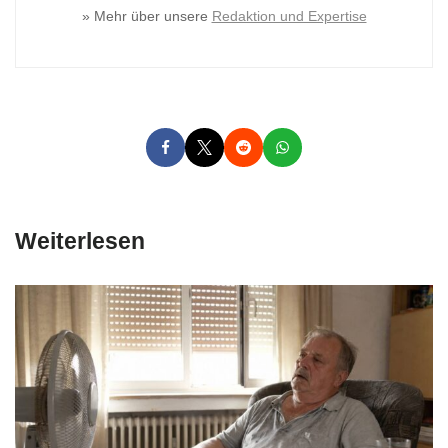
» Mehr über unsere
Redaktion und Expertise
Weiterlesen