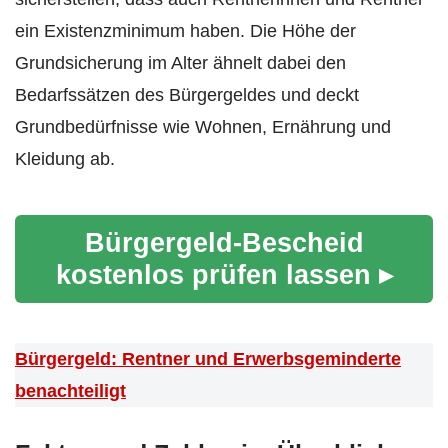
ein Existenzminimum haben. Die Höhe der
Grundsicherung im Alter ähnelt dabei den
Bedarfssätzen des Bürgergeldes und deckt
Grundbedürfnisse wie Wohnen, Ernährung und
Kleidung ab.
Bürgergeld-Bescheid
kostenlos prüfen lassen ▸
Bürgergeld: Rentner und Erwerbsgeminderte
benachteiligt