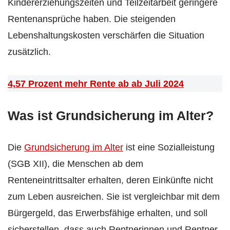
Kindererziehungszeiten und Teilzeitarbeit geringere
Rentenansprüche haben. Die steigenden
Lebenshaltungskosten verschärfen die Situation
zusätzlich.
4,57 Prozent mehr Rente ab ab Juli 2024
Was ist Grundsicherung im Alter?
Die
Grundsicherung im Alter
ist eine Sozialleistung
(SGB XII), die Menschen ab dem
Renteneintrittsalter erhalten, deren Einkünfte nicht
zum Leben ausreichen. Sie ist vergleichbar mit dem
Bürgergeld, das Erwerbsfähige erhalten, und soll
sicherstellen, dass auch Rentnerinnen und Rentner