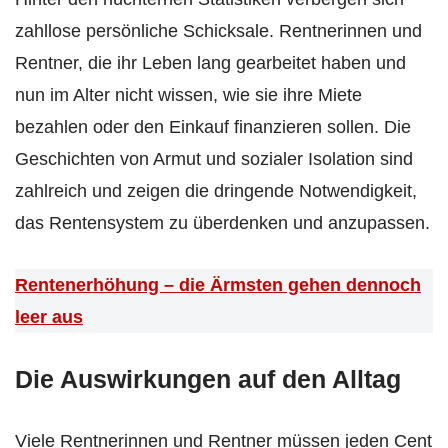
zahllose persönliche Schicksale. Rentnerinnen und
Rentner, die ihr Leben lang gearbeitet haben und
nun im Alter nicht wissen, wie sie ihre Miete
bezahlen oder den Einkauf finanzieren sollen. Die
Geschichten von Armut und sozialer Isolation sind
zahlreich und zeigen die dringende Notwendigkeit,
das Rentensystem zu überdenken und anzupassen.
Rentenerhöhung – die Ärmsten gehen dennoch
leer aus
Die Auswirkungen auf den Alltag
Viele Rentnerinnen und Rentner müssen jeden Cent