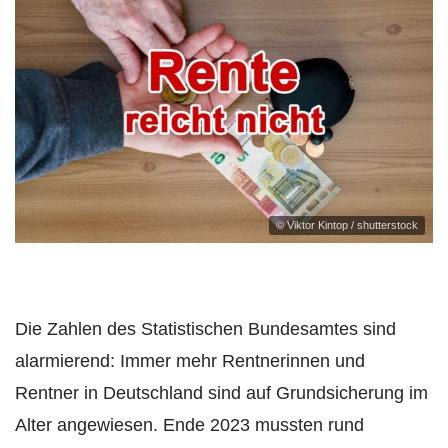
© Viktor Kintop / shutterstock
Die Zahlen des Statistischen Bundesamtes sind
alarmierend: Immer mehr Rentnerinnen und
Rentner in Deutschland sind auf Grundsicherung im
Alter angewiesen. Ende 2023 mussten rund