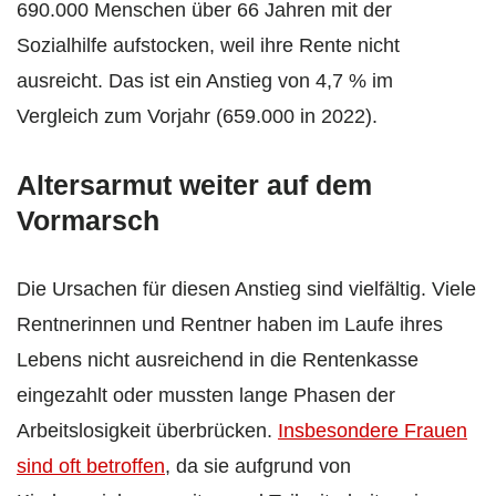
690.000 Menschen über 66 Jahren mit der
Sozialhilfe aufstocken, weil ihre Rente nicht
ausreicht. Das ist ein Anstieg von 4,7 % im
Vergleich zum Vorjahr (659.000 in 2022).
Altersarmut weiter auf dem
Vormarsch
Die Ursachen für diesen Anstieg sind vielfältig. Viele
Rentnerinnen und Rentner haben im Laufe ihres
Lebens nicht ausreichend in die Rentenkasse
eingezahlt oder mussten lange Phasen der
Arbeitslosigkeit überbrücken.
Insbesondere Frauen
sind oft betroffen
, da sie aufgrund von