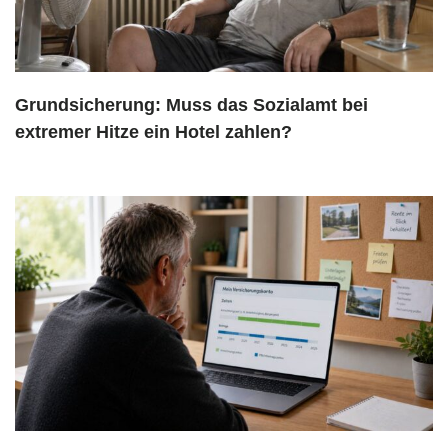
Grundsicherung: Muss das Sozialamt bei
extremer Hitze ein Hotel zahlen?