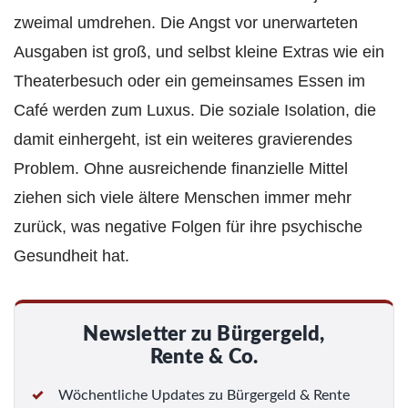
zweimal umdrehen. Die Angst vor unerwarteten
Ausgaben ist groß, und selbst kleine Extras wie ein
Theaterbesuch oder ein gemeinsames Essen im
Café werden zum Luxus. Die soziale Isolation, die
damit einhergeht, ist ein weiteres gravierendes
Problem. Ohne ausreichende finanzielle Mittel
ziehen sich viele ältere Menschen immer mehr
zurück, was negative Folgen für ihre psychische
Gesundheit hat.
Newsletter zu Bürgergeld,
Rente & Co.
Wöchentliche Updates zu Bürgergeld & Rente