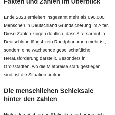
Fakten und Zahlen im Überblick
Ende 2023 erhielten insgesamt mehr als 690.000
Menschen in Deutschland Grundsicherung im Alter.
Diese Zahlen zeigen deutlich, dass Altersarmut in
Deutschland längst kein Randphänomen mehr ist,
sondern eine wachsende gesellschaftliche
Herausforderung darstellt. Besonders in
Großstädten, wo die Mietpreise stark gestiegen
sind, ist die Situation prekär.
Die menschlichen Schicksale
hinter den Zahlen
Hinter den nüchternen Statistiken verbergen sich