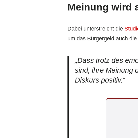
Meinung wird 
Dabei unterstreicht die
Studi
um das Bürgergeld auch die 
„Dass trotz des em
sind, ihre Meinung 
Diskurs positiv.“