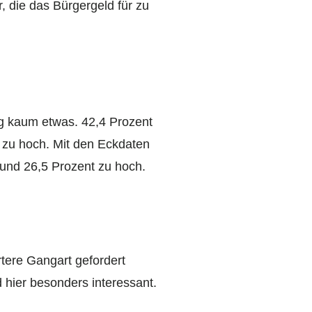
, die das Bürgergeld für zu
ng kaum etwas. 42,4 Prozent
s zu hoch. Mit den Eckdaten
 und 26,5 Prozent zu hoch.
tere Gangart gefordert
 hier besonders interessant.