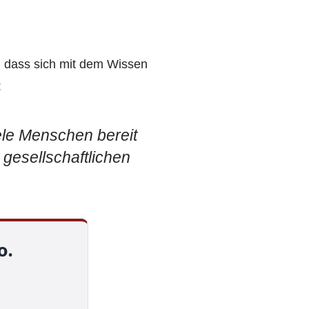
, dass sich mit dem Wissen
:
ele Menschen bereit
 gesellschaftlichen
o.