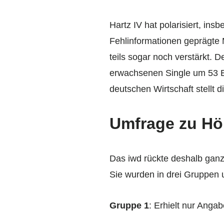
Hartz IV hat polarisiert, i
Fehlinformationen geprägte 
teils sogar noch verstärkt.
erwachsenen Single um 53 Eu
deutschen Wirtschaft stellt
Umfrage zu Hö
Das iwd rückte deshalb ganz
Sie wurden in drei Gruppen un
Gruppe 1
: Erhielt nur Anga