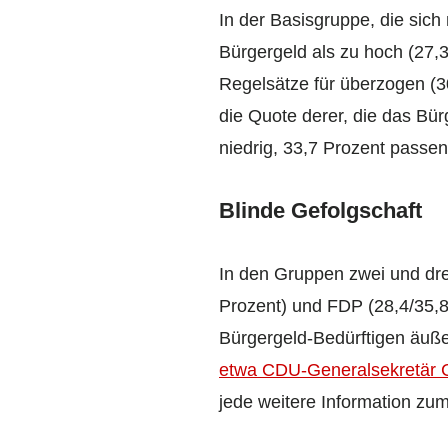
In der Basisgruppe, die sic
Bürgergeld als zu hoch (27,
Regelsätze für überzogen (3
die Quote derer, die das Bür
niedrig, 33,7 Prozent passen
Blinde Gefolgschaft
In den Gruppen zwei und dre
Prozent) und FDP (28,4/35,8
Bürgergeld-Bedürftigen äuße
etwa CDU-Generalsekretär 
jede weitere Information zu