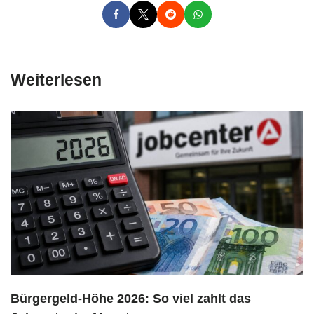
Weiterlesen
Bürgergeld-Höhe 2026: So viel zahlt das