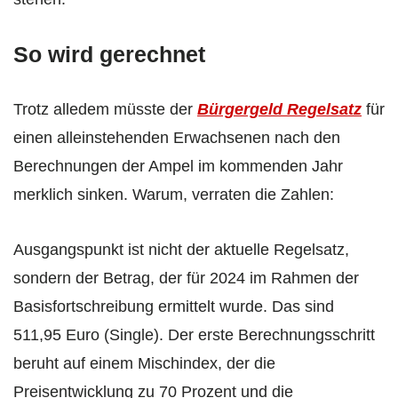
So wird gerechnet
Trotz alledem müsste der
Bürgergeld Regelsatz
für
einen alleinstehenden Erwachsenen nach den
Berechnungen der Ampel im kommenden Jahr
merklich sinken. Warum, verraten die Zahlen:
Ausgangspunkt ist nicht der aktuelle Regelsatz,
sondern der Betrag, der für 2024 im Rahmen der
Basisfortschreibung ermittelt wurde. Das sind
511,95 Euro (Single). Der erste Berechnungsschritt
beruht auf einem Mischindex, der die
Preisentwicklung zu 70 Prozent und die