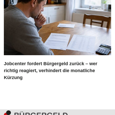
Jobcenter fordert Bürgergeld zurück – wer
richtig reagiert, verhindert die monatliche
Kürzung