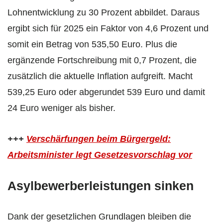
Lohnentwicklung zu 30 Prozent abbildet. Daraus
ergibt sich für 2025 ein Faktor von 4,6 Prozent und
somit ein Betrag von 535,50 Euro. Plus die
ergänzende Fortschreibung mit 0,7 Prozent, die
zusätzlich die aktuelle Inflation aufgreift. Macht
539,25 Euro oder abgerundet 539 Euro und damit
24 Euro weniger als bisher.
+++
Verschärfungen beim Bürgergeld:
Arbeitsminister legt Gesetzesvorschlag vor
Asylbewerberleistungen sinken
Dank der gesetzlichen Grundlagen bleiben die