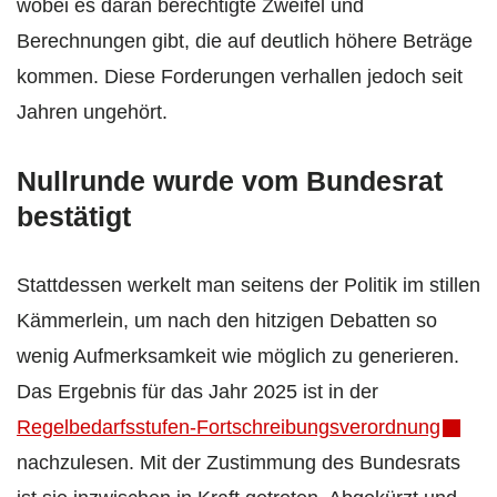
wobei es daran berechtigte Zweifel und
Berechnungen gibt, die auf deutlich höhere Beträge
kommen. Diese Forderungen verhallen jedoch seit
Jahren ungehört.
Nullrunde wurde vom Bundesrat
bestätigt
Stattdessen werkelt man seitens der Politik im stillen
Kämmerlein, um nach den hitzigen Debatten so
wenig Aufmerksamkeit wie möglich zu generieren.
Das Ergebnis für das Jahr 2025 ist in der
Regelbedarfsstufen-Fortschreibungsverordnung
nachzulesen. Mit der Zustimmung des Bundesrats