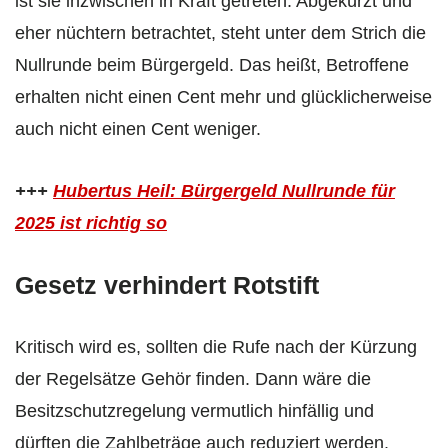
ist sie inzwischen in Kraft getreten. Abgekürzt und
eher nüchtern betrachtet, steht unter dem Strich die
Nullrunde beim Bürgergeld. Das heißt, Betroffene
erhalten nicht einen Cent mehr und glücklicherweise
auch nicht einen Cent weniger.
+++
Hubertus Heil: Bürgergeld Nullrunde für
2025 ist richtig so
Gesetz verhindert Rotstift
Kritisch wird es, sollten die Rufe nach der Kürzung
der Regelsätze Gehör finden. Dann wäre die
Besitzschutzregelung vermutlich hinfällig und
dürften die Zahlbeträge auch reduziert werden.