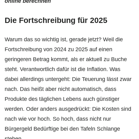
online berechnen
Die Fortschreibung für 2025
Warum das so wichtig ist, gerade jetzt? Weil die
Fortschreibung von 2024 zu 2025 auf einen
geringeren Betrag kommt, als er aktuell zu Buche
steht. Verantwortlich dafür ist die Inflation. Was
dabei allerdings untergeht: Die Teuerung lässt zwar
nach. Das heißt aber nicht automatisch, dass
Produkte des täglichen Lebens auch günstiger
werden. Oder anders ausgedrückt: Die Kosten sind
nach wie vor hoch. So hoch, dass nicht nur
Bürgergeld Bedürftige bei den Tafeln Schlange
stehen.