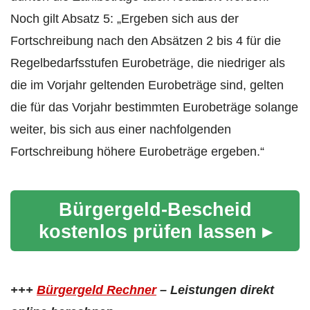
Noch gilt Absatz 5: „Ergeben sich aus der
Fortschreibung nach den Absätzen 2 bis 4 für die
Regelbedarfsstufen Eurobeträge, die niedriger als
die im Vorjahr geltenden Eurobeträge sind, gelten
die für das Vorjahr bestimmten Eurobeträge solange
weiter, bis sich aus einer nachfolgenden
Fortschreibung höhere Eurobeträge ergeben.“
Bürgergeld-Bescheid
kostenlos prüfen lassen ▸
+++
Bürgergeld Rechner
– Leistungen direkt