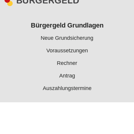
Bürgergeld Grundlagen
Neue Grundsicherung
Voraussetzungen
Rechner
Antrag
Auszahlungstermine
Mehr
Bürgergeld News