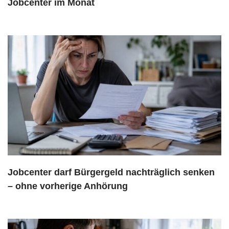
Jobcenter im Monat
Jobcenter darf Bürgergeld nachträglich senken
– ohne vorherige Anhörung