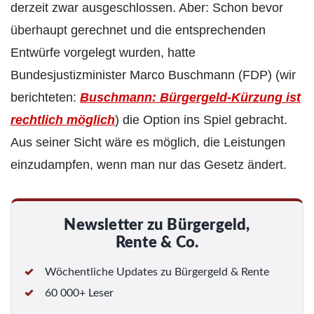
derzeit zwar ausgeschlossen. Aber: Schon bevor
überhaupt gerechnet und die entsprechenden
Entwürfe vorgelegt wurden, hatte
Bundesjustizminister Marco Buschmann (FDP) (wir
berichteten:
Buschmann: Bürgergeld-Kürzung ist
rechtlich möglich
) die Option ins Spiel gebracht.
Aus seiner Sicht wäre es möglich, die Leistungen
einzudampfen, wenn man nur das Gesetz ändert.
Newsletter zu Bürgergeld,
Rente & Co.
Wöchentliche Updates zu Bürgergeld & Rente
60 000+ Leser