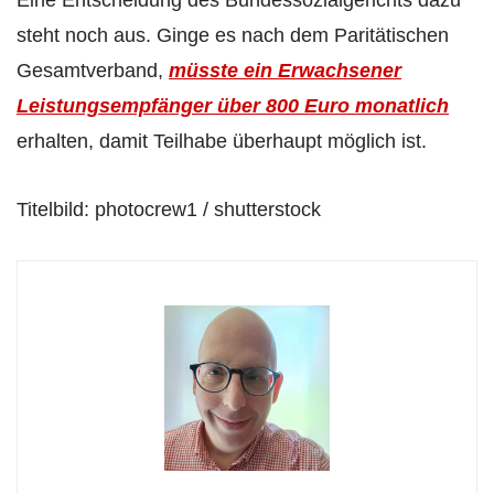
steht noch aus. Ginge es nach dem Paritätischen
Gesamtverband,
müsste ein Erwachsener
Leistungsempfänger über 800 Euro monatlich
erhalten, damit Teilhabe überhaupt möglich ist.
Titelbild: photocrew1 / shutterstock