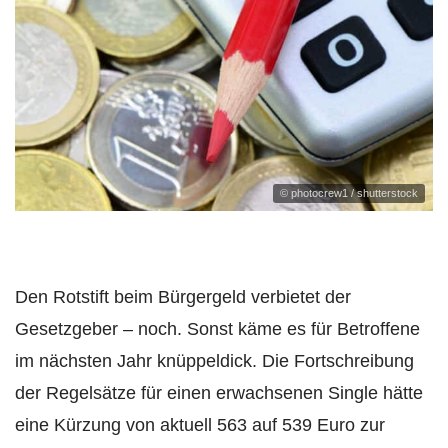
© photocrew1 / shutterstock
Den Rotstift beim Bürgergeld verbietet der
Gesetzgeber – noch. Sonst käme es für Betroffene
im nächsten Jahr knüppeldick. Die Fortschreibung
der Regelsätze für einen erwachsenen Single hätte
eine Kürzung von aktuell 563 auf 539 Euro zur