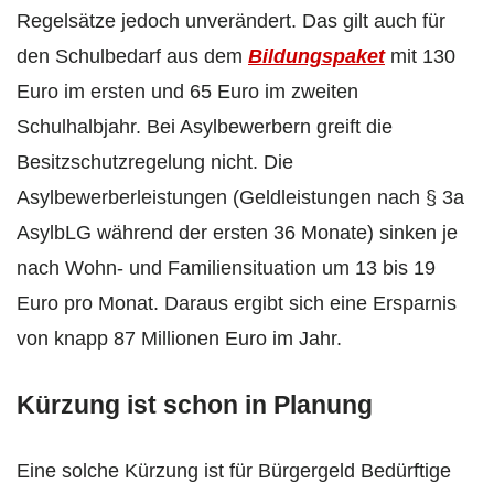
Regelsätze jedoch unverändert. Das gilt auch für
den Schulbedarf aus dem
Bildungspaket
mit 130
Euro im ersten und 65 Euro im zweiten
Schulhalbjahr. Bei Asylbewerbern greift die
Besitzschutzregelung nicht. Die
Asylbewerberleistungen (Geldleistungen nach § 3a
AsylbLG während der ersten 36 Monate) sinken je
nach Wohn- und Familiensituation um 13 bis 19
Euro pro Monat. Daraus ergibt sich eine Ersparnis
von knapp 87 Millionen Euro im Jahr.
Kürzung ist schon in Planung
Eine solche Kürzung ist für Bürgergeld Bedürftige