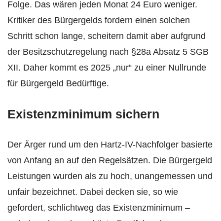
Folge. Das wären jeden Monat 24 Euro weniger.
Kritiker des Bürgergelds fordern einen solchen
Schritt schon lange, scheitern damit aber aufgrund
der Besitzschutzregelung nach §28a Absatz 5 SGB
XII. Daher kommt es 2025 „nur“ zu einer Nullrunde
für Bürgergeld Bedürftige.
Existenzminimum sichern
Der Ärger rund um den Hartz-IV-Nachfolger basierte
von Anfang an auf den Regelsätzen. Die Bürgergeld
Leistungen wurden als zu hoch, unangemessen und
unfair bezeichnet. Dabei decken sie, so wie
gefordert, schlichtweg das Existenzminimum –