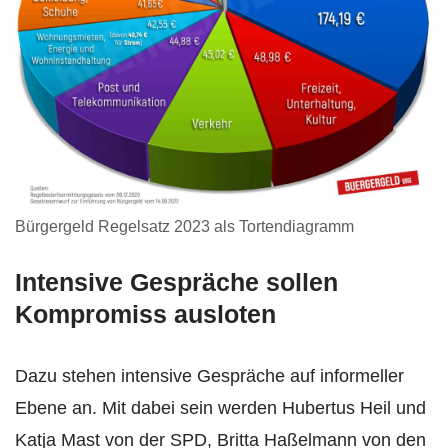
Bürgergeld Regelsatz 2023 als Tortendiagramm
Intensive Gespräche sollen
Kompromiss ausloten
Dazu stehen intensive Gespräche auf informeller
Ebene an. Mit dabei sein werden Hubertus Heil und
Katja Mast von der SPD, Britta Haßelmann von den