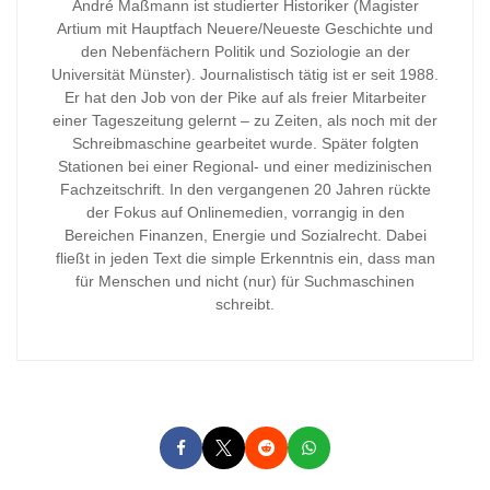
André Maßmann ist studierter Historiker (Magister
Artium mit Hauptfach Neuere/Neueste Geschichte und
den Nebenfächern Politik und Soziologie an der
Universität Münster). Journalistisch tätig ist er seit 1988.
Er hat den Job von der Pike auf als freier Mitarbeiter
einer Tageszeitung gelernt – zu Zeiten, als noch mit der
Schreibmaschine gearbeitet wurde. Später folgten
Stationen bei einer Regional- und einer medizinischen
Fachzeitschrift. In den vergangenen 20 Jahren rückte
der Fokus auf Onlinemedien, vorrangig in den
Bereichen Finanzen, Energie und Sozialrecht. Dabei
fließt in jeden Text die simple Erkenntnis ein, dass man
für Menschen und nicht (nur) für Suchmaschinen
schreibt.