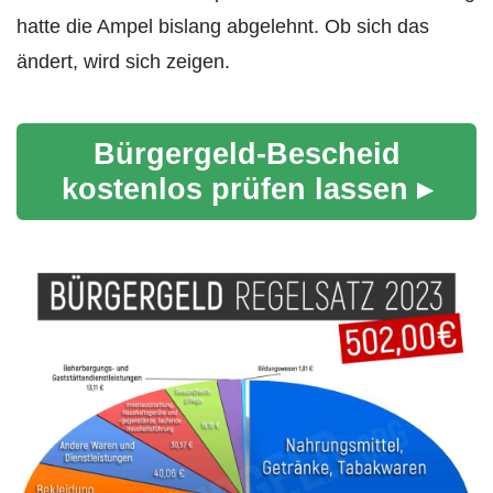
hatte die Ampel bislang abgelehnt. Ob sich das
ändert, wird sich zeigen.
Bürgergeld-Bescheid
kostenlos prüfen lassen ▸