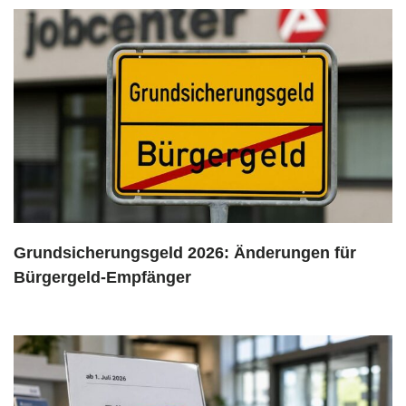
Grundsicherungsgeld 2026: Änderungen für
Bürgergeld-Empfänger