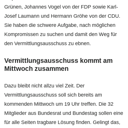
Grünen, Johannes Vogel von der FDP sowie Karl-
Josef Laumann und Hermann Gröhe von der CDU.
Sie haben die schwere Aufgabe, nach möglichen
Kompromissen zu suchen und damit den Weg für
den Vermittlungsausschuss zu ebnen.
Vermittlungsausschuss kommt am
Mittwoch zusammen
Dazu bleibt nicht allzu viel Zeit. Der
Vermittlungsausschuss soll sich bereits am
kommenden Mittwoch um 19 Uhr treffen. Die 32
Mitglieder aus Bundesrat und Bundestag sollen eine
für alle Seiten tragbare Lösung finden. Gelingt das,