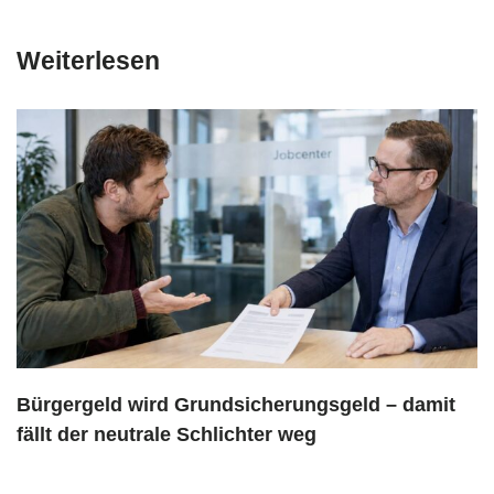
Weiterlesen
Bürgergeld wird Grundsicherungsgeld – damit
fällt der neutrale Schlichter weg