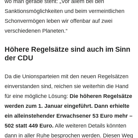
wo man gerade steht: „Vor allem bei den
Sanktionsmöglichkeiten und beim vermeintlichen
Schonvermögen leben wir offenbar auf zwei
verschiedenen Planeten.“
Höhere Regelsätze sind auch im Sinn
der CDU
Da die Unionsparteien mit den neuen Regelsätzen
einverstanden sind, reichen sie weiterhin die Hand
für eine mögliche Lösung:
Die höheren Regelsätze
werden zum 1. Januar eingeführt. Dann erhielte
ein alleinstehender Erwachsener 53 Euro mehr –
502 statt 449 Euro.
Alle weiteren Details könnten
dann in aller Ruhe besprochen werden. Diesen Weg