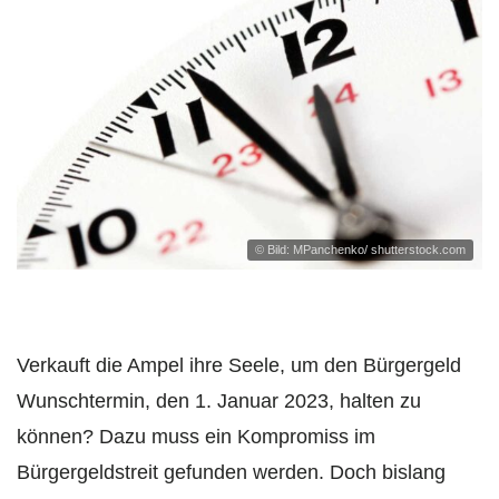
© Bild: MPanchenko/ shutterstock.com
Verkauft die Ampel ihre Seele, um den Bürgergeld
Wunschtermin, den 1. Januar 2023, halten zu
können? Dazu muss ein Kompromiss im
Bürgergeldstreit gefunden werden. Doch bislang