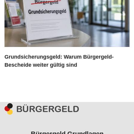
Grundsicherungsgeld: Warum Bürgergeld-
Bescheide weiter gültig sind
Bürgergeld Grundlagen