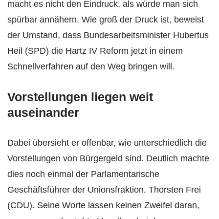
macht es nicht den Eindruck, als würde man sich
spürbar annähern. Wie groß der Druck ist, beweist
der Umstand, dass Bundesarbeitsminister Hubertus
Heil (SPD) die Hartz IV Reform jetzt in einem
Schnellverfahren auf den Weg bringen will.
Vorstellungen liegen weit
auseinander
Dabei übersieht er offenbar, wie unterschiedlich die
Vorstellungen von Bürgergeld sind. Deutlich machte
dies noch einmal der Parlamentarische
Geschäftsführer der Unionsfraktion, Thorsten Frei
(CDU). Seine Worte lassen keinen Zweifel daran,