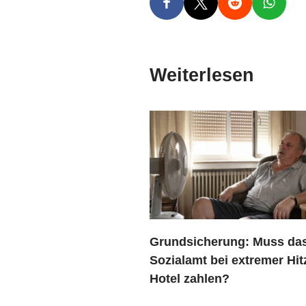
Weiterlesen
Grundsicherung: Muss da
Sozialamt bei extremer Hit
Hotel zahlen?