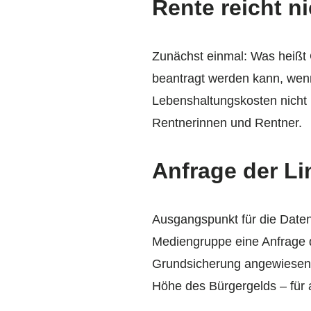
Rente reicht n
Zunächst einmal: Was heißt G
beantragt werden kann, wenn 
Lebenshaltungskosten nicht
Rentnerinnen und Rentner.
Anfrage der Li
Ausgangspunkt für die Date
Mediengruppe eine Anfrage 
Grundsicherung angewiesen. 
Höhe des Bürgergelds – für