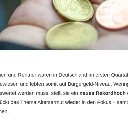
nen und Rentner waren in Deutschland im ersten Quartal
ewiesen und lebten somit auf Bürgergeld-Niveau. Wenng
ewertet werden muss, stellt sie ein
neues Rekordhoch
ückt das Thema Altersarmut wieder in den Fokus – samt
nen.