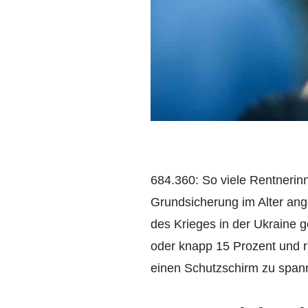
684.360: So viele Rentnerin
Grundsicherung im Alter ang
des Krieges in der Ukraine g
oder knapp 15 Prozent und r
einen Schutzschirm zu span