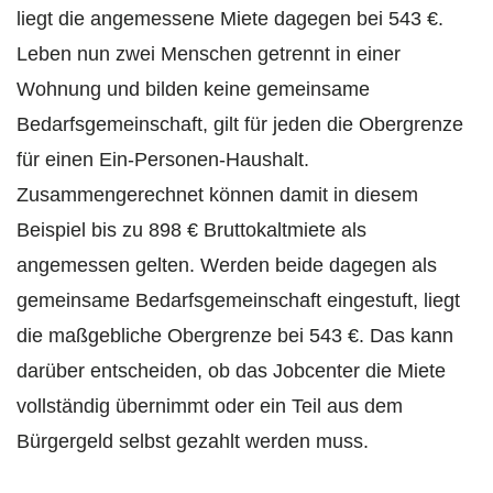
liegt die angemessene Miete dagegen bei 543 €.
Leben nun zwei Menschen getrennt in einer
Wohnung und bilden keine gemeinsame
Bedarfsgemeinschaft, gilt für jeden die Obergrenze
für einen Ein-Personen-Haushalt.
Zusammengerechnet können damit in diesem
Beispiel bis zu 898 € Bruttokaltmiete als
angemessen gelten. Werden beide dagegen als
gemeinsame Bedarfsgemeinschaft eingestuft, liegt
die maßgebliche Obergrenze bei 543 €. Das kann
darüber entscheiden, ob das Jobcenter die Miete
vollständig übernimmt oder ein Teil aus dem
Bürgergeld selbst gezahlt werden muss.