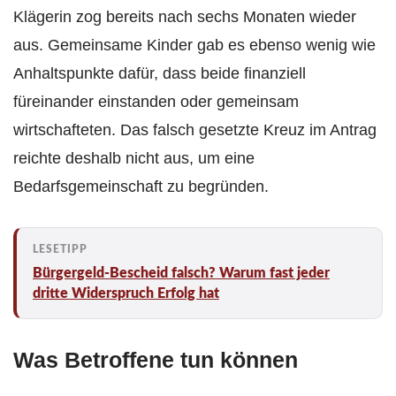
Klägerin zog bereits nach sechs Monaten wieder
aus. Gemeinsame Kinder gab es ebenso wenig wie
Anhaltspunkte dafür, dass beide finanziell
füreinander einstanden oder gemeinsam
wirtschafteten. Das falsch gesetzte Kreuz im Antrag
reichte deshalb nicht aus, um eine
Bedarfsgemeinschaft zu begründen.
Bürgergeld-Bescheid falsch? Warum fast jeder
dritte Widerspruch Erfolg hat
Was Betroffene tun können