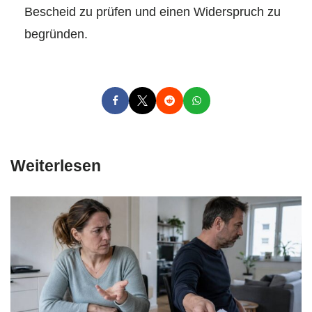
Bescheid zu prüfen und einen Widerspruch zu
begründen.
Weiterlesen