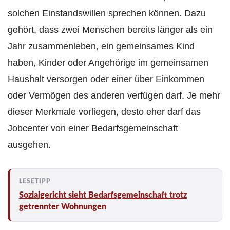
solchen Einstandswillen sprechen können. Dazu
gehört, dass zwei Menschen bereits länger als ein
Jahr zusammenleben, ein gemeinsames Kind
haben, Kinder oder Angehörige im gemeinsamen
Haushalt versorgen oder einer über Einkommen
oder Vermögen des anderen verfügen darf. Je mehr
dieser Merkmale vorliegen, desto eher darf das
Jobcenter von einer Bedarfsgemeinschaft
ausgehen.
Sozialgericht sieht Bedarfsgemeinschaft trotz
getrennter Wohnungen