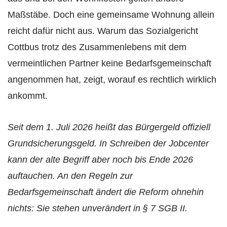
Maßstäbe. Doch eine gemeinsame Wohnung allein
reicht dafür nicht aus. Warum das Sozialgericht
Cottbus trotz des Zusammenlebens mit dem
vermeintlichen Partner keine Bedarfsgemeinschaft
angenommen hat, zeigt, worauf es rechtlich wirklich
ankommt.
Seit dem 1. Juli 2026 heißt das Bürgergeld offiziell
Grundsicherungsgeld. In Schreiben der Jobcenter
kann der alte Begriff aber noch bis Ende 2026
auftauchen. An den Regeln zur
Bedarfsgemeinschaft ändert die Reform ohnehin
nichts: Sie stehen unverändert in § 7 SGB II.