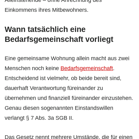
Einkommens ihres Mitbewohners.
Wann tatsächlich eine
Bedarfsgemeinschaft vorliegt
Eine gemeinsame Wohnung allein macht aus zwei
Menschen noch keine
Bedarfsgemeinschaft
.
Entscheidend ist vielmehr, ob beide bereit sind,
dauerhaft Verantwortung füreinander zu
übernehmen und finanziell füreinander einzustehen.
Genau diesen sogenannten Einstandswillen
verlangt § 7 Abs. 3a SGB II.
Das Gesetz nennt mehrere Umstände, die für einen