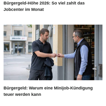
Bürgergeld-Höhe 2026: So viel zahlt das
Jobcenter im Monat
Bürgergeld: Warum eine Minijob-Kündigung
teuer werden kann