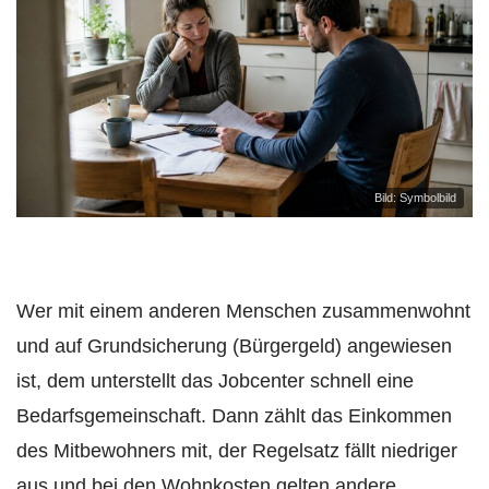
Bild: Symbolbild
Wer mit einem anderen Menschen zusammenwohnt
und auf Grundsicherung (Bürgergeld) angewiesen
ist, dem unterstellt das Jobcenter schnell eine
Bedarfsgemeinschaft. Dann zählt das Einkommen
des Mitbewohners mit, der Regelsatz fällt niedriger
aus und bei den Wohnkosten gelten andere