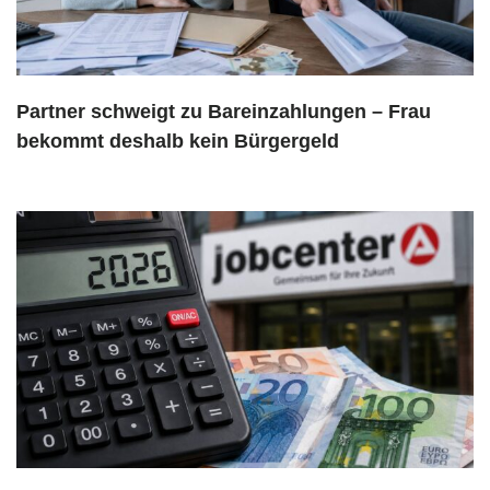
Partner schweigt zu Bareinzahlungen – Frau
bekommt deshalb kein Bürgergeld