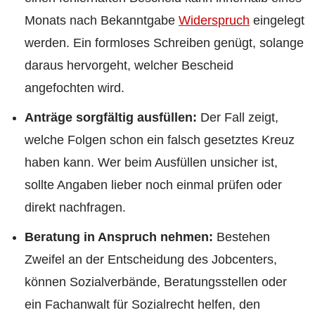
Monats nach Bekanntgabe
Widerspruch
eingelegt
werden. Ein formloses Schreiben genügt, solange
daraus hervorgeht, welcher Bescheid
angefochten wird.
Anträge sorgfältig ausfüllen:
Der Fall zeigt,
welche Folgen schon ein falsch gesetztes Kreuz
haben kann. Wer beim Ausfüllen unsicher ist,
sollte Angaben lieber noch einmal prüfen oder
direkt nachfragen.
Beratung in Anspruch nehmen:
Bestehen
Zweifel an der Entscheidung des Jobcenters,
können Sozialverbände, Beratungsstellen oder
ein Fachanwalt für Sozialrecht helfen, den