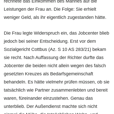
rechnete das Einkommen des Mannes auf die
Leistungen der Frau an. Die Folge: Sie erhielt
weniger Geld, als ihr eigentlich zugestanden hätte.
Die Frau legte Widerspruch ein, das Jobcenter blieb
jedoch bei seiner Entscheidung. Erst vor dem
Sozialgericht Cottbus (Az. S 10 AS 283/21) bekam
sie recht. Nach Auffassung der Richter durfte das
Jobcenter die beiden nicht allein wegen des falsch
gesetzten Kreuzes als Bedarfsgemeinschaft
behandeln. Es hätte vielmehr prüfen müssen, ob sie
tatsächlich wie Partner zusammenlebten und bereit
waren, füreinander einzustehen. Genau das
unterblieb. Der Außendienst machte sich nicht