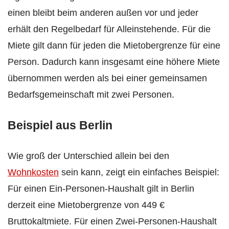
einen bleibt beim anderen außen vor und jeder
erhält den Regelbedarf für Alleinstehende. Für die
Miete gilt dann für jeden die Mietobergrenze für eine
Person. Dadurch kann insgesamt eine höhere Miete
übernommen werden als bei einer gemeinsamen
Bedarfsgemeinschaft mit zwei Personen.
Beispiel aus Berlin
Wie groß der Unterschied allein bei den
Wohnkosten
sein kann, zeigt ein einfaches Beispiel:
Für einen Ein-Personen-Haushalt gilt in Berlin
derzeit eine Mietobergrenze von 449 €
Bruttokaltmiete. Für einen Zwei-Personen-Haushalt