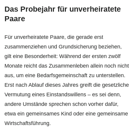
Das Probejahr für unverheiratete
Paare
Für unverheiratete Paare, die gerade erst
zusammenziehen und Grundsicherung beziehen,
gilt eine Besonderheit: Während der ersten zwölf
Monate reicht das Zusammenleben allein noch nicht
aus, um eine Bedarfsgemeinschaft zu unterstellen.
Erst nach Ablauf dieses Jahres greift die gesetzliche
Vermutung eines Einstandswillens – es sei denn,
andere Umstände sprechen schon vorher dafür,
etwa ein gemeinsames Kind oder eine gemeinsame
Wirtschaftsführung.