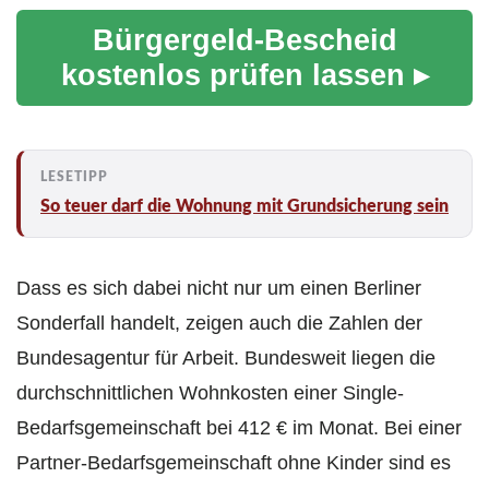
Bürgergeld-Bescheid
kostenlos prüfen lassen ▸
So teuer darf die Wohnung mit Grundsicherung sein
Dass es sich dabei nicht nur um einen Berliner
Sonderfall handelt, zeigen auch die Zahlen der
Bundesagentur für Arbeit. Bundesweit liegen die
durchschnittlichen Wohnkosten einer Single-
Bedarfsgemeinschaft bei 412 € im Monat. Bei einer
Partner-Bedarfsgemeinschaft ohne Kinder sind es