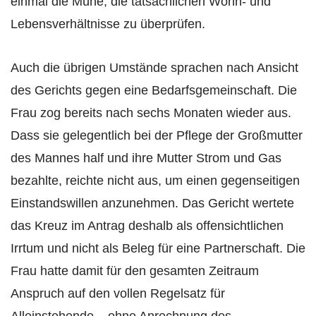
einmal die Mühe, die tatsächlichen Wohn- und
Lebensverhältnisse zu überprüfen.
Auch die übrigen Umstände sprachen nach Ansicht
des Gerichts gegen eine Bedarfsgemeinschaft. Die
Frau zog bereits nach sechs Monaten wieder aus.
Dass sie gelegentlich bei der Pflege der Großmutter
des Mannes half und ihre Mutter Strom und Gas
bezahlte, reichte nicht aus, um einen gegenseitigen
Einstandswillen anzunehmen. Das Gericht wertete
das Kreuz im Antrag deshalb als offensichtlichen
Irrtum und nicht als Beleg für eine Partnerschaft. Die
Frau hatte damit für den gesamten Zeitraum
Anspruch auf den vollen Regelsatz für
Alleinstehende – ohne Anrechnung des