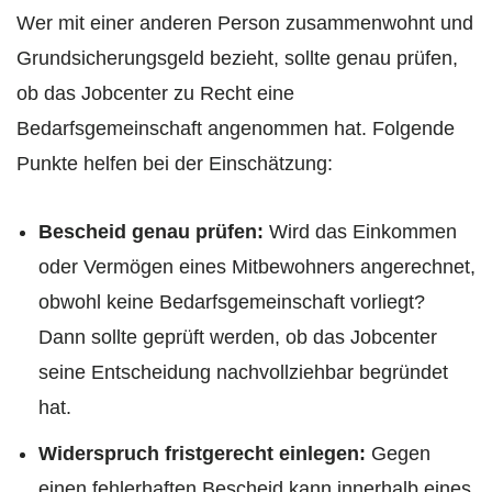
Wer mit einer anderen Person zusammenwohnt und
Grundsicherungsgeld bezieht, sollte genau prüfen,
ob das Jobcenter zu Recht eine
Bedarfsgemeinschaft angenommen hat. Folgende
Punkte helfen bei der Einschätzung:
Bescheid genau prüfen:
Wird das Einkommen
oder Vermögen eines Mitbewohners angerechnet,
obwohl keine Bedarfsgemeinschaft vorliegt?
Dann sollte geprüft werden, ob das Jobcenter
seine Entscheidung nachvollziehbar begründet
hat.
Widerspruch fristgerecht einlegen:
Gegen
einen fehlerhaften Bescheid kann innerhalb eines