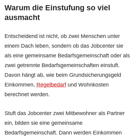
Warum die Einstufung so viel
ausmacht
Entscheidend ist nicht, ob zwei Menschen unter
einem Dach leben, sondern ob das Jobcenter sie
als eine gemeinsame Bedarfsgemeinschaft oder als
zwei getrennte Bedarfsgemeinschaften einstuft.
Davon hängt ab, wie beim Grundsicherungsgeld
Einkommen,
Regelbedarf
und Wohnkosten
berechnet werden.
Stuft das Jobcenter zwei Mitbewohner als Partner
ein, bilden sie eine gemeinsame
Bedarfsgemeinschaft. Dann werden Einkommen