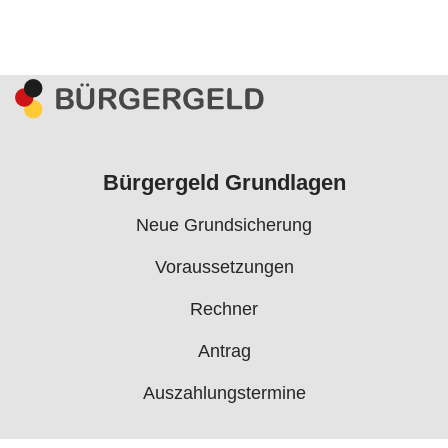
Bürgergeld Grundlagen
Neue Grundsicherung
Voraussetzungen
Rechner
Antrag
Auszahlungstermine