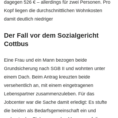
dagegen 526 € – allerdings für zwei Personen. Pro
Kopf liegen die durchschnittlichen Wohnkosten
damit deutlich niedriger
Der Fall vor dem Sozialgericht
Cottbus
Eine Frau und ein Mann bezogen beide
Grundsicherung nach SGB II und wohnten unter
einem Dach. Beim Antrag kreuzten beide
versehentlich an, mit einem eingetragenen
Lebenspartner zusammenzuleben. Für das
Jobcenter war die Sache damit erledigt: Es stufte
die beiden als Bedarfsgemeinschaft ein und