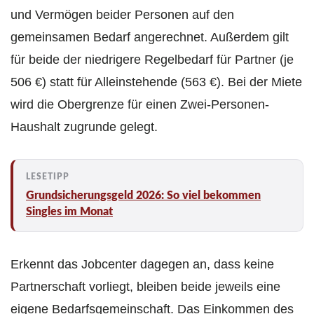
und Vermögen beider Personen auf den
gemeinsamen Bedarf angerechnet. Außerdem gilt
für beide der niedrigere Regelbedarf für Partner (je
506 €) statt für Alleinstehende (563 €). Bei der Miete
wird die Obergrenze für einen Zwei-Personen-
Haushalt zugrunde gelegt.
Grundsicherungsgeld 2026: So viel bekommen
Singles im Monat
Erkennt das Jobcenter dagegen an, dass keine
Partnerschaft vorliegt, bleiben beide jeweils eine
eigene Bedarfsgemeinschaft. Das Einkommen des