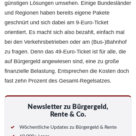
günstigen Lösungen umsehen. Einige Bundesländer
und Regionen haben bereits eigene Pakete
geschnürt und sich dabei am 9-Euro-Ticket
orientiert. Es macht sich also bezahlt, einfach mal
bei den Verkehrsbetrieben oder am (Bus-)Bahnhof
zu fragen. Denn das 49-Euro-Ticket ist für alle, die
auf Bürgergeld angewiesen sind, eine zu große
finanzielle Belastung. Entsprechen die Kosten doch
fast zehn Prozent des Gesamt-Regelsatzes.
Newsletter zu Bürgergeld,
Rente & Co.
Wöchentliche Updates zu Bürgergeld & Rente