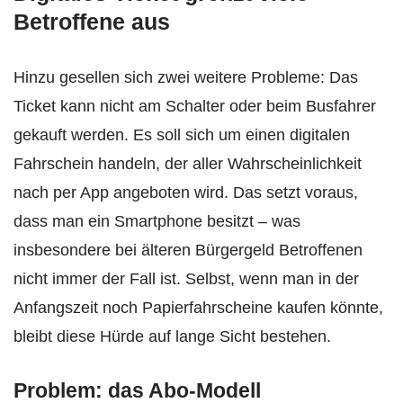
Betroffene aus
Hinzu gesellen sich zwei weitere Probleme: Das
Ticket kann nicht am Schalter oder beim Busfahrer
gekauft werden. Es soll sich um einen digitalen
Fahrschein handeln, der aller Wahrscheinlichkeit
nach per App angeboten wird. Das setzt voraus,
dass man ein Smartphone besitzt – was
insbesondere bei älteren Bürgergeld Betroffenen
nicht immer der Fall ist. Selbst, wenn man in der
Anfangszeit noch Papierfahrscheine kaufen könnte,
bleibt diese Hürde auf lange Sicht bestehen.
Problem: das Abo-Modell