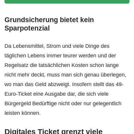
Grundsicherung bietet kein
Sparpotenzial
Da Lebensmittel, Strom und viele Dinge des
täglichen Lebens immer teurer werden und der
Regelsatz die tatsächlichen Kosten schon lange
nicht mehr deckt, muss man sich genau überlegen,
wo man das Geld abzweigt. Insofern stellt das 49-
Euro-Ticket eine Ausgabe dar, die sich viele
Bürgergeld Bedürftige nicht oder nur gelegentlich
leisten können.
Digitales Ticket grenzt viele