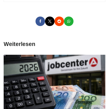
Weiterlesen