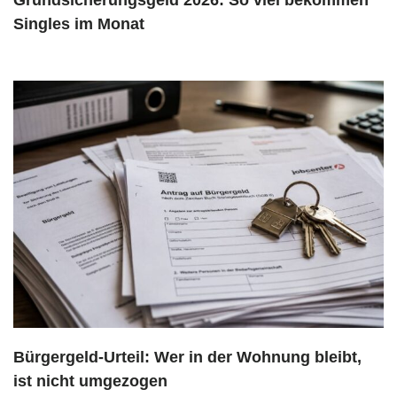
Grundsicherungsgeld 2026: So viel bekommen
Singles im Monat
Bürgergeld-Urteil: Wer in der Wohnung bleibt,
ist nicht umgezogen