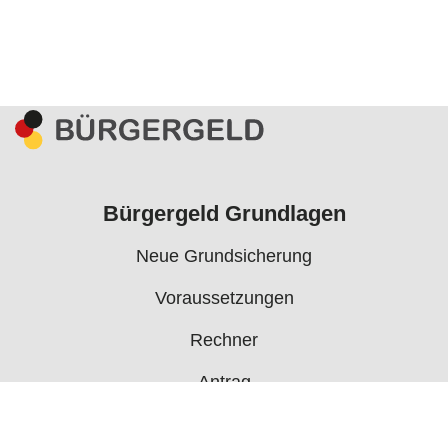
Bürgergeld Grundlagen
Neue Grundsicherung
Voraussetzungen
Rechner
Antrag
Auszahlungstermine