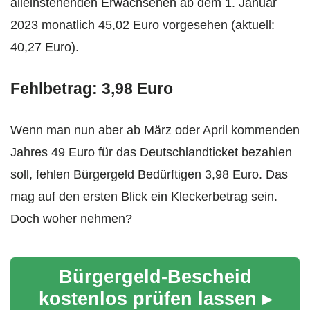
alleinstehenden Erwachsenen ab dem 1. Januar
2023 monatlich 45,02 Euro vorgesehen (aktuell:
40,27 Euro).
Fehlbetrag: 3,98 Euro
Wenn man nun aber ab März oder April kommenden
Jahres 49 Euro für das Deutschlandticket bezahlen
soll, fehlen Bürgergeld Bedürftigen 3,98 Euro. Das
mag auf den ersten Blick ein Kleckerbetrag sein.
Doch woher nehmen?
Bürgergeld-Bescheid
kostenlos prüfen lassen ▸