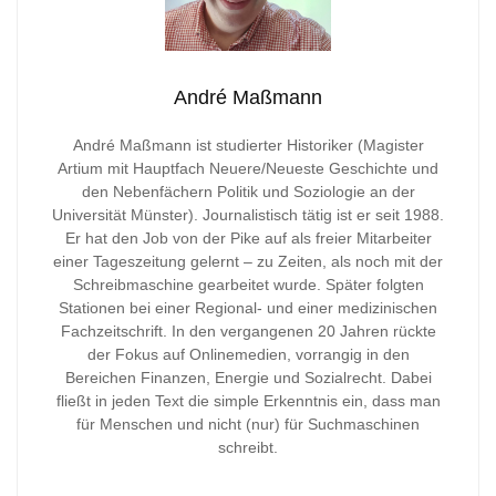
André Maßmann
André Maßmann ist studierter Historiker (Magister
Artium mit Hauptfach Neuere/Neueste Geschichte und
den Nebenfächern Politik und Soziologie an der
Universität Münster). Journalistisch tätig ist er seit 1988.
Er hat den Job von der Pike auf als freier Mitarbeiter
einer Tageszeitung gelernt – zu Zeiten, als noch mit der
Schreibmaschine gearbeitet wurde. Später folgten
Stationen bei einer Regional- und einer medizinischen
Fachzeitschrift. In den vergangenen 20 Jahren rückte
der Fokus auf Onlinemedien, vorrangig in den
Bereichen Finanzen, Energie und Sozialrecht. Dabei
fließt in jeden Text die simple Erkenntnis ein, dass man
für Menschen und nicht (nur) für Suchmaschinen
schreibt.