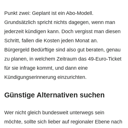
Punkt zwei: Geplant ist ein Abo-Modell.
Grundsätzlich spricht nichts dagegen, wenn man
jederzeit kündigen kann. Doch vergisst man diesen
Schritt, fallen die Kosten jeden Monat an.
Bürgergeld Bedürftige sind also gut beraten, genau
zu planen, in welchem Zeitraum das 49-Euro-Ticket
für sie infrage kommt, und dann eine
Kündigungserinnerung einzurichten.
Günstige Alternativen suchen
Wer nicht gleich bundesweit unterwegs sein
möchte, sollte sich lieber auf regionaler Ebene nach