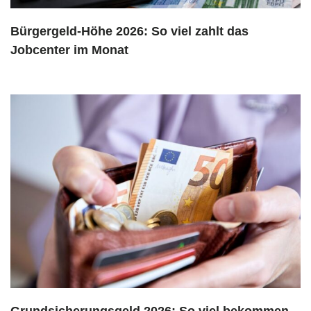
Bürgergeld-Höhe 2026: So viel zahlt das
Jobcenter im Monat