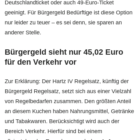
Deutschlandticket oder auch 49-Euro-Ticket
geeinigt. Für Bürgergeld Bedürftige ist diese Option
nur leider zu teuer – es sei denn, sie sparen an
anderer Stelle.
Bürgergeld sieht nur 45,02 Euro
für den Verkehr vor
Zur Erklärung: Der Hartz IV Regelsatz, künftig der
Bürgergeld Regelsatz, setzt sich aus einer Vielzahl
von Regelbedarfen zusammen. Den größten Anteil
an diesem Kuchen haben Nahrungsmittel, Getränke
und Tabakwaren. Berücksichtigt wird auch der
Bereich Verkehr. Hierfür sind bei einem