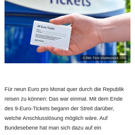
© Bild: Firn/ shutterstock.com
Für neun Euro pro Monat quer durch die Republik
reisen zu können: Das war einmal. Mit dem Ende
des 9-Euro-Tickets begann der Streit darüber,
welche Anschlusslösung möglich wäre. Auf
Bundesebene hat man sich dazu auf ein