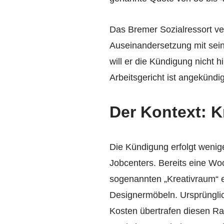
Das Bremer Sozialressort ver
Auseinandersetzung mit sei
will er die Kündigung nicht 
Arbeitsgericht ist angekündig
Der Kontext: K
Die Kündigung erfolgt wenig
Jobcenters. Bereits eine Wo
sogenannten „Kreativraum“ e
Designermöbeln. Ursprünglich
Kosten übertrafen diesen Ra