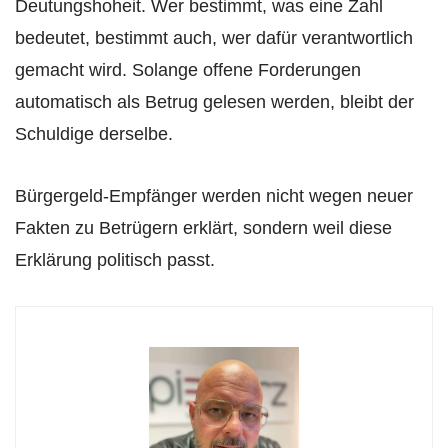
Deutungshoheit. Wer bestimmt, was eine Zahl
bedeutet, bestimmt auch, wer dafür verantwortlich
gemacht wird. Solange offene Forderungen
automatisch als Betrug gelesen werden, bleibt der
Schuldige derselbe.
Bürgergeld-Empfänger werden nicht wegen neuer
Fakten zu Betrügern erklärt, sondern weil diese
Erklärung politisch passt.