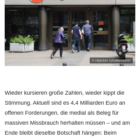
© nitpicker (shutterstock)
Wieder kursieren große Zahlen, wieder kippt die
Stimmung. Aktuell sind es 4,4 Milliarden Euro an
offenen Forderungen, die medial als Beleg für
massiven Missbrauch herhalten müssen – und am
Ende bleibt dieselbe Botschaft hängen: Beim