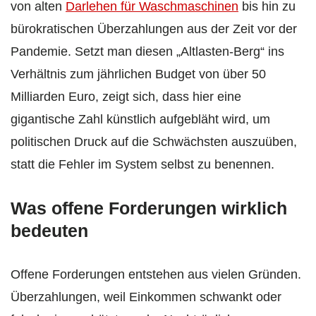
von alten
Darlehen für Waschmaschinen
bis hin zu
bürokratischen Überzahlungen aus der Zeit vor der
Pandemie. Setzt man diesen „Altlasten-Berg“ ins
Verhältnis zum jährlichen Budget von über 50
Milliarden Euro, zeigt sich, dass hier eine
gigantische Zahl künstlich aufgebläht wird, um
politischen Druck auf die Schwächsten auszuüben,
statt die Fehler im System selbst zu benennen.
Was offene Forderungen wirklich
bedeuten
Offene Forderungen entstehen aus vielen Gründen.
Überzahlungen, weil Einkommen schwankt oder