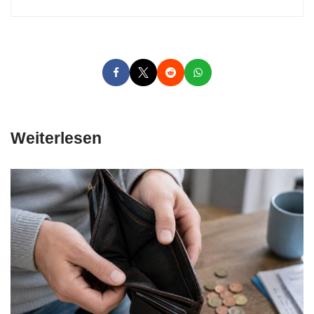
Weiterlesen