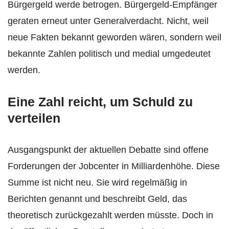
Bürgergeld werde betrogen. Bürgergeld-Empfänger
geraten erneut unter Generalverdacht. Nicht, weil
neue Fakten bekannt geworden wären, sondern weil
bekannte Zahlen politisch und medial umgedeutet
werden.
Eine Zahl reicht, um Schuld zu
verteilen
Ausgangspunkt der aktuellen Debatte sind offene
Forderungen der Jobcenter in Milliardenhöhe. Diese
Summe ist nicht neu. Sie wird regelmäßig in
Berichten genannt und beschreibt Geld, das
theoretisch zurückgezahlt werden müsste. Doch in