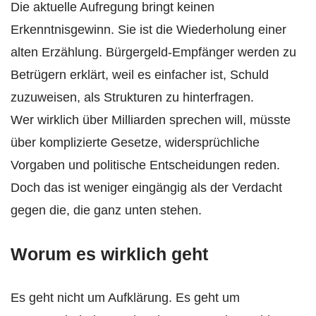
Die aktuelle Aufregung bringt keinen
Erkenntnisgewinn. Sie ist die Wiederholung einer
alten Erzählung. Bürgergeld-Empfänger werden zu
Betrügern erklärt, weil es einfacher ist, Schuld
zuzuweisen, als Strukturen zu hinterfragen.
Wer wirklich über Milliarden sprechen will, müsste
über komplizierte Gesetze, widersprüchliche
Vorgaben und politische Entscheidungen reden.
Doch das ist weniger eingängig als der Verdacht
gegen die, die ganz unten stehen.
Worum es wirklich geht
Es geht nicht um Aufklärung. Es geht um