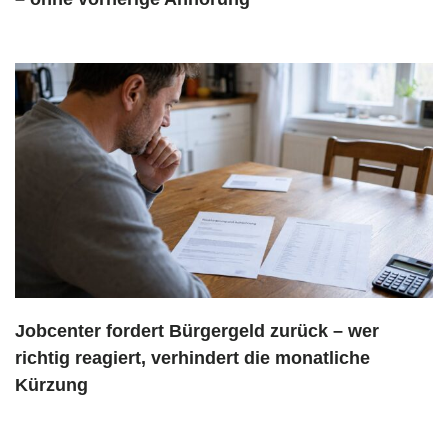
Jobcenter fordert Bürgergeld zurück – wer
richtig reagiert, verhindert die monatliche
Kürzung