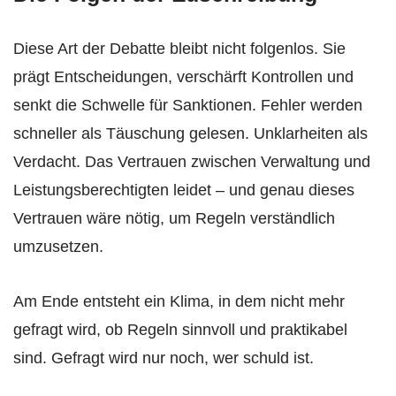
Diese Art der Debatte bleibt nicht folgenlos. Sie
prägt Entscheidungen, verschärft Kontrollen und
senkt die Schwelle für Sanktionen. Fehler werden
schneller als Täuschung gelesen. Unklarheiten als
Verdacht. Das Vertrauen zwischen Verwaltung und
Leistungsberechtigten leidet – und genau dieses
Vertrauen wäre nötig, um Regeln verständlich
umzusetzen.
Am Ende entsteht ein Klima, in dem nicht mehr
gefragt wird, ob Regeln sinnvoll und praktikabel
sind. Gefragt wird nur noch, wer schuld ist.