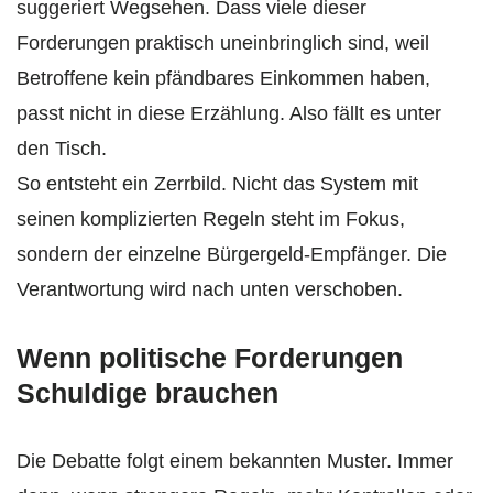
suggeriert Wegsehen. Dass viele dieser
Forderungen praktisch uneinbringlich sind, weil
Betroffene kein pfändbares Einkommen haben,
passt nicht in diese Erzählung. Also fällt es unter
den Tisch.
So entsteht ein Zerrbild. Nicht das System mit
seinen komplizierten Regeln steht im Fokus,
sondern der einzelne Bürgergeld-Empfänger. Die
Verantwortung wird nach unten verschoben.
Wenn politische Forderungen
Schuldige brauchen
Die Debatte folgt einem bekannten Muster. Immer