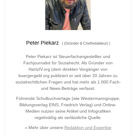
Peter Piekarz
(
(Gründer & Chefredakteur)
)
Peter Piekarz ist Steuerfachangestellter und
Fachjournalist für Sozialrecht. Als Gründer von
HartzIV.org (dem direkten Vorgänger von
buergergeld.org publiziert er seit über 20 Jahren zu
sozialrechtlichen Fragen und hat mehr als 1.000 Fach-
und News-Beiträge verfasst.
Führende Schulbuchverlage (wie Westermanngruppe,
Bildungsverlag
EINS, Friedrich Verlag) und Online-
Medien nutzen seine Artikel und Infografiken
regelmäßig als verlässliche Quelle.
» Mehr über unsere
Redaktion und Expertise