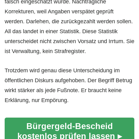
falsch eingeschätzt wurde. Nachträgliche
Korrekturen, weil Angaben verspätet geprüft
werden. Darlehen, die zurückgezahlt werden sollen.
All das landet in einer Statistik. Diese Statistik
unterscheidet nicht zwischen Vorsatz und Irrtum. Sie
ist Verwaltung, kein Strafregister.
Trotzdem wird genau diese Unterscheidung im
öffentlichen Diskurs aufgehoben. Der Begriff Betrug
wirkt stärker als jede Fußnote. Er braucht keine
Erklärung, nur Empörung.
Bürgergeld-Bescheid
kostenlos prüfen lassen ▸