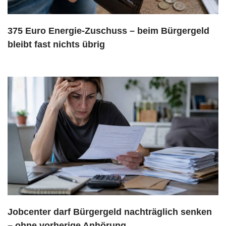
375 Euro Energie-Zuschuss – beim Bürgergeld
bleibt fast nichts übrig
Jobcenter darf Bürgergeld nachträglich senken
– ohne vorherige Anhörung