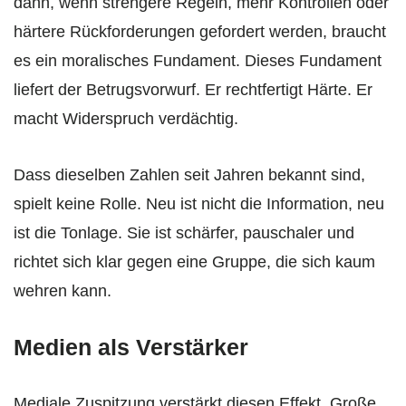
dann, wenn strengere Regeln, mehr Kontrollen oder
härtere Rückforderungen gefordert werden, braucht
es ein moralisches Fundament. Dieses Fundament
liefert der Betrugsvorwurf. Er rechtfertigt Härte. Er
macht Widerspruch verdächtig.
Dass dieselben Zahlen seit Jahren bekannt sind,
spielt keine Rolle. Neu ist nicht die Information, neu
ist die Tonlage. Sie ist schärfer, pauschaler und
richtet sich klar gegen eine Gruppe, die sich kaum
wehren kann.
Medien als Verstärker
Mediale Zuspitzung verstärkt diesen Effekt. Große