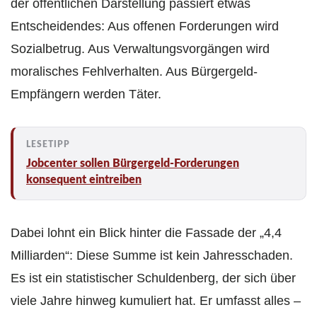
der öffentlichen Darstellung passiert etwas
Entscheidendes: Aus offenen Forderungen wird
Sozialbetrug. Aus Verwaltungsvorgängen wird
moralisches Fehlverhalten. Aus Bürgergeld-
Empfängern werden Täter.
Jobcenter sollen Bürgergeld-Forderungen
konsequent eintreiben
Dabei lohnt ein Blick hinter die Fassade der „4,4
Milliarden“: Diese Summe ist kein Jahresschaden.
Es ist ein statistischer Schuldenberg, der sich über
viele Jahre hinweg kumuliert hat. Er umfasst alles –