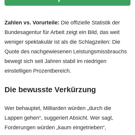
Zahlen vs. Vorurteile:
Die offizielle Statistik der
Bundesagentur für Arbeit zeigt ein Bild, das weit
weniger spektakulär ist als die Schlagzeilen: Die
Quote des nachgewiesenen Leistungsmissbrauchs
bewegt sich seit Jahren stabil im niedrigen
einstelligen Prozentbereich.
Die bewusste Verkürzung
Wer behauptet, Milliarden würden „durch die
Lappen gehen“, suggeriert Absicht. Wer sagt,
Forderungen würden „kaum eingetrieben“,