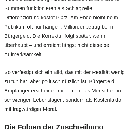
Summen funktionieren als Schlagzeile.
Differenzierung kostet Platz. Am Ende bleibt beim
Publikum oft nur hängen: Milliardenbetrug beim
Bürgergeld. Die Korrektur folgt später, wenn
überhaupt – und erreicht längst nicht dieselbe
Aufmerksamkeit.
So verfestigt sich ein Bild, das mit der Realität wenig
zu tun hat, aber politisch nützlich ist. Bürgergeld-
Empfänger erscheinen nicht mehr als Menschen in
schwierigen Lebenslagen, sondern als Kostenfaktor
mit fragwürdiger Moral.
Die Folgen der Zuschreibung