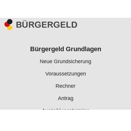
Bürgergeld Grundlagen
Neue Grundsicherung
Voraussetzungen
Rechner
Antrag
Auszahlungstermine
Mehr