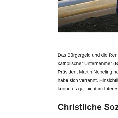
Das Bürgergeld und die Rent
katholischer Unternehmer (B
Präsident Martin Nebeling 
habe sich verrannt. Hinsichtl
könne es gar nicht im Intere
Christliche Soz