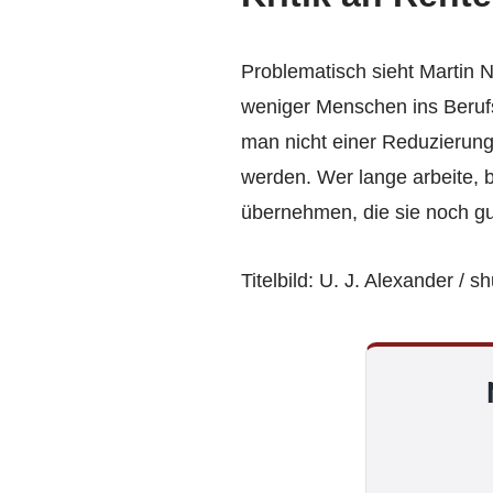
Problematisch sieht Martin N
weniger Menschen ins Berufsl
man nicht einer Reduzierung
werden. Wer lange arbeite, 
übernehmen, die sie noch g
Titelbild: U. J. Alexander / s