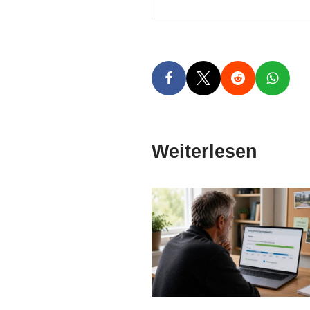
Weiterlesen