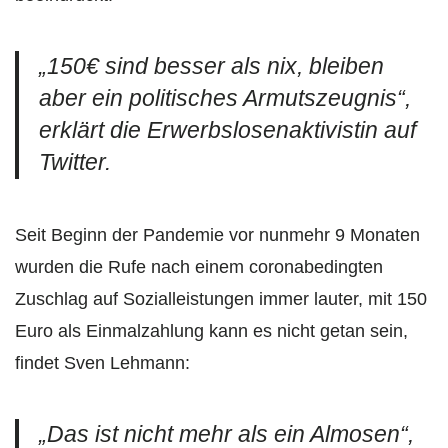
„
150€ sind besser als nix, bleiben
aber ein politisches Armutszeugnis“,
erklärt die Erwerbslosenaktivistin auf
Twitter.
Seit Beginn der Pandemie vor nunmehr 9 Monaten
wurden die Rufe nach einem coronabedingten
Zuschlag auf Sozialleistungen immer lauter, mit 150
Euro als Einmalzahlung kann es nicht getan sein,
findet Sven Lehmann:
„
Das ist nicht mehr als ein Almosen
“,