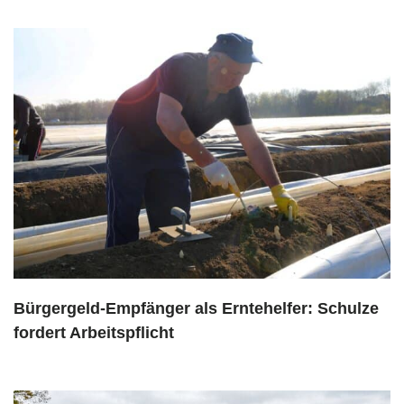
Bürgergeld-Empfänger als Erntehelfer: Schulze
fordert Arbeitspflicht