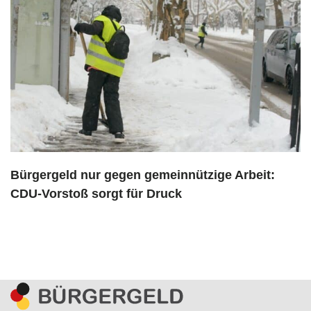
Bürgergeld nur gegen gemeinnützige Arbeit:
CDU-Vorstoß sorgt für Druck