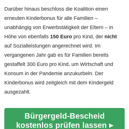
Darüber hinaus beschloss die Koalition einen
erneuten Kinderbonus für alle Familien –
unabhängig von Erwerbstätigkeit der Eltern – in
Höhe von ebenfalls
150 Euro
pro Kind, der
nicht
auf Sozialleistungen angerechnet wird. Im
vergangenen Jahr gab es für Familien bereits
gestaffelt 300 Euro pro Kind, um Wirtschaft und
Konsum in der Pandemie anzukurbeln. Der
Kinderbonus wird zeitgleich mit dem Kindergeld
ausgezahlt.
Bürgergeld-Bescheid
kostenlos prüfen lassen ▸