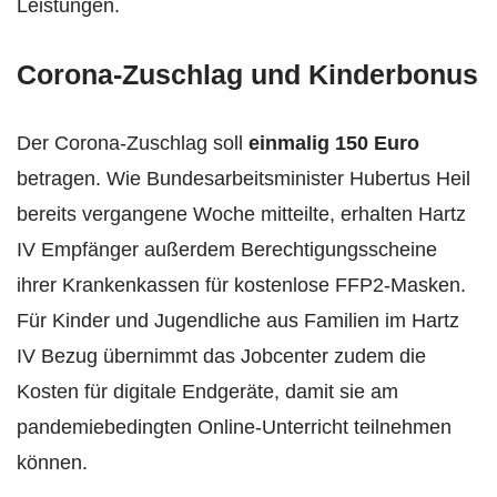
Leistungen.
Corona-Zuschlag und Kinderbonus
Der Corona-Zuschlag soll
einmalig
150 Euro
betragen. Wie Bundesarbeitsminister Hubertus Heil
bereits vergangene Woche mitteilte, erhalten Hartz
IV Empfänger außerdem Berechtigungsscheine
ihrer Krankenkassen für kostenlose FFP2-Masken.
Für Kinder und Jugendliche aus Familien im Hartz
IV Bezug übernimmt das Jobcenter zudem die
Kosten für digitale Endgeräte, damit sie am
pandemiebedingten Online-Unterricht teilnehmen
können.