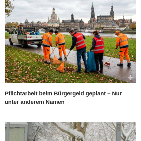
Pflichtarbeit beim Bürgergeld geplant – Nur
unter anderem Namen