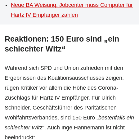
Neue BA Weisung: Jobcenter muss Computer für
Hartz IV Empfänger zahlen
Reaktionen: 150 Euro sind „ein
schlechter Witz“
Während sich SPD und Union zufrieden mit den
Ergebnissen des Koalitionsausschusses zeigen,
rügen Kritiker vor allem die Höhe des Corona-
Zuschlags für Hartz IV Empfänger. Für Ulrich
Schneider, Geschäftsführer des Paritätischen
Wohlfahrtsverbandes, sind 150 Euro „
bestenfalls ein
schlechter Witz
“. Auch Inge Hannemann ist nicht
beeindruckt: