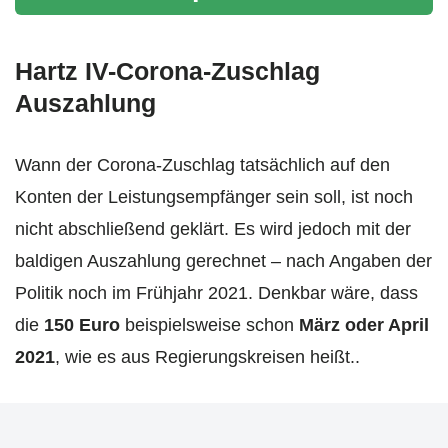
Hartz IV-Corona-Zuschlag
Auszahlung
Wann der Corona-Zuschlag tatsächlich auf den
Konten der Leistungsempfänger sein soll, ist noch
nicht abschließend geklärt. Es wird jedoch mit der
baldigen Auszahlung gerechnet – nach Angaben der
Politik noch im Frühjahr 2021. Denkbar wäre, dass
die
150 Euro
beispielsweise schon
März oder April
2021
, wie es aus Regierungskreisen heißt..