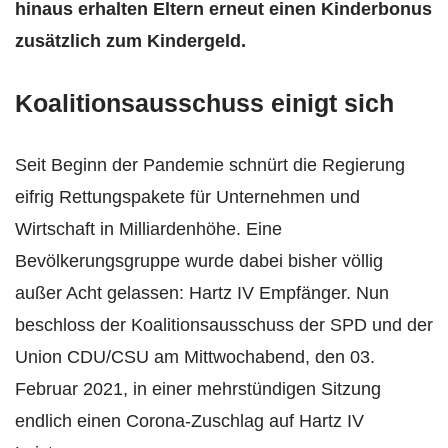
hinaus erhalten Eltern erneut einen Kinderbonus
zusätzlich zum Kindergeld.
Koalitionsausschuss einigt sich
Seit Beginn der Pandemie schnürt die Regierung
eifrig Rettungspakete für Unternehmen und
Wirtschaft in Milliardenhöhe. Eine
Bevölkerungsgruppe wurde dabei bisher völlig
außer Acht gelassen: Hartz IV Empfänger. Nun
beschloss der Koalitionsausschuss der SPD und der
Union CDU/CSU am Mittwochabend, den 03.
Februar 2021, in einer mehrstündigen Sitzung
endlich einen Corona-Zuschlag auf Hartz IV