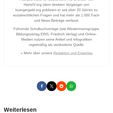
HartzIV.org (dem direkten Vorgänger von
buergergeld.org publiziert er seit über 20 Jahren zu
sozialrechtlichen Fragen und hat mehr als 1.000 Fach-
und News-Beiträge verfasst.
Führende Schulbuchverlage (wie Westermanngruppe,
Bildungsverlag
EINS, Friedrich Verlag) und Online-
Medien nutzen seine Artikel und Infografiken
regelmäßig als verlässliche Quelle.
» Mehr über unsere
Redaktion und Expertise
Weiterlesen