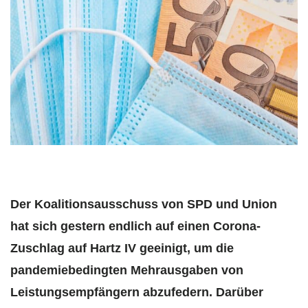
Der Koalitionsausschuss von SPD und Union
hat sich gestern endlich auf einen Corona-
Zuschlag auf Hartz IV geeinigt, um die
pandemiebedingten Mehrausgaben von
Leistungsempfängern abzufedern. Darüber