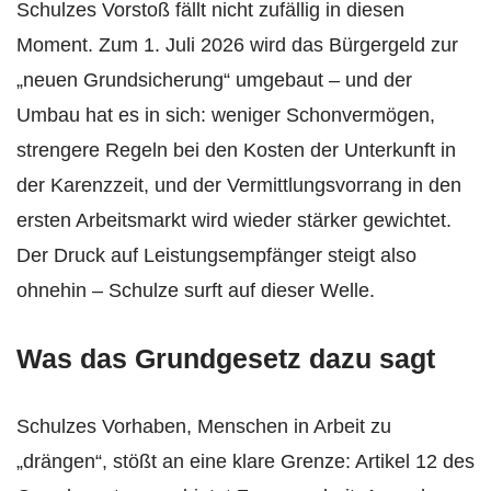
Schulzes Vorstoß fällt nicht zufällig in diesen
Moment. Zum 1. Juli 2026 wird das Bürgergeld zur
„neuen Grundsicherung“ umgebaut – und der
Umbau hat es in sich: weniger Schonvermögen,
strengere Regeln bei den Kosten der Unterkunft in
der Karenzzeit, und der Vermittlungsvorrang in den
ersten Arbeitsmarkt wird wieder stärker gewichtet.
Der Druck auf Leistungsempfänger steigt also
ohnehin – Schulze surft auf dieser Welle.
Was das Grundgesetz dazu sagt
Schulzes Vorhaben, Menschen in Arbeit zu
„drängen“, stößt an eine klare Grenze: Artikel 12 des