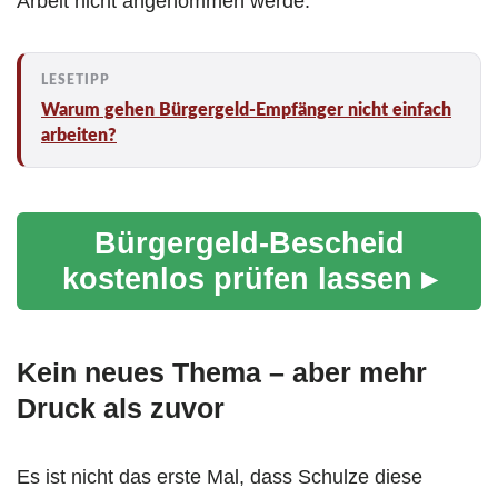
Arbeit nicht angenommen werde.
Warum gehen Bürgergeld-Empfänger nicht einfach
arbeiten?
Bürgergeld-Bescheid
kostenlos prüfen lassen ▸
Kein neues Thema – aber mehr
Druck als zuvor
Es ist nicht das erste Mal, dass Schulze diese