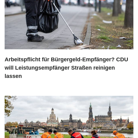
Arbeitspflicht für Bürgergeld-Empfänger? CDU
will Leistungsempfänger Straßen reinigen
lassen