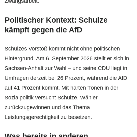
Zwangsarbeit.
Politischer Kontext: Schulze
kämpft gegen die AfD
Schulzes Vorstoß kommt nicht ohne politischen
Hintergrund. Am 6. September 2026 stellt er sich in
Sachsen-Anhalt zur Wahl – und seine CDU liegt in
Umfragen derzeit bei 26 Prozent, während die AfD
auf 41 Prozent kommt. Mit harten Tönen in der
Sozialpolitik versucht Schulze, Wähler
zurückzugewinnen und das Thema
Leistungsgerechtigkeit zu besetzen.
Was bereits in anderen