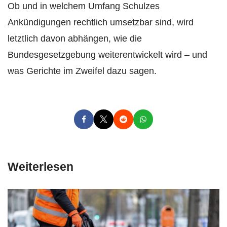
Ob und in welchem Umfang Schulzes
Ankündigungen rechtlich umsetzbar sind, wird
letztlich davon abhängen, wie die
Bundesgesetzgebung weiterentwickelt wird – und
was Gerichte im Zweifel dazu sagen.
Weiterlesen