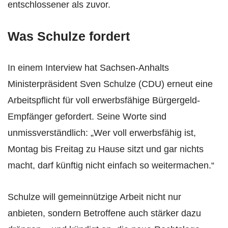
entschlossener als zuvor.
Was Schulze fordert
In einem Interview hat Sachsen-Anhalts
Ministerpräsident Sven Schulze (CDU) erneut eine
Arbeitspflicht für voll erwerbsfähige Bürgergeld-
Empfänger gefordert. Seine Worte sind
unmissverständlich: „Wer voll erwerbsfähig ist,
Montag bis Freitag zu Hause sitzt und gar nichts
macht, darf künftig nicht einfach so weitermachen.“
Schulze will gemeinnützige Arbeit nicht nur
anbieten, sondern Betroffene auch stärker dazu