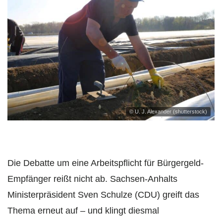
© U. J. Alexander (shutterstock)
Die Debatte um eine Arbeitspflicht für Bürgergeld-
Empfänger reißt nicht ab. Sachsen-Anhalts
Ministerpräsident Sven Schulze (CDU) greift das
Thema erneut auf – und klingt diesmal