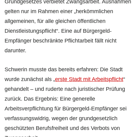
Grundgesetzes verbietet Zwangsarbeit. Ausnahmen
gelten nur im Rahmen einer „herkömmlichen
allgemeinen, für alle gleichen öffentlichen
Dienstleistungspflicht“. Eine auf Bürgergeld-
Empfänger beschränkte Pflichtarbeit fällt nicht
darunter.
Schwerin musste das bereits erfahren: Die Stadt
wurde zunächst als „
erste Stadt mit Arbeitspflicht
“
gehandelt – und ruderte nach juristischer Prüfung
zurück. Das Ergebnis: Eine generelle
Arbeitsverpflichtung für Bürgergeld-Empfänger sei
verfassungswidrig, wegen der grundgesetzlich
geschützten Berufsfreiheit und des Verbots von