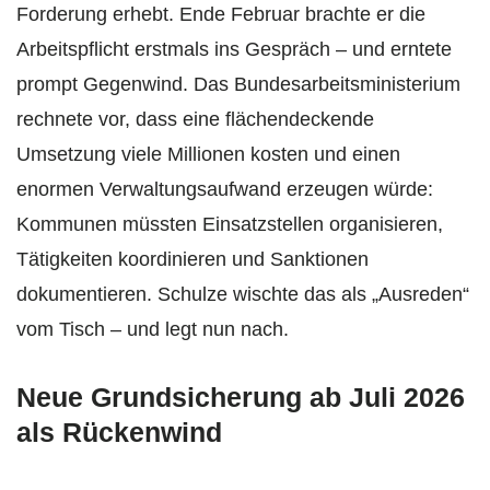
Forderung erhebt. Ende Februar brachte er die
Arbeitspflicht erstmals ins Gespräch – und erntete
prompt Gegenwind. Das Bundesarbeitsministerium
rechnete vor, dass eine flächendeckende
Umsetzung viele Millionen kosten und einen
enormen Verwaltungsaufwand erzeugen würde:
Kommunen müssten Einsatzstellen organisieren,
Tätigkeiten koordinieren und Sanktionen
dokumentieren. Schulze wischte das als „Ausreden“
vom Tisch – und legt nun nach.
Neue Grundsicherung ab Juli 2026
als Rückenwind