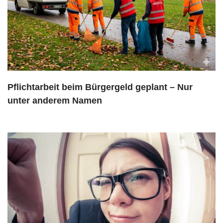
Pflichtarbeit beim Bürgergeld geplant – Nur
unter anderem Namen