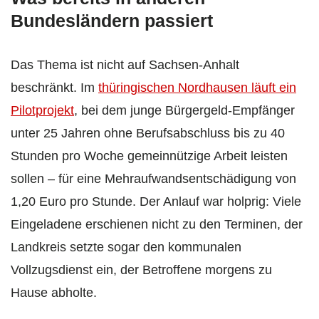
Bundesländern passiert
Das Thema ist nicht auf Sachsen-Anhalt
beschränkt. Im
thüringischen Nordhausen läuft ein
Pilotprojekt
, bei dem junge Bürgergeld-Empfänger
unter 25 Jahren ohne Berufsabschluss bis zu 40
Stunden pro Woche gemeinnützige Arbeit leisten
sollen – für eine Mehraufwandsentschädigung von
1,20 Euro pro Stunde. Der Anlauf war holprig: Viele
Eingeladene erschienen nicht zu den Terminen, der
Landkreis setzte sogar den kommunalen
Vollzugsdienst ein, der Betroffene morgens zu
Hause abholte.