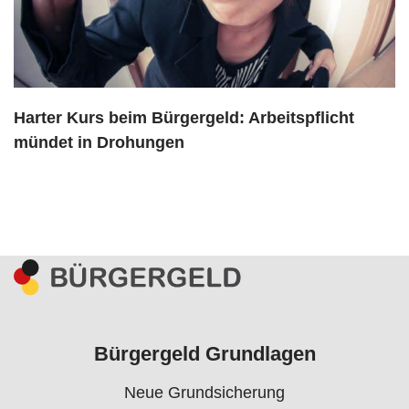
Harter Kurs beim Bürgergeld: Arbeitspflicht
mündet in Drohungen
Bürgergeld Grundlagen
Neue Grundsicherung