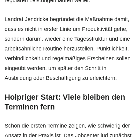
regulären Leistungen laufen weiter.
Landrat Jendricke begründet die Maßnahme damit,
dass es nicht in erster Linie um Produktivität gehe,
sondern darum, wieder eine Tagesstruktur und eine
arbeitsähnliche Routine herzustellen. Pünktlichkeit,
Verbindlichkeit und regelmäßiges Erscheinen sollen
eingeübt werden, um später den Schritt in
Ausbildung oder Beschäftigung zu erleichtern.
Holpriger Start: Viele bleiben den
Terminen fern
Schon die ersten Termine zeigen, wie schwierig der
Ansatz in der Praxis ist. Das Jobcenter lud zunächst