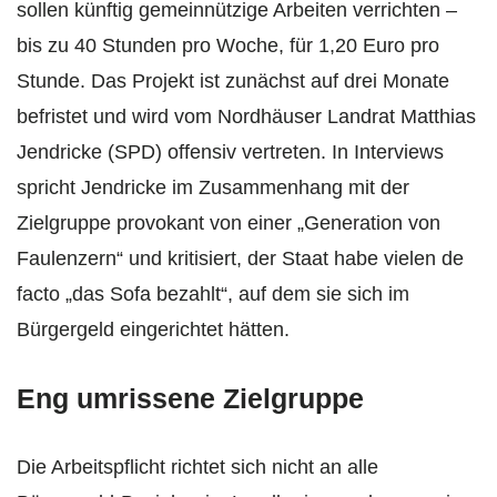
sollen künftig gemeinnützige Arbeiten verrichten –
bis zu 40 Stunden pro Woche, für 1,20 Euro pro
Stunde. Das Projekt ist zunächst auf drei Monate
befristet und wird vom Nordhäuser Landrat Matthias
Jendricke (SPD) offensiv vertreten. In Interviews
spricht Jendricke im Zusammenhang mit der
Zielgruppe provokant von einer „Generation von
Faulenzern“ und kritisiert, der Staat habe vielen de
facto „das Sofa bezahlt“, auf dem sie sich im
Bürgergeld eingerichtet hätten.
Eng umrissene Zielgruppe
Die Arbeitspflicht richtet sich nicht an alle