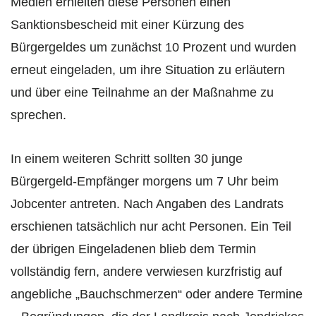
Medien erhielten diese Personen einen
Sanktionsbescheid mit einer Kürzung des
Bürgergeldes um zunächst 10 Prozent und wurden
erneut eingeladen, um ihre Situation zu erläutern
und über eine Teilnahme an der Maßnahme zu
sprechen.
In einem weiteren Schritt sollten 30 junge
Bürgergeld-Empfänger morgens um 7 Uhr beim
Jobcenter antreten. Nach Angaben des Landrats
erschienen tatsächlich nur acht Personen. Ein Teil
der übrigen Eingeladenen blieb dem Termin
vollständig fern, andere verwiesen kurzfristig auf
angebliche „Bauchschmerzen“ oder andere Termine