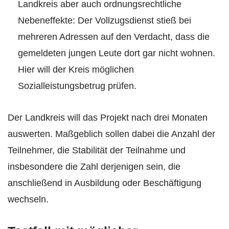
Landkreis aber auch ordnungsrechtliche
Nebeneffekte: Der Vollzugsdienst stieß bei
mehreren Adressen auf den Verdacht, dass die
gemeldeten jungen Leute dort gar nicht wohnen.
Hier will der Kreis möglichen
Sozialleistungsbetrug prüfen.
Der Landkreis will das Projekt nach drei Monaten
auswerten. Maßgeblich sollen dabei die Anzahl der
Teilnehmer, die Stabilität der Teilnahme und
insbesondere die Zahl derjenigen sein, die
anschließend in Ausbildung oder Beschäftigung
wechseln.