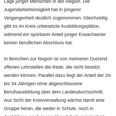
Lage junger Menschen in der Region. Die
Jugendarbeitslosigkeit hat in jüngerer
Vergangenheit deutlich zugenommen. Gleichzeitig
gibt es im Kreis unbesetzte Ausbildungsplätze,
während ein spürbarer Anteil junger Erwachsener
keinen beruflichen Abschluss hat.
In Berichten zur Region ist von mehreren Dutzend
offenen Lehrstellen die Rede, die nicht besetzt
werden können. Parallel dazu liegt der Anteil der 20-
bis 34-Jährigen ohne abgeschlossene
Berufsausbildung über dem Landesdurchschnitt.
Aus Sicht der Kreisverwaltung wächst damit eine
Gruppe heran, die weder in Schule, noch in