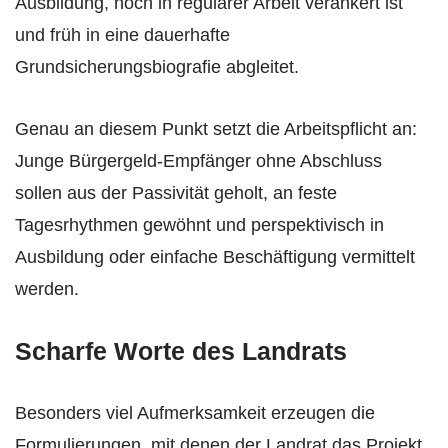
Ausbildung, noch in regulärer Arbeit verankert ist
und früh in eine dauerhafte
Grundsicherungsbiografie abgleitet.
Genau an diesem Punkt setzt die Arbeitspflicht an:
Junge Bürgergeld-Empfänger ohne Abschluss
sollen aus der Passivität geholt, an feste
Tagesrhythmen gewöhnt und perspektivisch in
Ausbildung oder einfache Beschäftigung vermittelt
werden.
Scharfe Worte des Landrats
Besonders viel Aufmerksamkeit erzeugen die
Formulierungen, mit denen der Landrat das Projekt