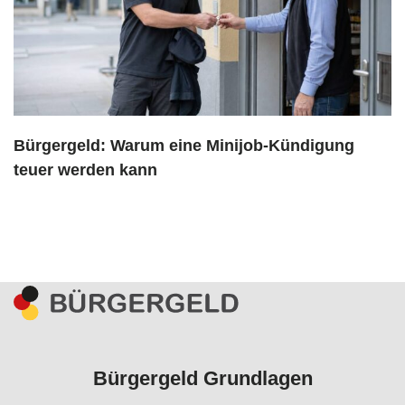
Bürgergeld: Warum eine Minijob-Kündigung
teuer werden kann
Bürgergeld Grundlagen