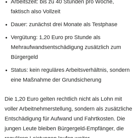
Arbeitszeit: bis zu 40 Stunden pro Woche,
faktisch also Vollzeit
Dauer: zunächst drei Monate als Testphase
Vergütung: 1,20 Euro pro Stunde als
Mehraufwandsentschädigung zusätzlich zum
Bürgergeld
Status: kein reguläres Arbeitsverhältnis, sondern
eine Maßnahme der Grundsicherung
Die 1,20 Euro gelten rechtlich nicht als Lohn mit
voller Arbeitnehmerstellung, sondern als zusätzliche
Entschädigung für Aufwand und Fahrtkosten. Die
jungen Leute bleiben Bürgergeld-Empfänger, die