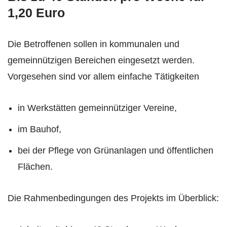
1,20 Euro
Die Betroffenen sollen in kommunalen und
gemeinnützigen Bereichen eingesetzt werden.
Vorgesehen sind vor allem einfache Tätigkeiten
in Werkstätten gemeinnütziger Vereine,
im Bauhof,
bei der Pflege von Grünanlagen und öffentlichen
Flächen.
Die Rahmenbedingungen des Projekts im Überblick: