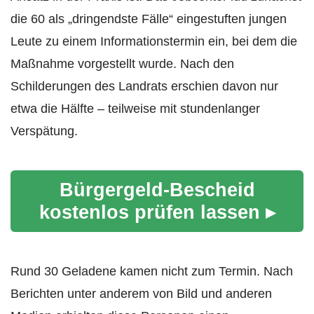
die 60 als „dringendste Fälle“ eingestuften jungen
Leute zu einem Informationstermin ein, bei dem die
Maßnahme vorgestellt wurde. Nach den
Schilderungen des Landrats erschien davon nur
etwa die Hälfte – teilweise mit stundenlanger
Verspätung.
Bürgergeld-Bescheid
kostenlos prüfen lassen ▸
Rund 30 Geladene kamen nicht zum Termin. Nach
Berichten unter anderem von Bild und anderen