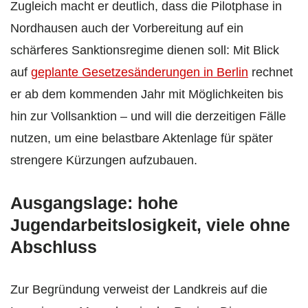
Zugleich macht er deutlich, dass die Pilotphase in
Nordhausen auch der Vorbereitung auf ein
schärferes Sanktionsregime dienen soll: Mit Blick
auf
geplante Gesetzesänderungen in Berlin
rechnet
er ab dem kommenden Jahr mit Möglichkeiten bis
hin zur Vollsanktion – und will die derzeitigen Fälle
nutzen, um eine belastbare Aktenlage für später
strengere Kürzungen aufzubauen.
Ausgangslage: hohe
Jugendarbeitslosigkeit, viele ohne
Abschluss
Zur Begründung verweist der Landkreis auf die