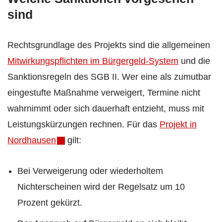
sind
Rechtsgrundlage des Projekts sind die allgemeinen
Mitwirkungspflichten im Bürgergeld-System
und die
Sanktionsregeln des SGB II. Wer eine als zumutbar
eingestufte Maßnahme verweigert, Termine nicht
wahrnimmt oder sich dauerhaft entzieht, muss mit
Leistungskürzungen rechnen. Für das
Projekt in
Nordhausen
gilt:
Bei Verweigerung oder wiederholtem
Nichterscheinen wird der Regelsatz um 10
Prozent gekürzt.