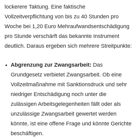
lockerere Taktung. Eine faktische
Vollzeitverpflichtung von bis zu 40 Stunden pro
Woche bei 1,20 Euro Mehraufwandsentschädigung
pro Stunde verschärft das bekannte Instrument
deutlich. Daraus ergeben sich mehrere Streitpunkte:
Abgrenzung zur Zwangsarbeit:
Das
Grundgesetz verbietet Zwangsarbeit. Ob eine
Vollzeitmaßnahme mit Sanktionsdruck und sehr
niedriger Entschädigung noch unter die
zulässigen Arbeitsgelegenheiten fällt oder als
unzulässige Zwangsarbeit gewertet werden
könnte, ist eine offene Frage und könnte Gerichte
beschäftigen.