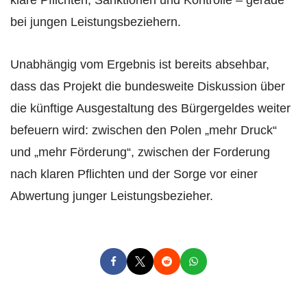
bei jungen Leistungsbeziehern.
Unabhängig vom Ergebnis ist bereits absehbar,
dass das Projekt die bundesweite Diskussion über
die künftige Ausgestaltung des Bürgergeldes weiter
befeuern wird: zwischen den Polen „mehr Druck“
und „mehr Förderung“, zwischen der Forderung
nach klaren Pflichten und der Sorge vor einer
Abwertung junger Leistungsbezieher.