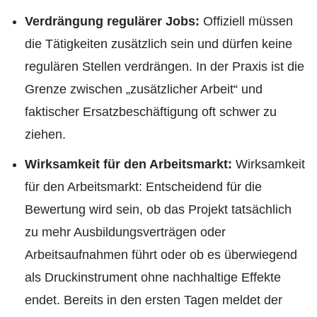
Verdrängung regulärer Jobs:
Offiziell müssen
die Tätigkeiten zusätzlich sein und dürfen keine
regulären Stellen verdrängen. In der Praxis ist die
Grenze zwischen „zusätzlicher Arbeit“ und
faktischer Ersatzbeschäftigung oft schwer zu
ziehen.
Wirksamkeit für den Arbeitsmarkt:
Wirksamkeit
für den Arbeitsmarkt: Entscheidend für die
Bewertung wird sein, ob das Projekt tatsächlich
zu mehr Ausbildungsverträgen oder
Arbeitsaufnahmen führt oder ob es überwiegend
als Druckinstrument ohne nachhaltige Effekte
endet. Bereits in den ersten Tagen meldet der