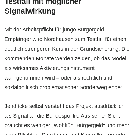
Testfall mit möglicher
Signalwirkung
Mit der Arbeitspflicht für junge Bürgergeld-
Empfänger wird Nordhausen zum Testfall für einen
deutlich strengeren Kurs in der Grundsicherung. Die
kommenden Monate werden zeigen, ob das Modell
als wirksames Aktivierungsinstrument
wahrgenommen wird – oder als rechtlich und
sozialpolitisch problematischer Sonderweg endet.
Jendricke selbst versteht das Projekt ausdrücklich
als Signal an die Bundespolitik: Aus seiner Sicht
braucht es weniger „Wohlfühl-Bürgergeld“ und mehr
klare Pflichten, Sanktionen und Kontrolle – gerade