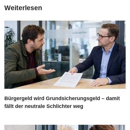
Weiterlesen
Bürgergeld wird Grundsicherungsgeld – damit
fällt der neutrale Schlichter weg