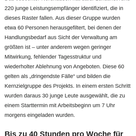
220 junge Leistungsempfänger identifiziert, die in
dieses Raster fallen. Aus dieser Gruppe wurden
etwa 60 Personen herausgefiltert, bei denen der
Handlungsbedarf aus Sicht der Verwaltung am
größten ist – unter anderem wegen geringer
Mitwirkung, fehlender Tagesstruktur und
wiederholter Ablehnung von Angeboten. Diese 60
gelten als „dringendste Fälle“ und bilden die
Kernzielgruppe des Projekts. In einem ersten Schritt
wurden daraus 30 junge Leute ausgewählt, die zu
einem Starttermin mit Arbeitsbeginn um 7 Uhr
morgens eingeladen wurden.
Bis zu 40 Stunden pro Woche für