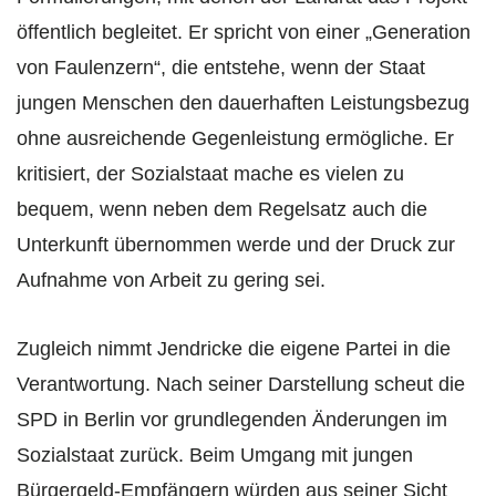
öffentlich begleitet. Er spricht von einer „Generation
von Faulenzern“, die entstehe, wenn der Staat
jungen Menschen den dauerhaften Leistungsbezug
ohne ausreichende Gegenleistung ermögliche. Er
kritisiert, der Sozialstaat mache es vielen zu
bequem, wenn neben dem Regelsatz auch die
Unterkunft übernommen werde und der Druck zur
Aufnahme von Arbeit zu gering sei.
Zugleich nimmt Jendricke die eigene Partei in die
Verantwortung. Nach seiner Darstellung scheut die
SPD in Berlin vor grundlegenden Änderungen im
Sozialstaat zurück. Beim Umgang mit jungen
Bürgergeld-Empfängern würden aus seiner Sicht