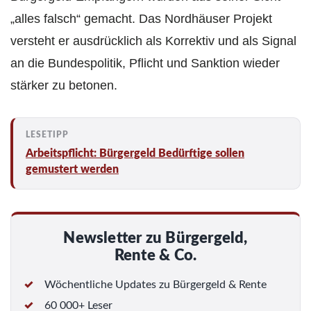
„alles falsch“ gemacht. Das Nordhäuser Projekt
versteht er ausdrücklich als Korrektiv und als Signal
an die Bundespolitik, Pflicht und Sanktion wieder
stärker zu betonen.
Arbeitspflicht: Bürgergeld Bedürftige sollen
gemustert werden
Newsletter zu Bürgergeld,
Rente & Co.
Wöchentliche Updates zu Bürgergeld & Rente
60 000+ Leser