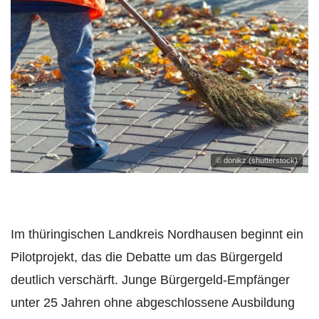
© donikz (shutterstock)
Im thüringischen Landkreis Nordhausen beginnt ein
Pilotprojekt, das die Debatte um das Bürgergeld
deutlich verschärft. Junge Bürgergeld-Empfänger
unter 25 Jahren ohne abgeschlossene Ausbildung