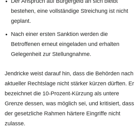
Der Anspruch auf Bürgergeld an sich bleibt
bestehen, eine vollständige Streichung ist nicht
geplant.
Nach einer ersten Sanktion werden die
Betroffenen erneut eingeladen und erhalten
Gelegenheit zur Stellungnahme.
Jendricke weist darauf hin, dass die Behörden nach
aktueller Rechtslage nicht stärker kürzen dürften. Er
bezeichnet die 10-Prozent-Kürzung als untere
Grenze dessen, was möglich sei, und kritisiert, dass
der gesetzliche Rahmen härtere Eingriffe nicht
zulasse.