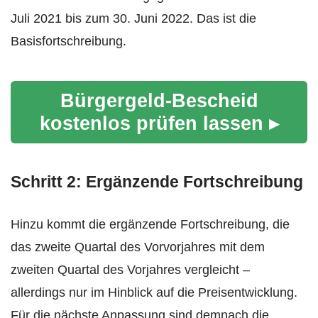
Juli 2021 bis zum 30. Juni 2022. Das ist die
Basisfortschreibung.
Bürgergeld-Bescheid
kostenlos prüfen lassen ▸
Schritt 2: Ergänzende Fortschreibung
Hinzu kommt die ergänzende Fortschreibung, die
das zweite Quartal des Vorvorjahres mit dem
zweiten Quartal des Vorjahres vergleicht –
allerdings nur im Hinblick auf die Preisentwicklung.
Für die nächste Anpassung sind demnach die