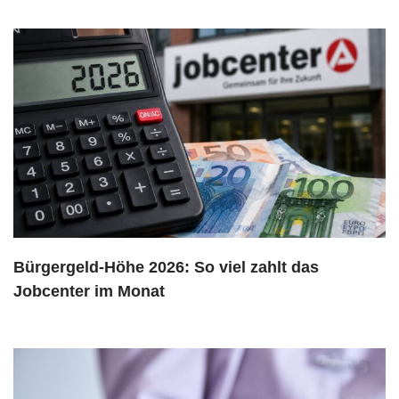
Bürgergeld-Höhe 2026: So viel zahlt das
Jobcenter im Monat