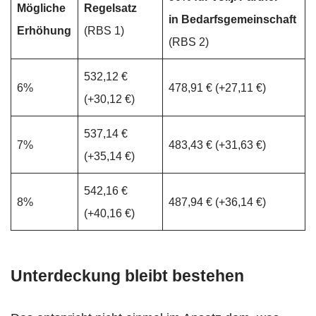
Mögliche
Regelsatz
in Bedarfsgemeinschaft
Erhöhung
(RBS 1)
(RBS 2)
532,12 €
6%
478,91 € (+27,11 €)
(+30,12 €)
537,14 €
7%
483,43 € (+31,63 €)
(+35,14 €)
542,16 €
8%
487,94 € (+36,14 €)
(+40,16 €)
Unterdeckung bleibt bestehen