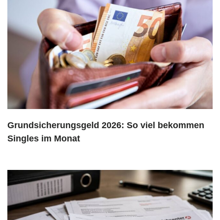
Grundsicherungsgeld 2026: So viel bekommen
Singles im Monat