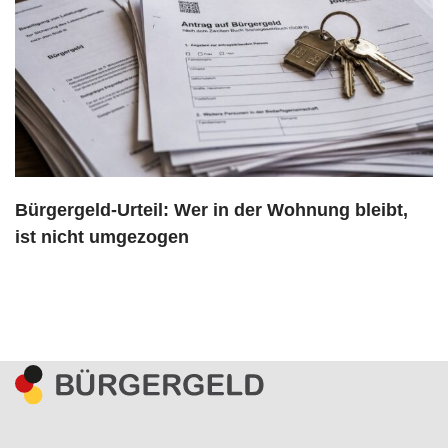
Bürgergeld-Urteil: Wer in der Wohnung bleibt,
ist nicht umgezogen