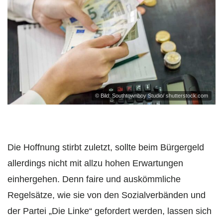
© Bild: Southtownboy Studio/ shutterstock.com
Die Hoffnung stirbt zuletzt, sollte beim Bürgergeld
allerdings nicht mit allzu hohen Erwartungen
einhergehen. Denn faire und auskömmliche
Regelsätze, wie sie von den Sozialverbänden und
der Partei „Die Linke“ gefordert werden, lassen sich