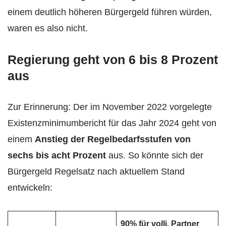
einem deutlich höheren Bürgergeld führen würden,
waren es also nicht.
Regierung geht von 6 bis 8 Prozent
aus
Zur Erinnerung: Der im November 2022 vorgelegte
Existenzminimumbericht für das Jahr 2024 geht von
einem
Anstieg der Regelbedarfsstufen von
sechs bis acht Prozent
aus. So könnte sich der
Bürgergeld Regelsatz nach aktuellem Stand
entwickeln:
90% für vollj. Partner