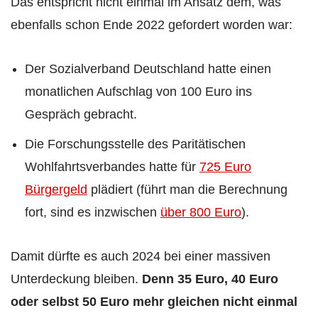
Das entspricht nicht einmal im Ansatz dem, was
ebenfalls schon Ende 2022 gefordert worden war:
Der Sozialverband Deutschland hatte einen
monatlichen Aufschlag von 100 Euro ins
Gespräch gebracht.
Die Forschungsstelle des Paritätischen
Wohlfahrtsverbandes hatte für
725 Euro
Bürgergeld
plädiert (führt man die Berechnung
fort, sind es inzwischen
über 800 Euro
).
Damit dürfte es auch 2024 bei einer massiven
Unterdeckung bleiben.
Denn 35 Euro, 40 Euro
oder selbst 50 Euro mehr gleichen nicht einmal