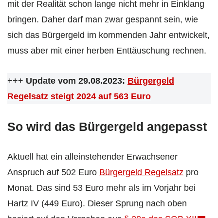
mit der Realität schon lange nicht mehr in Einklang
bringen. Daher darf man zwar gespannt sein, wie
sich das Bürgergeld im kommenden Jahr entwickelt,
muss aber mit einer herben Enttäuschung rechnen.
+++
Update vom 29.08.2023:
Bürgergeld
Regelsatz steigt 2024 auf 563 Euro
So wird das Bürgergeld angepasst
Aktuell hat ein alleinstehender Erwachsener
Anspruch auf 502 Euro
Bürgergeld Regelsatz
pro
Monat. Das sind 53 Euro mehr als im Vorjahr bei
Hartz IV (449 Euro). Dieser Sprung nach oben