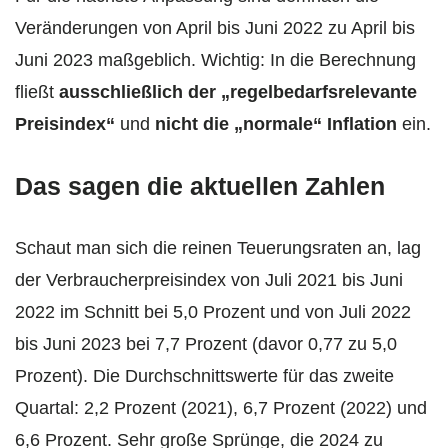
Veränderungen von April bis Juni 2022 zu April bis
Juni 2023 maßgeblich. Wichtig: In die Berechnung
fließt
ausschließlich der „regelbedarfsrelevante
Preisindex“
und
nicht die „normale“ Inflation
ein.
Das sagen die aktuellen Zahlen
Schaut man sich die reinen Teuerungsraten an, lag
der Verbraucherpreisindex von Juli 2021 bis Juni
2022 im Schnitt bei 5,0 Prozent und von Juli 2022
bis Juni 2023 bei 7,7 Prozent (davor 0,77 zu 5,0
Prozent). Die Durchschnittswerte für das zweite
Quartal: 2,2 Prozent (2021), 6,7 Prozent (2022) und
6,6 Prozent. Sehr große Sprünge, die 2024 zu