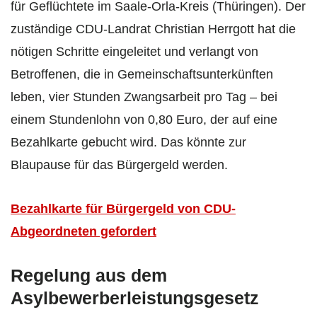
für Geflüchtete im Saale-Orla-Kreis (Thüringen). Der
zuständige CDU-Landrat Christian Herrgott hat die
nötigen Schritte eingeleitet und verlangt von
Betroffenen, die in Gemeinschaftsunterkünften
leben, vier Stunden Zwangsarbeit pro Tag – bei
einem Stundenlohn von 0,80 Euro, der auf eine
Bezahlkarte gebucht wird. Das könnte zur
Blaupause für das Bürgergeld werden.
Bezahlkarte für Bürgergeld von CDU-
Abgeordneten gefordert
Regelung aus dem
Asylbewerberleistungsgesetz