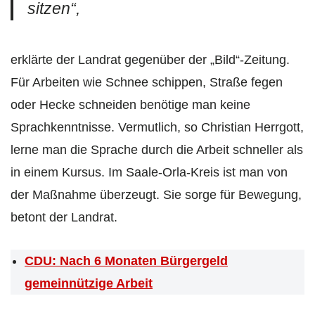
sitzen“,
erklärte der Landrat gegenüber der „Bild“-Zeitung.
Für Arbeiten wie Schnee schippen, Straße fegen
oder Hecke schneiden benötige man keine
Sprachkenntnisse. Vermutlich, so Christian Herrgott,
lerne man die Sprache durch die Arbeit schneller als
in einem Kursus. Im Saale-Orla-Kreis ist man von
der Maßnahme überzeugt. Sie sorge für Bewegung,
betont der Landrat.
CDU: Nach 6 Monaten Bürgergeld
gemeinnützige Arbeit