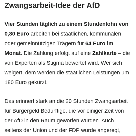
Zwangsarbeit-Idee der AfD
Vier Stunden täglich zu einem Stundenlohn von
0,80 Euro
arbeiten bei staatlichen, kommunalen
oder gemeinnützigen Trägern für
64 Euro im
Monat
. Die Zahlung erfolgt auf eine
Zahlkarte
– die
von Experten als Stigma bewertet wird. Wer sich
weigert, dem werden die staatlichen Leistungen um
180 Euro gekürzt.
Das erinnert stark an die 20 Stunden Zwangsarbeit
für Bürgergeld Bedürftige, die vor einiger Zeit von
der AfD in den Raum geworfen wurden. Auch
seitens der Union und der FDP wurde angeregt,