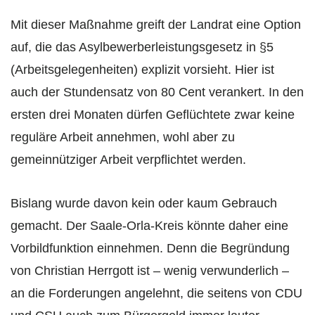
Mit dieser Maßnahme greift der Landrat eine Option
auf, die das Asylbewerberleistungsgesetz in §5
(Arbeitsgelegenheiten) explizit vorsieht. Hier ist
auch der Stundensatz von 80 Cent verankert. In den
ersten drei Monaten dürfen Geflüchtete zwar keine
reguläre Arbeit annehmen, wohl aber zu
gemeinnütziger Arbeit verpflichtet werden.
Bislang wurde davon kein oder kaum Gebrauch
gemacht. Der Saale-Orla-Kreis könnte daher eine
Vorbildfunktion einnehmen. Denn die Begründung
von Christian Herrgott ist – wenig verwunderlich –
an die Forderungen angelehnt, die seitens von CDU