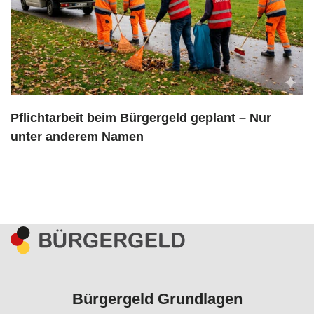
Pflichtarbeit beim Bürgergeld geplant – Nur
unter anderem Namen
Bürgergeld Grundlagen