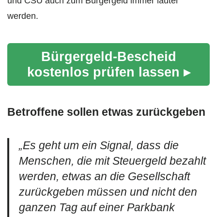
und CSU auch zum Bürgergeld immer lauter
werden.
Bürgergeld-Bescheid
kostenlos prüfen lassen ▸
Betroffene sollen etwas zurückgeben
„Es geht um ein Signal, dass die
Menschen, die mit Steuergeld bezahlt
werden, etwas an die Gesellschaft
zurückgeben müssen und nicht den
ganzen Tag auf einer Parkbank