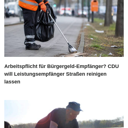
Arbeitspflicht für Bürgergeld-Empfänger? CDU
will Leistungsempfänger Straßen reinigen
lassen