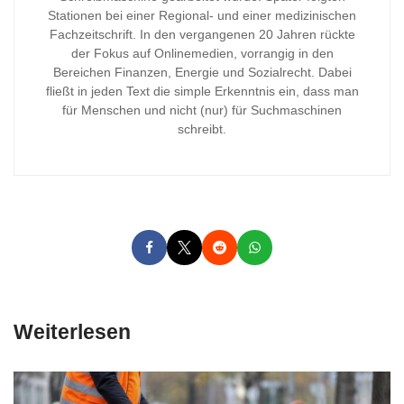
Stationen bei einer Regional- und einer medizinischen
Fachzeitschrift. In den vergangenen 20 Jahren rückte
der Fokus auf Onlinemedien, vorrangig in den
Bereichen Finanzen, Energie und Sozialrecht. Dabei
fließt in jeden Text die simple Erkenntnis ein, dass man
für Menschen und nicht (nur) für Suchmaschinen
schreibt.
Weiterlesen