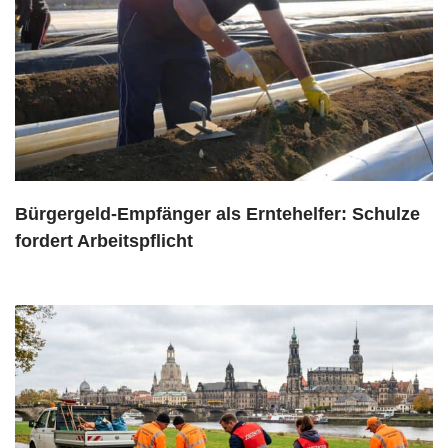
Bürgergeld-Empfänger als Erntehelfer: Schulze
fordert Arbeitspflicht