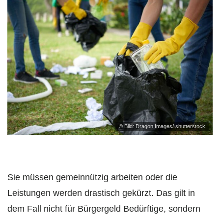
© Bild: Dragon Images/ shutterstock
Sie müssen gemeinnützig arbeiten oder die
Leistungen werden drastisch gekürzt. Das gilt in
dem Fall nicht für Bürgergeld Bedürftige, sondern