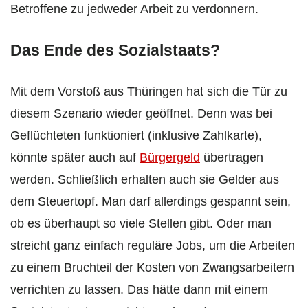
Betroffene zu jedweder Arbeit zu verdonnern.
Das Ende des Sozialstaats?
Mit dem Vorstoß aus Thüringen hat sich die Tür zu
diesem Szenario wieder geöffnet. Denn was bei
Geflüchteten funktioniert (inklusive Zahlkarte),
könnte später auch auf
Bürgergeld
übertragen
werden. Schließlich erhalten auch sie Gelder aus
dem Steuertopf. Man darf allerdings gespannt sein,
ob es überhaupt so viele Stellen gibt. Oder man
streicht ganz einfach reguläre Jobs, um die Arbeiten
zu einem Bruchteil der Kosten von Zwangsarbeitern
verrichten zu lassen. Das hätte dann mit einem