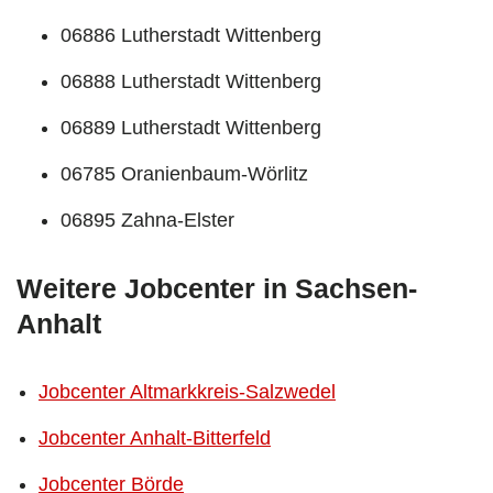
06886 Lutherstadt Wittenberg
06888 Lutherstadt Wittenberg
06889 Lutherstadt Wittenberg
06785 Oranienbaum-Wörlitz
06895 Zahna-Elster
Weitere Jobcenter in Sachsen-
Anhalt
Jobcenter Altmarkkreis-Salzwedel
Jobcenter Anhalt-Bitterfeld
Jobcenter Börde