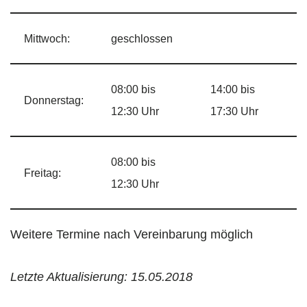
Mittwoch:
geschlossen
08:00 bis
14:00 bis
Donnerstag:
12:30 Uhr
17:30 Uhr
08:00 bis
Freitag:
12:30 Uhr
Weitere Termine nach Vereinbarung möglich
Letzte Aktualisierung: 15.05.2018