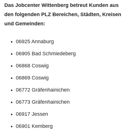
Das Jobcenter Wittenberg betreut Kunden aus
den folgenden PLZ Bereichen, Städten, Kreisen
und Gemeinden:
06925 Annaburg
06905 Bad Schmiedeberg
06868 Coswig
06869 Coswig
06772 Gräfenhainichen
06773 Gräfenhainichen
06917 Jessen
06901 Kemberg