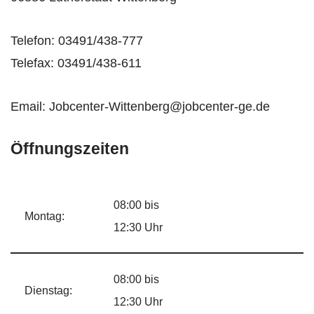
Telefon: 03491/438-777
Telefax: 03491/438-611
Email: Jobcenter-Wittenberg@jobcenter-ge.de
Öffnungszeiten
08:00 bis
Montag:
12:30 Uhr
08:00 bis
Dienstag:
12:30 Uhr