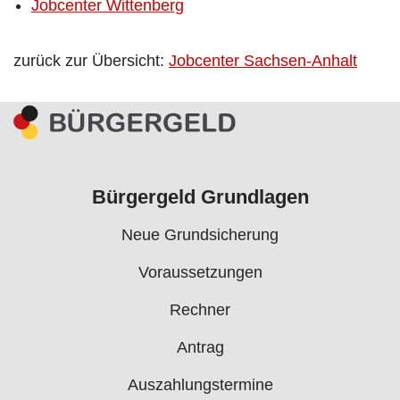
Jobcenter Wittenberg
zurück zur Übersicht:
Jobcenter Sachsen-Anhalt
Bürgergeld Grundlagen
Neue Grundsicherung
Voraussetzungen
Rechner
Antrag
Auszahlungstermine