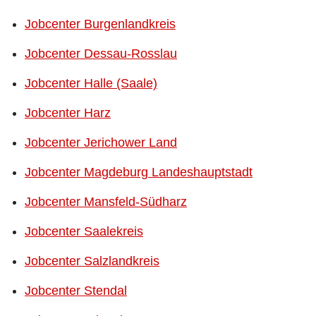
Jobcenter Burgenlandkreis
Jobcenter Dessau-Rosslau
Jobcenter Halle (Saale)
Jobcenter Harz
Jobcenter Jerichower Land
Jobcenter Magdeburg Landeshauptstadt
Jobcenter Mansfeld-Südharz
Jobcenter Saalekreis
Jobcenter Salzlandkreis
Jobcenter Stendal