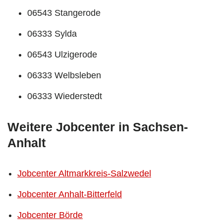
06543 Stangerode
06333 Sylda
06543 Ulzigerode
06333 Welbsleben
06333 Wiederstedt
Weitere Jobcenter in Sachsen-
Anhalt
Jobcenter Altmarkkreis-Salzwedel
Jobcenter Anhalt-Bitterfeld
Jobcenter Börde