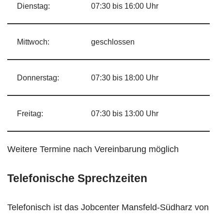
Dienstag:
07:30 bis 16:00 Uhr
Mittwoch:
geschlossen
Donnerstag:
07:30 bis 18:00 Uhr
Freitag:
07:30 bis 13:00 Uhr
Weitere Termine nach Vereinbarung möglich
Telefonische Sprechzeiten
Telefonisch ist das Jobcenter Mansfeld-Südharz von