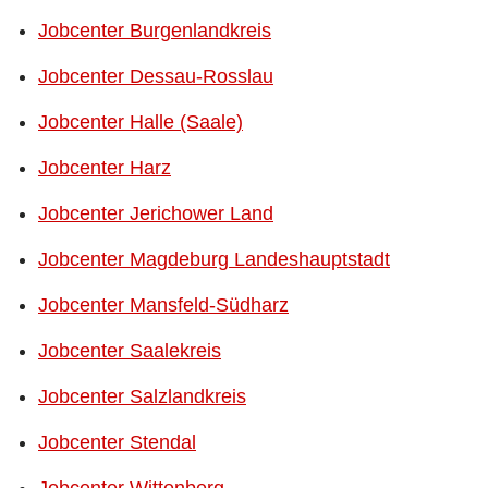
Jobcenter Burgenlandkreis
Jobcenter Dessau-Rosslau
Jobcenter Halle (Saale)
Jobcenter Harz
Jobcenter Jerichower Land
Jobcenter Magdeburg Landeshauptstadt
Jobcenter Mansfeld-Südharz
Jobcenter Saalekreis
Jobcenter Salzlandkreis
Jobcenter Stendal
Jobcenter Wittenberg