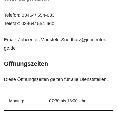
Telefon: 03464/ 554-633
Telefax: 03464/ 554-660
Email: Jobcenter-Mansfeld-Suedharz@jobcenter-
ge.de
Öffnungszeiten
Diese Öffnungszeiten gelten für alle Dienststellen.
Montag:
07:30 bis 13:00 Uhr