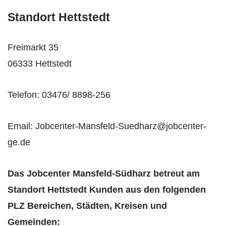
Standort Hettstedt
Freimarkt 35
06333 Hettstedt
Telefon: 03476/ 8898-256
Email: Jobcenter-Mansfeld-Suedharz@jobcenter-
ge.de
Das Jobcenter Mansfeld-Südharz betreut am
Standort Hettstedt Kunden aus den folgenden
PLZ Bereichen, Städten, Kreisen und
Gemeinden: