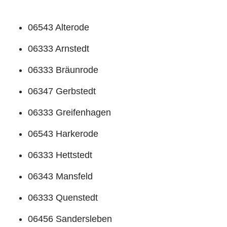
06543 Alterode
06333 Arnstedt
06333 Bräunrode
06347 Gerbstedt
06333 Greifenhagen
06543 Harkerode
06333 Hettstedt
06343 Mansfeld
06333 Quenstedt
06456 Sandersleben