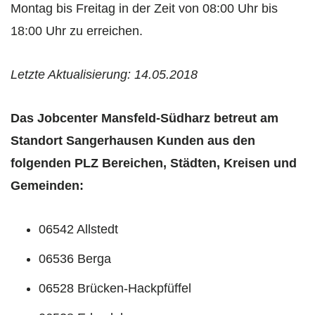
Montag bis Freitag in der Zeit von 08:00 Uhr bis
18:00 Uhr zu erreichen.
Letzte Aktualisierung: 14.05.2018
Das Jobcenter Mansfeld-Südharz betreut am
Standort Sangerhausen Kunden aus den
folgenden PLZ Bereichen, Städten, Kreisen und
Gemeinden:
06542 Allstedt
06536 Berga
06528 Brücken-Hackpfüffel