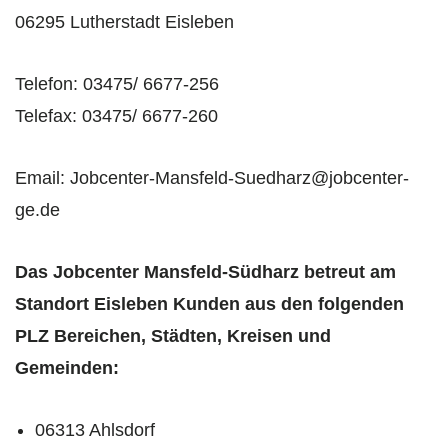
06295 Lutherstadt Eisleben
Telefon: 03475/ 6677-256
Telefax: 03475/ 6677-260
Email: Jobcenter-Mansfeld-Suedharz@jobcenter-
ge.de
Das Jobcenter Mansfeld-Südharz betreut am
Standort Eisleben Kunden aus den folgenden
PLZ Bereichen, Städten, Kreisen und
Gemeinden:
06313 Ahlsdorf