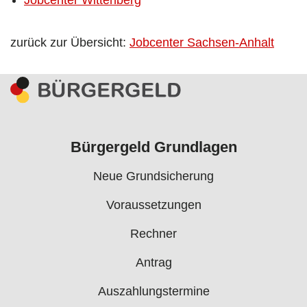
zurück zur Übersicht:
Jobcenter Sachsen-Anhalt
Bürgergeld Grundlagen
Neue Grundsicherung
Voraussetzungen
Rechner
Antrag
Auszahlungstermine