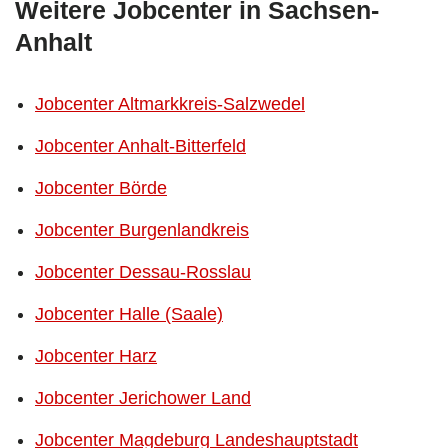
Weitere Jobcenter in Sachsen-
Anhalt
Jobcenter Altmarkkreis-Salzwedel
Jobcenter Anhalt-Bitterfeld
Jobcenter Börde
Jobcenter Burgenlandkreis
Jobcenter Dessau-Rosslau
Jobcenter Halle (Saale)
Jobcenter Harz
Jobcenter Jerichower Land
Jobcenter Magdeburg Landeshauptstadt