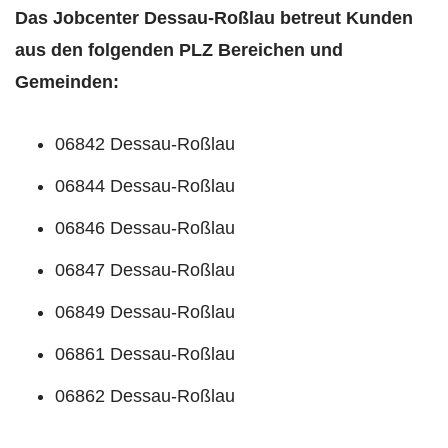
Das Jobcenter Dessau-Roßlau betreut Kunden
aus den folgenden PLZ Bereichen und
Gemeinden:
06842 Dessau-Roßlau
06844 Dessau-Roßlau
06846 Dessau-Roßlau
06847 Dessau-Roßlau
06849 Dessau-Roßlau
06861 Dessau-Roßlau
06862 Dessau-Roßlau