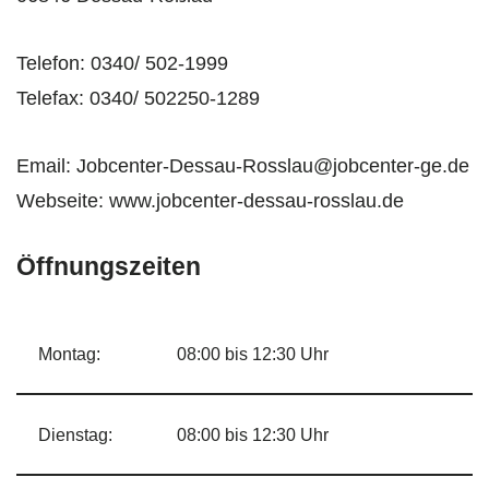
Telefon: 0340/ 502-1999
Telefax: 0340/ 502250-1289
Email: Jobcenter-Dessau-Rosslau@jobcenter-ge.de
Webseite: www.jobcenter-dessau-rosslau.de
Öffnungszeiten
Montag:
08:00 bis 12:30 Uhr
Dienstag:
08:00 bis 12:30 Uhr