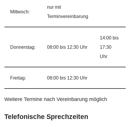
nur mit
Mittwoch:
Terminvereinbarung
14:00 bis
Donnerstag:
08:00 bis 12:30 Uhr
17:30
Uhr
Freitag:
08:00 bis 12:30 Uhr
Weitere Termine nach Vereinbarung möglich
Telefonische Sprechzeiten