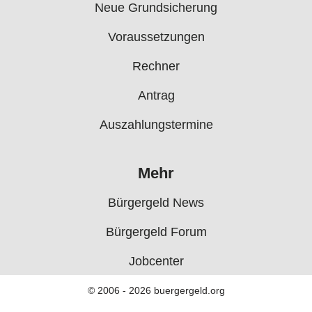
Neue Grundsicherung
Voraussetzungen
Rechner
Antrag
Auszahlungstermine
Mehr
Bürgergeld News
Bürgergeld Forum
Jobcenter
© 2006 - 2026 buergergeld.org