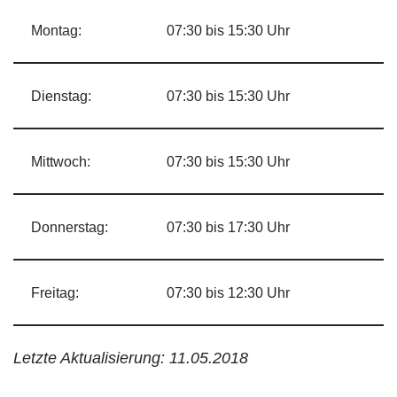
Montag:
07:30 bis 15:30 Uhr
Dienstag:
07:30 bis 15:30 Uhr
Mittwoch:
07:30 bis 15:30 Uhr
Donnerstag:
07:30 bis 17:30 Uhr
Freitag:
07:30 bis 12:30 Uhr
Letzte Aktualisierung: 11.05.2018